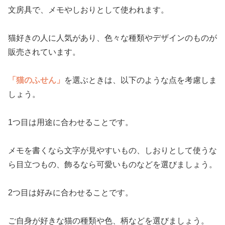
文房具で、メモやしおりとして使われます。
猫好きの人に人気があり、色々な種類やデザインのものが
販売されています。
「猫のふせん」
を選ぶときは、以下のような点を考慮しま
しょう。
1つ目は用途に合わせることです。
メモを書くなら文字が見やすいもの、しおりとして使うな
ら目立つもの、飾るなら可愛いものなどを選びましょう。
2つ目は好みに合わせることです。
ご自身が好きな猫の種類や色、柄などを選びましょう。