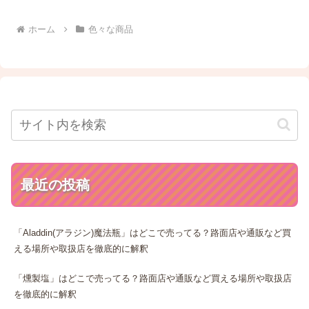
ホーム
色々な商品
最近の投稿
「Aladdin(アラジン)魔法瓶」はどこで売ってる？路面店や通販など買
える場所や取扱店を徹底的に解釈
「燻製塩」はどこで売ってる？路面店や通販など買える場所や取扱店
を徹底的に解釈