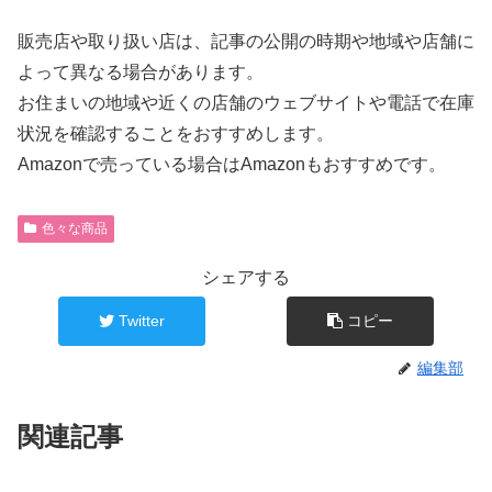
販売店や取り扱い店は、記事の公開の時期や地域や店舗に
よって異なる場合があります。
お住まいの地域や近くの店舗のウェブサイトや電話で在庫
状況を確認することをおすすめします。
Amazonで売っている場合はAmazonもおすすめです。
色々な商品
シェアする
Twitter
コピー
編集部
関連記事