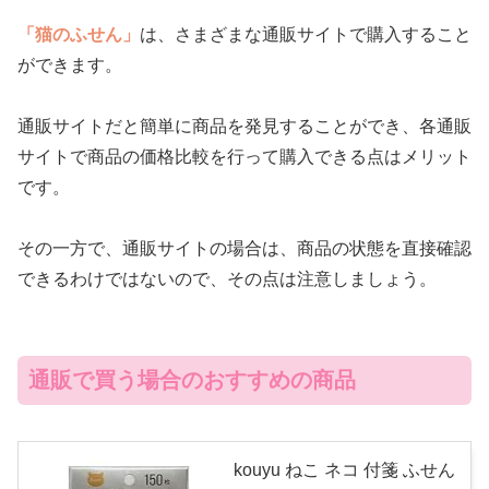
「猫のふせん」
は、さまざまな通販サイトで購入すること
ができます。
通販サイトだと簡単に商品を発見することができ、各通販
サイトで商品の価格比較を行って購入できる点はメリット
です。
その一方で、通販サイトの場合は、商品の状態を直接確認
できるわけではないので、その点は注意しましょう。
通販で買う場合のおすすめの商品
kouyu ねこ ネコ 付箋 ふせん