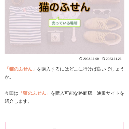
2023.11.09
2023.11.21
「猫のふせん」
を購入するにはどこに行けば良いでしょう
か。
今回は
「猫のふせん」
を購入可能な路面店、通販サイトを
紹介します。