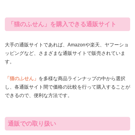
「猫のふせん」を購入できる通販サイト
大手の通販サイトであれば、Amazonや楽天、ヤフーショ
ッピングなど、さまざまな通販サイトで販売されていま
す。
「猫のふせん」
を多様な商品ラインナップの中から選択
し、各通販サイト間で価格の比較を行って購入することが
できるので、便利な方法です。
通販での取り扱い