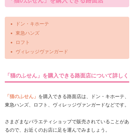
「猫のふせん」を購入できる路面店
ドン・キホーテ
東急ハンズ
ロフト
ヴィレッジヴァンガード
「猫のふせん」を購入できる路面店について詳しく
「猫のふせん」
を購入できる路面店は、ドン・キホーテ、
東急ハンズ、ロフト、ヴィレッジヴァンガードなどです。
さまざまなバラエティショップで販売されていることがあ
るので、お近くのお店に足を運んでみましょう。