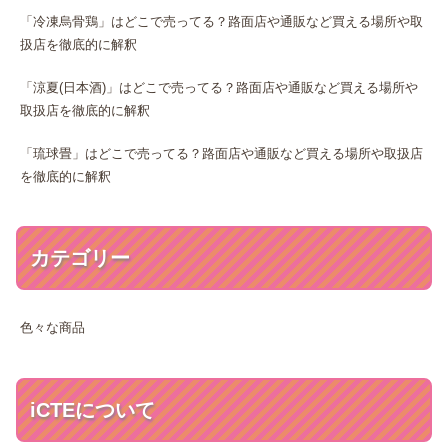
「冷凍烏骨鶏」はどこで売ってる？路面店や通販など買える場所や取
扱店を徹底的に解釈
「涼夏(日本酒)」はどこで売ってる？路面店や通販など買える場所や
取扱店を徹底的に解釈
「琉球畳」はどこで売ってる？路面店や通販など買える場所や取扱店
を徹底的に解釈
カテゴリー
色々な商品
iCTEについて