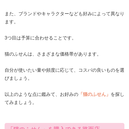
また、ブランドやキャラクターなども好みによって異なり
ます。
3つ目は予算に合わせることです。
猫のふせんは、さまざまな価格帯があります。
自分が使いたい量や頻度に応じて、コスパの良いものを選
びましょう。
以上のような点に鑑みて、お好みの
「猫のふせん」
を探し
てみましょう。