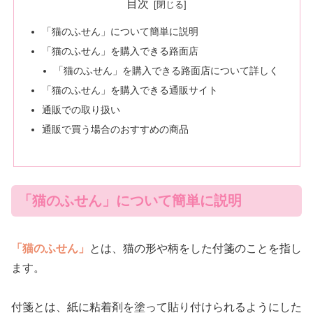
目次
「猫のふせん」について簡単に説明
「猫のふせん」を購入できる路面店
「猫のふせん」を購入できる路面店について詳しく
「猫のふせん」を購入できる通販サイト
通販での取り扱い
通販で買う場合のおすすめの商品
「猫のふせん」について簡単に説明
「猫のふせん」
とは、猫の形や柄をした付箋のことを指し
ます。
付箋とは、紙に粘着剤を塗って貼り付けられるようにした