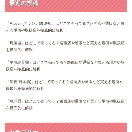
最近の投稿
「Aladdin(アラジン)魔法瓶」はどこで売ってる？路面店や通販など買
える場所や取扱店を徹底的に解釈
「燻製塩」はどこで売ってる？路面店や通販など買える場所や取扱店
を徹底的に解釈
「冷凍烏骨鶏」はどこで売ってる？路面店や通販など買える場所や取
扱店を徹底的に解釈
「涼夏(日本酒)」はどこで売ってる？路面店や通販など買える場所や
取扱店を徹底的に解釈
「琉球畳」はどこで売ってる？路面店や通販など買える場所や取扱店
を徹底的に解釈