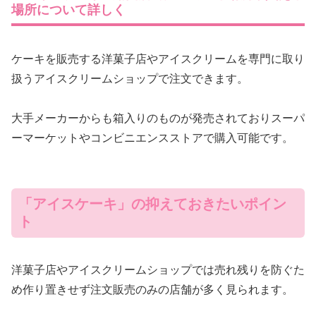
場所について詳しく
ケーキを販売する洋菓子店やアイスクリームを専門に取り
扱うアイスクリームショップで注文できます。
大手メーカーからも箱入りのものが発売されておりスーパ
ーマーケットやコンビニエンスストアで購入可能です。
「アイスケーキ」の抑えておきたいポイン
ト
洋菓子店やアイスクリームショップでは売れ残りを防ぐた
め作り置きせず注文販売のみの店舗が多く見られます。