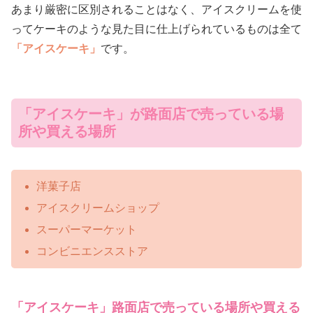
あまり厳密に区別されることはなく、アイスクリームを使
ってケーキのような見た目に仕上げられているものは全て
「アイスケーキ」
です。
「アイスケーキ」が路面店で売っている場
所や買える場所
洋菓子店
アイスクリームショップ
スーパーマーケット
コンビニエンスストア
「アイスケーキ」路面店で売っている場所や買える