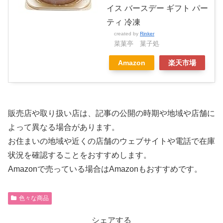
イス バースデー ギフト パー
ティ 冷凍
created by
Rinker
菜菓亭 菓子処
Amazon
楽天市場
販売店や取り扱い店は、記事の公開の時期や地域や店舗に
よって異なる場合があります。
お住まいの地域や近くの店舗のウェブサイトや電話で在庫
状況を確認することをおすすめします。
Amazonで売っている場合はAmazonもおすすめです。
色々な商品
シェアする