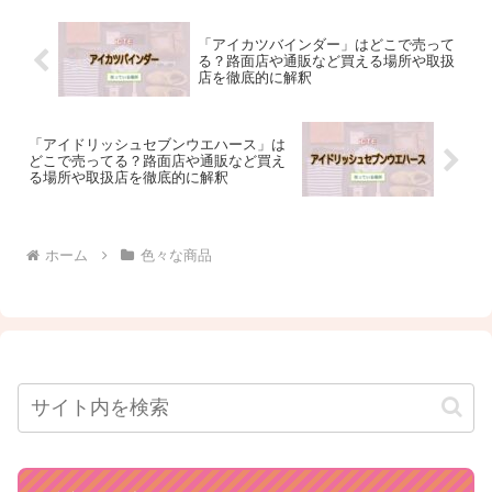
「アイカツバインダー」はどこで売って
る？路面店や通販など買える場所や取扱
店を徹底的に解釈
「アイドリッシュセブンウエハース」は
どこで売ってる？路面店や通販など買え
る場所や取扱店を徹底的に解釈
ホーム
色々な商品