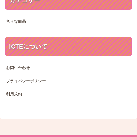
カテゴリー
色々な商品
iCTEについて
お問い合わせ
プライバシーポリシー
利用規約