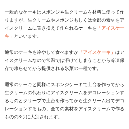
一般的なケーキはスポンジや生クリームを材料に使って作
りますが、生クリームやスポンジもしくは全部の素材をア
イスクリームに置き換えて作られるケーキを
「アイスケー
キ」
といいます。
通常のケーキも冷やして食べますが
「アイスケーキ」
はア
イスクリームなので常温では溶けてしまうことから冷凍保
存で凍らせてから提供される氷菓の一種です。
通常のケーキと同様にスポンジケーキで土台を作ってから
生クリームの代わりにアイスクリームをデコレーションす
るものとクリープで土台を作ってから生クリーム出てデコ
レーションするもの、全ての素材をアイスクリームで作る
ものの3つに大別されます。