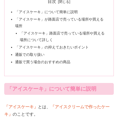
目次
「アイスケーキ」について簡単に説明
「アイスケーキ」が路面店で売っている場所や買える
場所
「アイスケーキ」路面店で売っている場所や買える
場所について詳しく
「アイスケーキ」の抑えておきたいポイント
通販での取り扱い
通販で買う場合のおすすめの商品
「アイスケーキ」について簡単に説明
「アイスケーキ」
とは、
「アイスクリームで作ったケー
キ」
のことです。