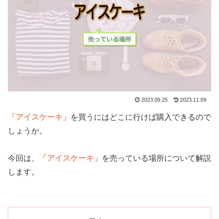
2023.09.25
2023.11.09
「アイスケーキ」
を買うにはどこに行けば購入できるので
しょうか。
今回は、
「アイスケーキ」
を売っている場所について解説
します。