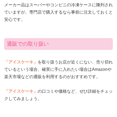
メーカー品はスーパーやコンビニの冷凍ケースに陳列され
ていますが、専門店で購入するなら事前に注文しておくと
安心です。
通販での取り扱い
「アイスケーキ」
を取り扱うお店が近くにない、売り切れ
ているという場合、確実に手に入れたい場合はAmazonや
楽天市場などの通販を利用するのがおすすめです。
「アイスケーキ」
の口コミや価格など、ぜひ詳細をチェッ
クしてみましょう。