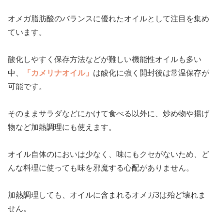
オメガ脂肪酸のバランスに優れたオイルとして注目を集め
ています。
酸化しやすく保存方法などが難しい機能性オイルも多い
中、
「カメリナオイル」
は酸化に強く開封後は常温保存が
可能です。
そのままサラダなどにかけて食べる以外に、炒め物や揚げ
物など加熱調理にも使えます。
オイル自体のにおいは少なく、味にもクセがないため、ど
んな料理に使っても味を邪魔する心配がありません。
加熱調理しても、オイルに含まれるオメガ3は殆ど壊れま
せん。