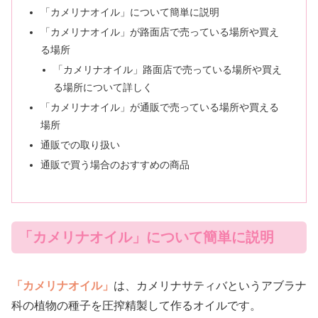
「カメリナオイル」について簡単に説明
「カメリナオイル」が路面店で売っている場所や買え
る場所
「カメリナオイル」路面店で売っている場所や買え
る場所について詳しく
「カメリナオイル」が通販で売っている場所や買える
場所
通販での取り扱い
通販で買う場合のおすすめの商品
「カメリナオイル」について簡単に説明
「カメリナオイル」
は、カメリナサティバというアブラナ
科の植物の種子を圧搾精製して作るオイルです。