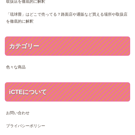
取扱店を徹底的に解釈
「琉球畳」はどこで売ってる？路面店や通販など買える場所や取扱店
を徹底的に解釈
カテゴリー
色々な商品
iCTEについて
お問い合わせ
プライバシーポリシー