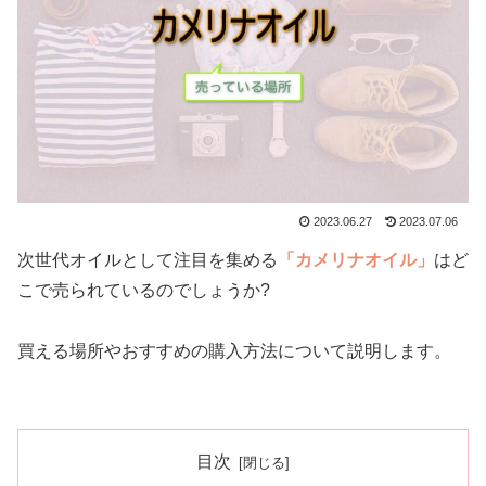
2023.06.27
2023.07.06
次世代オイルとして注目を集める
「カメリナオイル」
はど
こで売られているのでしょうか?
買える場所やおすすめの購入方法について説明します。
目次