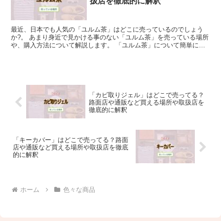
扱店を徹底的に解釈
最近、日本でも人気の「ユルム茶」はどこに売っているのでしょう
か?。 あまり身近で見かける事のない「ユルム茶」を売っている場所
や、購入方法について解説します。 「ユルム茶」について簡単に説
明 ユルムとは韓国語でハトムギと言う意味で、「ユルム茶...
「カビ取りジェル」はどこで売ってる？
路面店や通販など買える場所や取扱店を
徹底的に解釈
「キーカバー」はどこで売ってる？路面
店や通販など買える場所や取扱店を徹底
的に解釈
ホーム
色々な商品