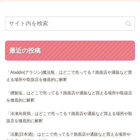
最近の投稿
「Aladdin(アラジン)魔法瓶」はどこで売ってる？路面店や通販など買
える場所や取扱店を徹底的に解釈
「燻製塩」はどこで売ってる？路面店や通販など買える場所や取扱店
を徹底的に解釈
「冷凍烏骨鶏」はどこで売ってる？路面店や通販など買える場所や取
扱店を徹底的に解釈
「涼夏(日本酒)」はどこで売ってる？路面店や通販など買える場所や