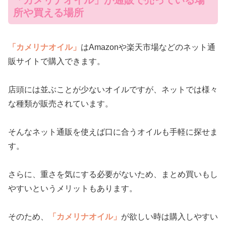
所や買える場所
「カメリナオイル」
はAmazonや楽天市場などのネット通
販サイトで購入できます。
店頭には並ぶことが少ないオイルですが、ネットでは様々
な種類が販売されています。
そんなネット通販を使えば口に合うオイルも手軽に探せま
す。
さらに、重さを気にする必要がないため、まとめ買いもし
やすいというメリットもあります。
そのため、
「カメリナオイル」
が欲しい時は購入しやすい