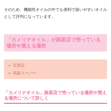
そのため、機能性オイルの中でも便利で扱いやすいオイル
として評判になっています。
「カメリナオイル」が路面店で売っている
場所や買える場所
百貨店
高級スーパー
「カメリナオイル」路面店で売っている場所や買え
る場所について詳しく