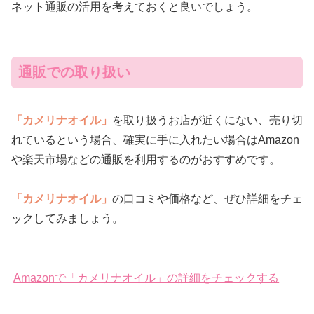
ネット通販の活用を考えておくと良いでしょう。
通販での取り扱い
「カメリナオイル」
を取り扱うお店が近くにない、売り切
れているという場合、確実に手に入れたい場合はAmazon
や楽天市場などの通販を利用するのがおすすめです。
「カメリナオイル」
の口コミや価格など、ぜひ詳細をチェ
ックしてみましょう。
Amazonで「カメリナオイル」の詳細をチェックする