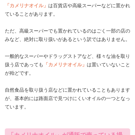
「カメリナオイル」
は百貨店や高級スーパーなどに置かれ
ていることがあります。
ただ、高級スーパーでも置かれているのはごく一部の店の
みなど、絶対に取り扱いがあるという訳ではありません。
一般的なスーパーやドラッグストアなど、様々な油を取り
扱う店であっても
「カメリナオイル」
は置いていないこと
が殆どです。
自然食品を取り扱う店などに置かれていることもあります
が、基本的には路面店で見つけにくいオイルの一つとなっ
ています。
「カメリナオイル」が通販で売っている場