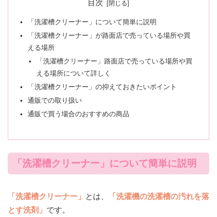
目次
「洗濯槽クリーナー」について簡単に説明
「洗濯槽クリーナー」が路面店で売っている場所や買
える場所
「洗濯槽クリーナー」路面店で売っている場所や買
える場所について詳しく
「洗濯槽クリーナー」の抑えておきたいポイント
通販での取り扱い
通販で買う場合のおすすめの商品
「洗濯槽クリーナー」について簡単に説明
「洗濯槽クリーナー」
とは、
「洗濯機の洗濯槽の汚れを落
とす洗剤」
です。