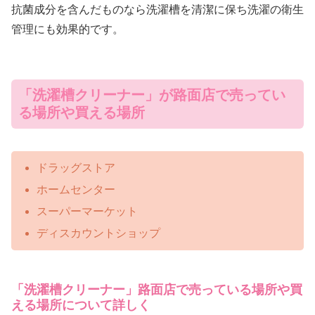
抗菌成分を含んだものなら洗濯槽を清潔に保ち洗濯の衛生
管理にも効果的です。
「洗濯槽クリーナー」が路面店で売ってい
る場所や買える場所
ドラッグストア
ホームセンター
スーパーマーケット
ディスカウントショップ
「洗濯槽クリーナー」路面店で売っている場所や買
える場所について詳しく