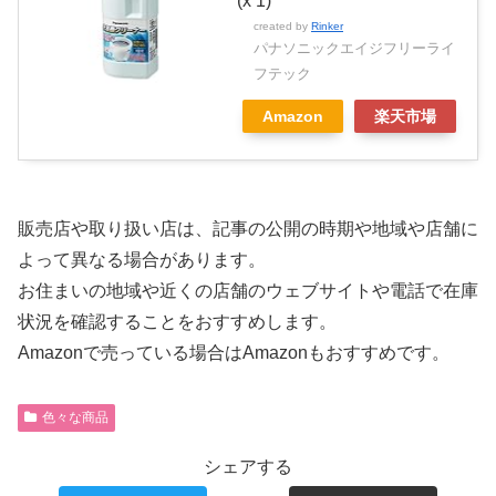
(x 1)
created by
Rinker
パナソニックエイジフリーライ
フテック
Amazon
楽天市場
販売店や取り扱い店は、記事の公開の時期や地域や店舗に
よって異なる場合があります。
お住まいの地域や近くの店舗のウェブサイトや電話で在庫
状況を確認することをおすすめします。
Amazonで売っている場合はAmazonもおすすめです。
色々な商品
シェアする