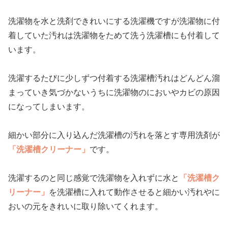
洗濯物を水と洗剤できれいにする洗濯機ですが洗濯物に付
着していた汚れは洗濯物をためて洗う洗濯槽にも付着して
います。
洗濯するたびに少しずつ付着する洗濯槽汚れはどんどん溜
まっていき気づかないうちに洗濯物のにおいやカビの原因
になってしまいます。
細かい部分に入り込んだ洗濯槽の汚れを落とす専用洗剤が
「洗濯槽クリーナー」
です。
洗濯するのと同じ感覚で洗濯物を入れずに水と
「洗濯槽ク
リーナー」
を洗濯槽に入れて動作させると細かい汚れやに
おいの元をきれいに取り除いてくれます。