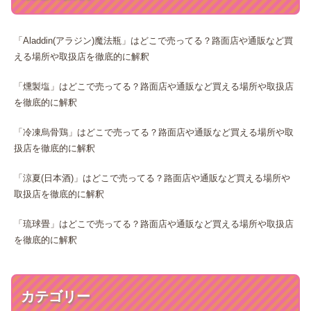
「Aladdin(アラジン)魔法瓶」はどこで売ってる？路面店や通販など買
える場所や取扱店を徹底的に解釈
「燻製塩」はどこで売ってる？路面店や通販など買える場所や取扱店
を徹底的に解釈
「冷凍烏骨鶏」はどこで売ってる？路面店や通販など買える場所や取
扱店を徹底的に解釈
「涼夏(日本酒)」はどこで売ってる？路面店や通販など買える場所や
取扱店を徹底的に解釈
「琉球畳」はどこで売ってる？路面店や通販など買える場所や取扱店
を徹底的に解釈
カテゴリー