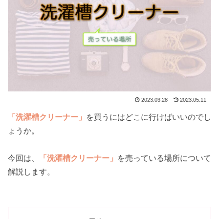
2023.03.28
2023.05.11
「洗濯槽クリーナー」
を買うにはどこに行けばいいのでし
ょうか。
今回は、
「洗濯槽クリーナー」
を売っている場所について
解説します。