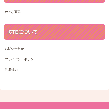
色々な商品
iCTEについて
お問い合わせ
プライバシーポリシー
利用規約