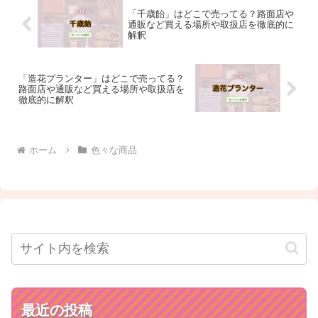
「千歳飴」はどこで売ってる？路面店や
通販など買える場所や取扱店を徹底的に
解釈
「造花プランター」はどこで売ってる？
路面店や通販など買える場所や取扱店を
徹底的に解釈
ホーム
色々な商品
最近の投稿