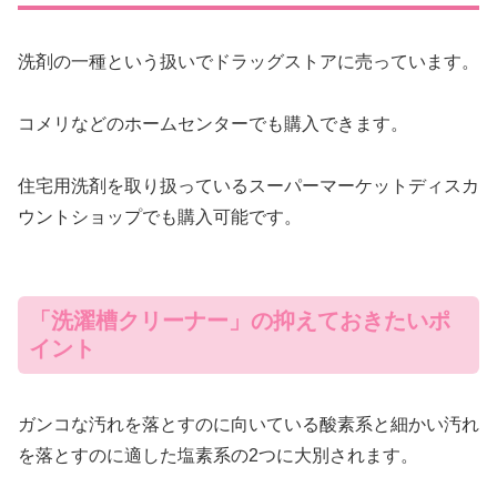
洗剤の一種という扱いでドラッグストアに売っています。
コメリなどのホームセンターでも購入できます。
住宅用洗剤を取り扱っているスーパーマーケットディスカ
ウントショップでも購入可能です。
「洗濯槽クリーナー」の抑えておきたいポ
イント
ガンコな汚れを落とすのに向いている酸素系と細かい汚れ
を落とすのに適した塩素系の2つに大別されます。