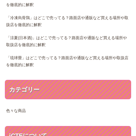
を徹底的に解釈
「冷凍烏骨鶏」はどこで売ってる？路面店や通販など買える場所や取
扱店を徹底的に解釈
「涼夏(日本酒)」はどこで売ってる？路面店や通販など買える場所や
取扱店を徹底的に解釈
「琉球畳」はどこで売ってる？路面店や通販など買える場所や取扱店
を徹底的に解釈
カテゴリー
色々な商品
iCTEについて