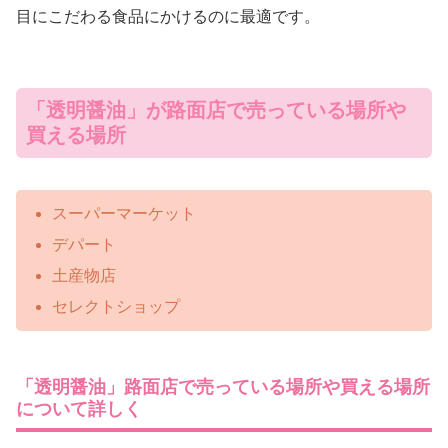
目にこだわる食品にかけるのに最適です。
「透明醤油」が路面店で売っている場所や
買える場所
スーパーマーケット
デパート
土産物店
セレクトショップ
「透明醤油」路面店で売っている場所や買える場所
について詳しく