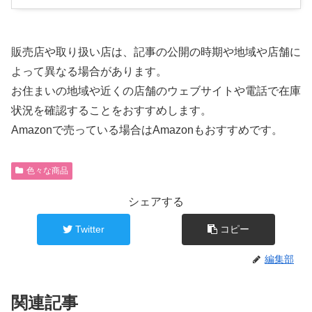
販売店や取り扱い店は、記事の公開の時期や地域や店舗に
よって異なる場合があります。
お住まいの地域や近くの店舗のウェブサイトや電話で在庫
状況を確認することをおすすめします。
Amazonで売っている場合はAmazonもおすすめです。
色々な商品
シェアする
Twitter
コピー
編集部
関連記事