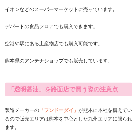
イオンなどのスーパーマーケットに売っています。
デパートの食品フロアでも購入できます。
空港や駅にある土産物店でも購入可能です。
熊本県のアンテナショップでも販売しています。
「透明醤油」を路面店で買う際の注意点
製造メーカーの
「フンドーダイ」
が熊本に本社を構えてい
るので販売エリアは熊本を中心とした九州エリアに限られ
ます。