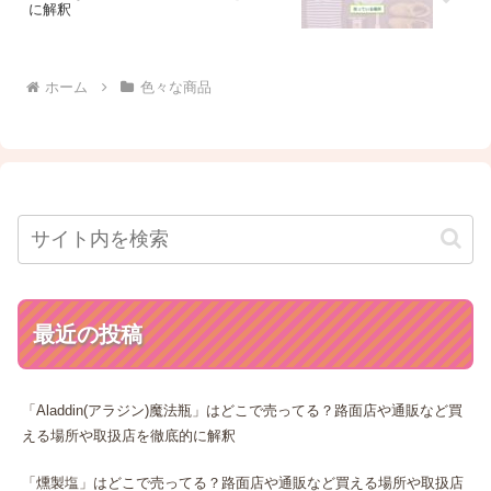
に解釈
ホーム
色々な商品
最近の投稿
「Aladdin(アラジン)魔法瓶」はどこで売ってる？路面店や通販など買
える場所や取扱店を徹底的に解釈
「燻製塩」はどこで売ってる？路面店や通販など買える場所や取扱店