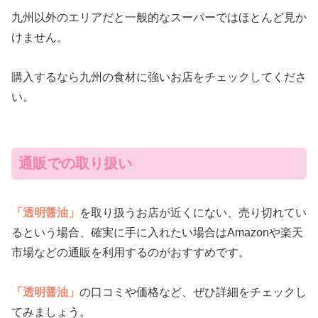
九州以外のエリアだと一般的なスーパーではほとんど見か
けません。
購入するなら九州の食材に強いお店をチェックしてくださ
い。
通販での取り扱い
「透明醤油」
を取り扱うお店が近くにない、売り切れてい
るという場合、確実に手に入れたい場合はAmazonや楽天
市場などの通販を利用するのがおすすめです。
「透明醤油」
の口コミや価格など、ぜひ詳細をチェックし
てみましょう。