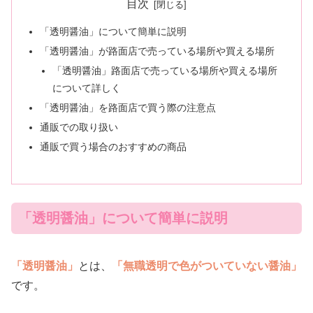
目次
「透明醤油」について簡単に説明
「透明醤油」が路面店で売っている場所や買える場所
「透明醤油」路面店で売っている場所や買える場所
について詳しく
「透明醤油」を路面店で買う際の注意点
通販での取り扱い
通販で買う場合のおすすめの商品
「透明醤油」について簡単に説明
「透明醤油」
とは、
「無職透明で色がついていない醤油」
です。