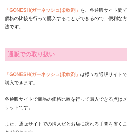
「GONESH(ガーネッシュ)柔軟剤」
を、各通販サイト間で
価格の比較を行って購入することができるので、便利な方
法です。
通販での取り扱い
「GONESH(ガーネッシュ)柔軟剤」
は様々な通販サイトで
購入できます。
各通販サイトで商品の価格比較を行って購入できる点はメ
リットです。
また、通販サイトでの購入だとお店に訪れる手間を省くこ