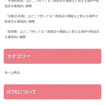
「冷凍烏骨鶏」はどこで売ってる？路面店や通販など買える場所や取
扱店を徹底的に解釈
「涼夏(日本酒)」はどこで売ってる？路面店や通販など買える場所や
取扱店を徹底的に解釈
「琉球畳」はどこで売ってる？路面店や通販など買える場所や取扱店
を徹底的に解釈
カテゴリー
色々な商品
iCTEについて