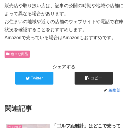
販売店や取り扱い店は、記事の公開の時期や地域や店舗に
よって異なる場合があります。
お住まいの地域や近くの店舗のウェブサイトや電話で在庫
状況を確認することをおすすめします。
Amazonで売っている場合はAmazonもおすすめです。
色々な商品
シェアする
Twitter
コピー
編集部
関連記事
「ゴルフ距離計」はどこで売って
色々な商品