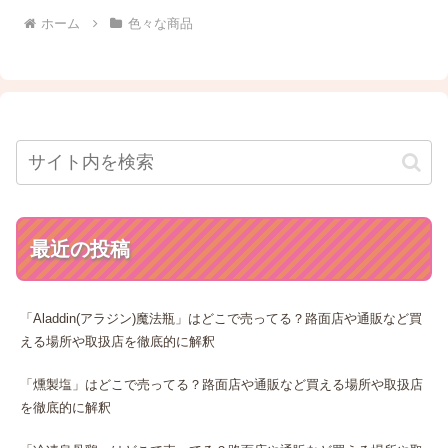
ホーム
色々な商品
最近の投稿
「Aladdin(アラジン)魔法瓶」はどこで売ってる？路面店や通販など買
える場所や取扱店を徹底的に解釈
「燻製塩」はどこで売ってる？路面店や通販など買える場所や取扱店
を徹底的に解釈