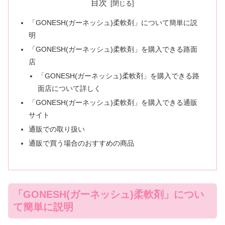
目次
「GONESH(ガーネッシュ)柔軟剤」について簡単に説
明
「GONESH(ガーネッシュ)柔軟剤」を購入できる路面
店
「GONESH(ガーネッシュ)柔軟剤」を購入できる路
面店について詳しく
「GONESH(ガーネッシュ)柔軟剤」を購入できる通販
サイト
通販での取り扱い
通販で買う場合のおすすめの商品
「GONESH(ガーネッシュ)柔軟剤」につい
て簡単に説明