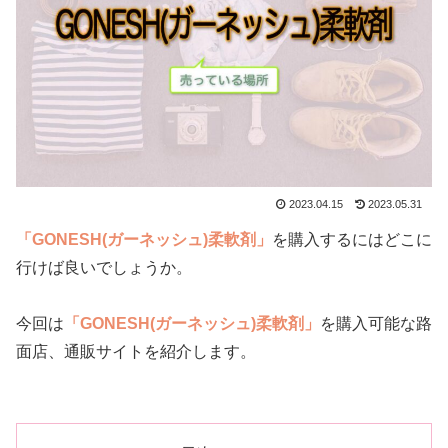
2023.04.15
2023.05.31
「GONESH(ガーネッシュ)柔軟剤」
を購入するにはどこに
行けば良いでしょうか。
今回は
「GONESH(ガーネッシュ)柔軟剤」
を購入可能な路
面店、通販サイトを紹介します。