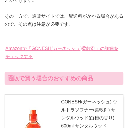
とができます。
その一方で、通販サイトでは、配送料がかかる場合がある
ので、その点は注意が必要です。
Amazonで「GONESH(ガーネッシュ)柔軟剤」の詳細を
チェックする
通販で買う場合のおすすめの商品
GONESH(ガーネッシュ) ウ
ルトラソフナー(柔軟剤) サ
ンダルウッド(白檀の香り)
600ml サンダルウッド