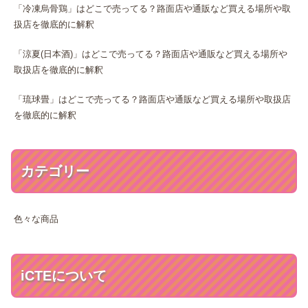
「冷凍烏骨鶏」はどこで売ってる？路面店や通販など買える場所や取
扱店を徹底的に解釈
「涼夏(日本酒)」はどこで売ってる？路面店や通販など買える場所や
取扱店を徹底的に解釈
「琉球畳」はどこで売ってる？路面店や通販など買える場所や取扱店
を徹底的に解釈
カテゴリー
色々な商品
iCTEについて