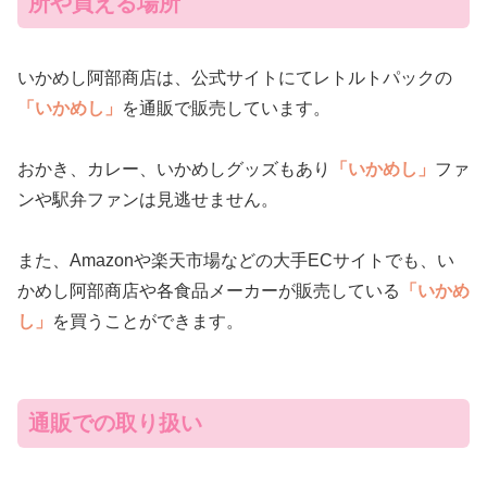
所や買える場所
いかめし阿部商店は、公式サイトにてレトルトパックの
「いかめし」
を通販で販売しています。
おかき、カレー、いかめしグッズもあり
「いかめし」
ファ
ンや駅弁ファンは見逃せません。
また、Amazonや楽天市場などの大手ECサイトでも、い
かめし阿部商店や各食品メーカーが販売している
「いかめ
し」
を買うことができます。
通販での取り扱い