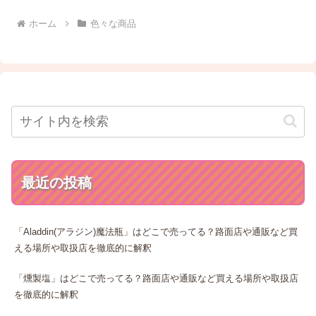
ホーム
色々な商品
最近の投稿
「Aladdin(アラジン)魔法瓶」はどこで売ってる？路面店や通販など買
える場所や取扱店を徹底的に解釈
「燻製塩」はどこで売ってる？路面店や通販など買える場所や取扱店
を徹底的に解釈