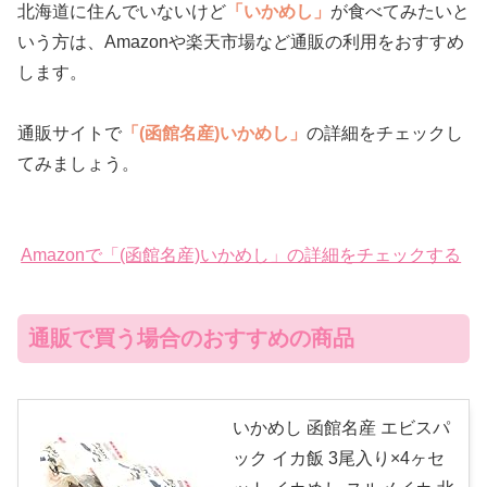
北海道に住んでいないけど
「いかめし」
が食べてみたいと
いう方は、Amazonや楽天市場など通販の利用をおすすめ
します。
通販サイトで
「(函館名産)いかめし」
の詳細をチェックし
てみましょう。
Amazonで「(函館名産)いかめし」の詳細をチェックする
通販で買う場合のおすすめの商品
いかめし 函館名産 エビスパ
ック イカ飯 3尾入り×4ヶセ