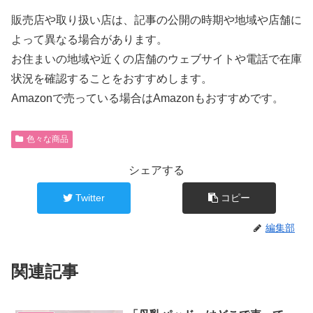
販売店や取り扱い店は、記事の公開の時期や地域や店舗に
よって異なる場合があります。
お住まいの地域や近くの店舗のウェブサイトや電話で在庫
状況を確認することをおすすめします。
Amazonで売っている場合はAmazonもおすすめです。
色々な商品
シェアする
Twitter
コピー
編集部
関連記事