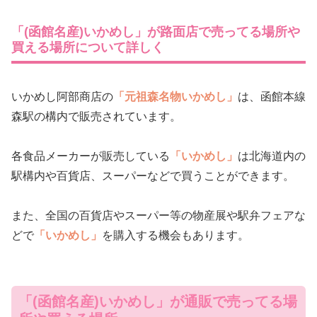
「(函館名産)いかめし」が路面店で売ってる場所や
買える場所について詳しく
いかめし阿部商店の
「元祖森名物いかめし」
は、函館本線
森駅の構内で販売されています。
各食品メーカーが販売している
「いかめし」
は北海道内の
駅構内や百貨店、スーパーなどで買うことができます。
また、全国の百貨店やスーパー等の物産展や駅弁フェアな
どで
「いかめし」
を購入する機会もあります。
「(函館名産)いかめし」が通販で売ってる場