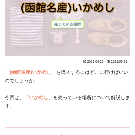
2023.04.15
2023.05.31
「(函館名産)いかめし」
を購入するにはどこに行けばいい
のでしょうか。
今回は、
「いかめし」
を売っている場所について解説しま
す。