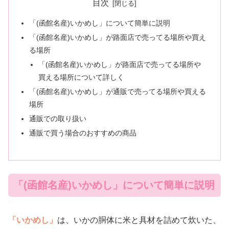
目次
「(函館名産)いかめし」について簡単に説明
「(函館名産)いかめし」が路面店で売ってる場所や買え
る場所
「(函館名産)いかめし」が路面店で売ってる場所や
買える場所について詳しく
「(函館名産)いかめし」が通販で売ってる場所や買える
場所
通販での取り扱い
通販で買う場合のおすすめの商品
「(函館名産)いかめし」について簡単に説明
「いかめし」
は、いかの胴体に米と具材を詰めて炊いた、