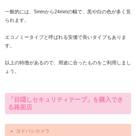
一般的には、5mmから24mmの幅で、黒や白の色が多く見
られます。
エコノミータイプと呼ばれる安価で長いタイプもありま
す。
以上の特徴があるので、用途に合ったものをご利用しまし
ょう。
「目隠しセキュリティテープ」を購入でき
る路面店
ヨドバシカメラ