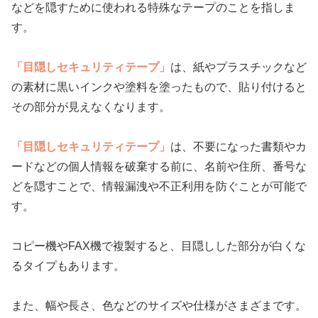
などを隠すために使われる特殊なテープのことを指しま
す。
「目隠しセキュリティテープ」
は、紙やプラスチックなど
の素材に黒いインクや塗料を塗ったもので、貼り付けると
その部分が見えなくなります。
「目隠しセキュリティテープ」
は、不要になった書類やカ
ードなどの個人情報を破棄する前に、名前や住所、番号な
どを隠すことで、情報漏洩や不正利用を防ぐことが可能で
す。
コピー機やFAX機で複製すると、目隠しした部分が白くな
るタイプもあります。
また、幅や長さ、色などのサイズや仕様がさまざまです。