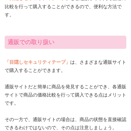
比較を行って購入することができるので、便利な方法で
す。
通販での取り扱い
「目隠しセキュリティテープ」
は、さまざまな通販サイト
で購入することができます。
通販サイトだと簡単に商品を発見することができ、各通販
サイトで商品の価格比較を行って購入できる点はメリット
です。
その一方で、通販サイトの場合は、商品の状態を直接確認
できるわけではないので、その点は注意しましょう。