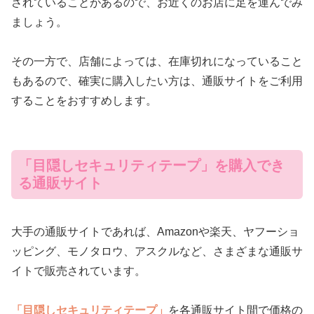
されていることがあるので、お近くのお店に足を運んでみ
ましょう。
その一方で、店舗によっては、在庫切れになっていること
もあるので、確実に購入したい方は、通販サイトをご利用
することをおすすめします。
「目隠しセキュリティテープ」を購入でき
る通販サイト
大手の通販サイトであれば、Amazonや楽天、ヤフーショ
ッピング、モノタロウ、アスクルなど、さまざまな通販サ
イトで販売されています。
「目隠しセキュリティテープ」
を各通販サイト間で価格の