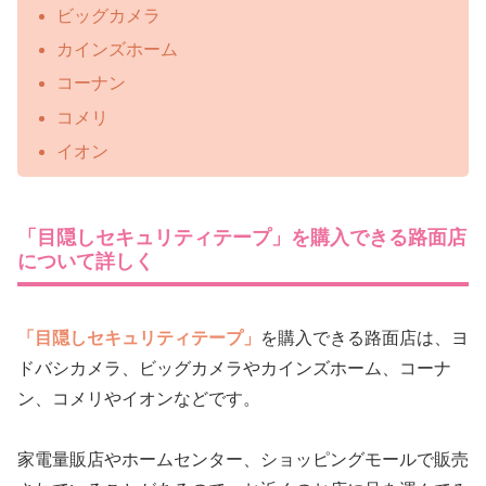
ビッグカメラ
カインズホーム
コーナン
コメリ
イオン
「目隠しセキュリティテープ」を購入できる路面店
について詳しく
「目隠しセキュリティテープ」
を購入できる路面店は、ヨ
ドバシカメラ、ビッグカメラやカインズホーム、コーナ
ン、コメリやイオンなどです。
家電量販店やホームセンター、ショッピングモールで販売