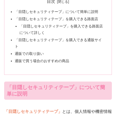
目次
「目隠しセキュリティテープ」について簡単に説明
「目隠しセキュリティテープ」を購入できる路面店
「目隠しセキュリティテープ」を購入できる路面店
について詳しく
「目隠しセキュリティテープ」を購入できる通販サイ
ト
通販での取り扱い
通販で買う場合のおすすめの商品
「目隠しセキュリティテープ」について簡
単に説明
「目隠しセキュリティテープ」
とは、個人情報や機密情報