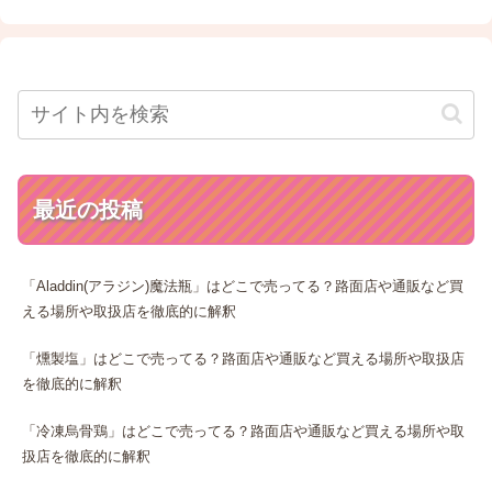
最近の投稿
「Aladdin(アラジン)魔法瓶」はどこで売ってる？路面店や通販など買
える場所や取扱店を徹底的に解釈
「燻製塩」はどこで売ってる？路面店や通販など買える場所や取扱店
を徹底的に解釈
「冷凍烏骨鶏」はどこで売ってる？路面店や通販など買える場所や取
扱店を徹底的に解釈