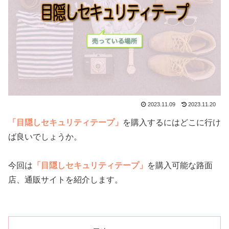
2023.11.09
2023.11.20
「目隠しセキュリティテープ」
を購入するにはどこに行け
ば良いでしょうか。
今回は
「目隠しセキュリティテープ」
を購入可能な路面
店、通販サイトを紹介します。