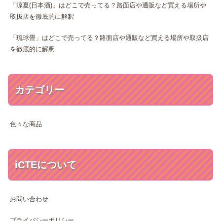
「涼夏(日本酒)」はどこで売ってる？路面店や通販など買える場所や
取扱店を徹底的に解釈
「琉球畳」はどこで売ってる？路面店や通販など買える場所や取扱店
を徹底的に解釈
カテゴリー
色々な商品
iCTEについて
お問い合わせ
プライバシーポリシー