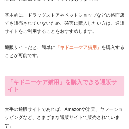
基本的に、ドラッグストアやペットショップなどの路面店
でも販売されていないため、確実に購入したい方は、通販
サイトをご利用することをおすすめします。
通販サイトだと、簡単に
「キドニーケア猫用」
を購入する
ことが可能です。
「キドニーケア猫用」を購入できる通販サ
イト
大手の通販サイトであれば、Amazonや楽天、ヤフーショ
ッピングなど、さまざまな通販サイトで販売されていま
す。