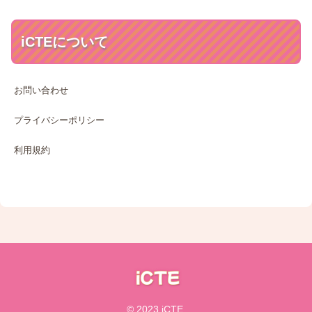
iCTEについて
お問い合わせ
プライバシーポリシー
利用規約
© 2023 iCTE.