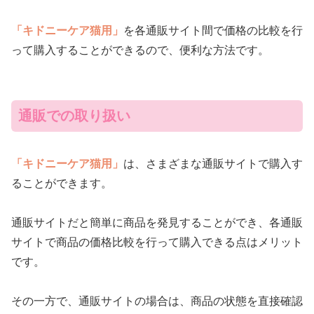
「キドニーケア猫用」
を各通販サイト間で価格の比較を行
って購入することができるので、便利な方法です。
通販での取り扱い
「キドニーケア猫用」
は、さまざまな通販サイトで購入す
ることができます。
通販サイトだと簡単に商品を発見することができ、各通販
サイトで商品の価格比較を行って購入できる点はメリット
です。
その一方で、通販サイトの場合は、商品の状態を直接確認