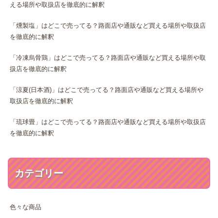
える場所や取扱店を徹底的に解釈
「燻製塩」はどこで売ってる？路面店や通販など買える場所や取扱店
を徹底的に解釈
「冷凍烏骨鶏」はどこで売ってる？路面店や通販など買える場所や取
扱店を徹底的に解釈
「涼夏(日本酒)」はどこで売ってる？路面店や通販など買える場所や
取扱店を徹底的に解釈
「琉球畳」はどこで売ってる？路面店や通販など買える場所や取扱店
を徹底的に解釈
カテゴリー
色々な商品