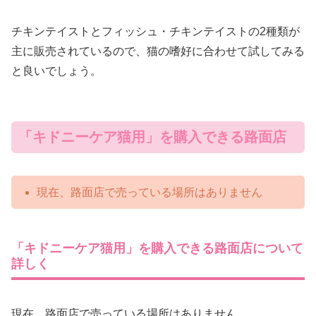
チキンテイストとフィッシュ・チキンテイストの2種類が
主に販売されているので、猫の嗜好に合わせて試してみる
と良いでしょう。
「キドニーケア猫用」を購入できる路面店
現在、路面店で売っている場所はありません
「キドニーケア猫用」を購入できる路面店について
詳しく
現在、路面店で売っている場所はありません。