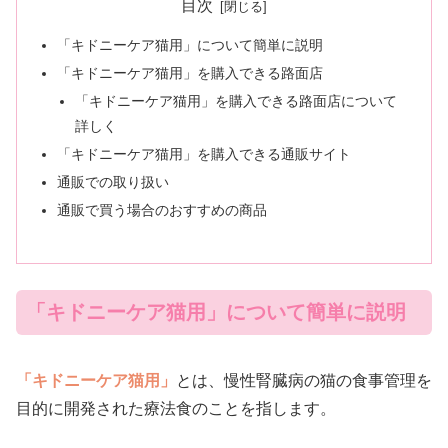
目次
「キドニーケア猫用」について簡単に説明
「キドニーケア猫用」を購入できる路面店
「キドニーケア猫用」を購入できる路面店について
詳しく
「キドニーケア猫用」を購入できる通販サイト
通販での取り扱い
通販で買う場合のおすすめの商品
「キドニーケア猫用」について簡単に説明
「キドニーケア猫用」
とは、慢性腎臓病の猫の食事管理を
目的に開発された療法食のことを指します。