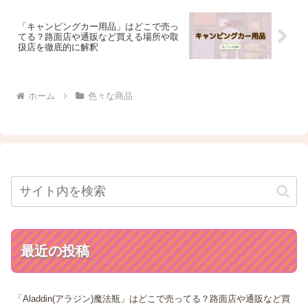
「キャンピングカー用品」はどこで売っ
てる？路面店や通販など買える場所や取
扱店を徹底的に解釈
ホーム
色々な商品
最近の投稿
「Aladdin(アラジン)魔法瓶」はどこで売ってる？路面店や通販など買