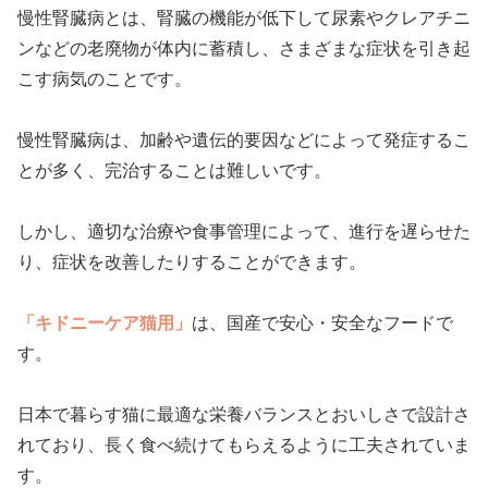
慢性腎臓病とは、腎臓の機能が低下して尿素やクレアチニ
ンなどの老廃物が体内に蓄積し、さまざまな症状を引き起
こす病気のことです。
慢性腎臓病は、加齢や遺伝的要因などによって発症するこ
とが多く、完治することは難しいです。
しかし、適切な治療や食事管理によって、進行を遅らせた
り、症状を改善したりすることができます。
「キドニーケア猫用」
は、国産で安心・安全なフードで
す。
日本で暮らす猫に最適な栄養バランスとおいしさで設計さ
れており、長く食べ続けてもらえるように工夫されていま
す。