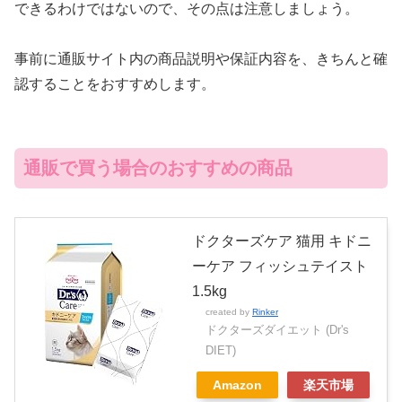
できるわけではないので、その点は注意しましょう。
事前に通販サイト内の商品説明や保証内容を、きちんと確
認することをおすすめします。
通販で買う場合のおすすめの商品
ドクターズケア 猫用 キドニ
ーケア フィッシュテイスト
1.5kg
created by
Rinker
ドクターズダイエット (Dr's
DIET)
Amazon
楽天市場