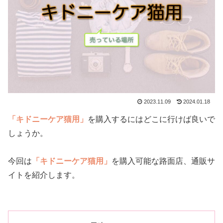
2023.11.09
2024.01.18
「キドニーケア猫用」
を購入するにはどこに行けば良いで
しょうか。
今回は
「キドニーケア猫用」
を購入可能な路面店、通販サ
イトを紹介します。