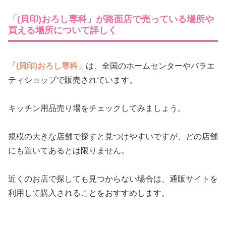
「(貝印)おろし専科」が路面店で売っている場所や
買える場所について詳しく
「(貝印)おろし専科」
は、全国のホームセンターやバラエ
ティショップで販売されています。
キッチン用品売り場をチェックしてみましょう。
規模の大きな店舗で探すと見つけやすいですが、どの店舗
にも置いてあるとは限りません。
近くのお店で探しても見つからない場合は、通販サイトを
利用して購入されることをおすすめします。