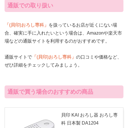
通販での取り扱い
「(貝印)おろし専科」
を扱っているお店が近くにない場
合、確実に手に入れたいという場合は、Amazonや楽天市
場などの通販サイトを利用するのがおすすめです。
通販サイトで
「(貝印)おろし専科」
の口コミや価格など、
ぜひ詳細をチェックしてみましょう。
通販で買う場合のおすすめの商品
貝印 KAI おろし器 おろし専
科 日本製 DA1204