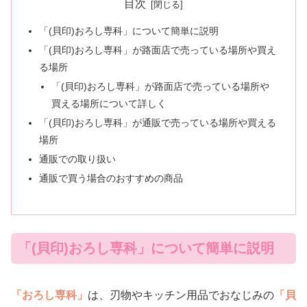
目次
「(貝印)おろし専科」について簡単に説明
「(貝印)おろし専科」が路面店で売っている場所や買え
る場所
「(貝印)おろし専科」が路面店で売っている場所や
買える場所について詳しく
「(貝印)おろし専科」が通販で売っている場所や買える
場所
通販での取り扱い
通販で買う場合のおすすめの商品
「(貝印)おろし専科」について簡単に説明
「おろし専科」
は、刃物やキッチン用品でおなじみの
「貝