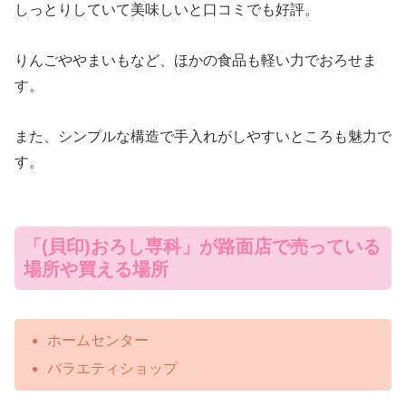
しっとりしていて美味しいと口コミでも好評。
りんごややまいもなど、ほかの食品も軽い力でおろせま
す。
また、シンプルな構造で手入れがしやすいところも魅力で
す。
「(貝印)おろし専科」が路面店で売っている
場所や買える場所
ホームセンター
バラエティショップ