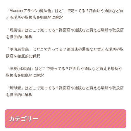
「Aladdin(アラジン)魔法瓶」はどこで売ってる？路面店や通販など買
える場所や取扱店を徹底的に解釈
「燻製塩」はどこで売ってる？路面店や通販など買える場所や取扱店
を徹底的に解釈
「冷凍烏骨鶏」はどこで売ってる？路面店や通販など買える場所や取
扱店を徹底的に解釈
「涼夏(日本酒)」はどこで売ってる？路面店や通販など買える場所や
取扱店を徹底的に解釈
「琉球畳」はどこで売ってる？路面店や通販など買える場所や取扱店
を徹底的に解釈
カテゴリー