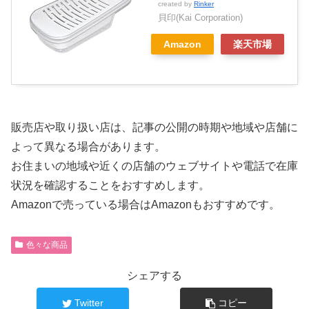
created by
Rinker
貝印(Kai Corporation)
Amazon
楽天市場
販売店や取り扱い店は、記事の公開の時期や地域や店舗に
よって異なる場合があります。
お住まいの地域や近くの店舗のウェブサイトや電話で在庫
状況を確認することをおすすめします。
Amazonで売っている場合はAmazonもおすすめです。
色々な商品
シェアする
Twitter
コピー