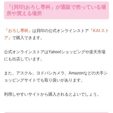
「(貝印)おろし専科」が通販で売っている場
所や買える場所
「おろし専科」
は貝印の公式オンラインストア
「KAI スト
ア」
で購入できます。
公式オンラインストアはYahoo!ショッピングや楽天市場
にも出店しています。
また、アスクル、ヨドバシカメラ、Amazonなどの大手シ
ョッピングサイトでも取り扱いがあります。
利用しやすいサイトから購入されるとよいでしょう。