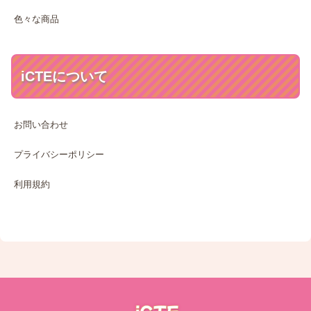
色々な商品
iCTEについて
お問い合わせ
プライバシーポリシー
利用規約