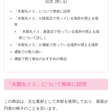
目次
「木製丸イス」について簡単に説明
「木製丸イス」が路面店で売っている場所や買える場
所
「木製丸イス」路面店で売っている場所や買える場
所について詳しく
「木製丸イス」が通販で売っている場所や買える場所
通販での取り扱い
通販で買う場合のおすすめの商品
「木製丸イス」について簡単に説明
この商品は、主な素材として木材を使用しており、座面が
円形の椅子のことを言います。