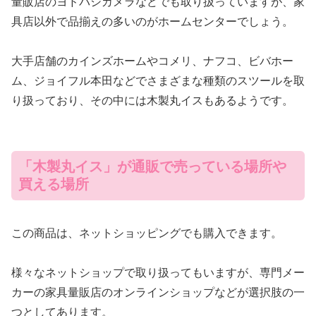
量販店のヨドバシカメラなどでも取り扱っていますが、家
具店以外で品揃えの多いのがホームセンターでしょう。
大手店舗のカインズホームやコメリ、ナフコ、ビバホー
ム、ジョイフル本田などでさまざまな種類のスツールを取
り扱っており、その中には木製丸イスもあるようです。
「木製丸イス」が通販で売っている場所や
買える場所
この商品は、ネットショッピングでも購入できます。
様々なネットショップで取り扱ってもいますが、専門メー
カーの家具量販店のオンラインショップなどが選択肢の一
つとしてあります。