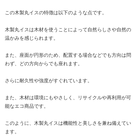
この木製丸イスの特徴は以下のような点です。
木製丸イスは木材を使うことによって自然らしさや自然の
温かみを感じられます。
また、座面が円形のため、配置する場合などでも方向は問
わず、どの方向からでも座れます。
さらに耐久性や強度がすぐれています。
また、木材は環境にもやさしく、リサイクルや再利用が可
能なエコ商品です。
このように、木製丸イスは機能性と美しさを兼ね備えてい
ます。