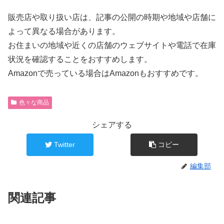
販売店や取り扱い店は、記事の公開の時期や地域や店舗に
よって異なる場合があります。
お住まいの地域や近くの店舗のウェブサイトや電話で在庫
状況を確認することをおすすめします。
Amazonで売っている場合はAmazonもおすすめです。
色々な商品
シェアする
Twitter
コピー
編集部
関連記事