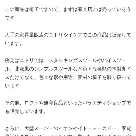
この商品は椅子ですので、まずは家具店には売っていそう
です。
大手の家具量販店のニトリやイケアでこの商品は販売して
います。
例えばニトリでは、スタッキングスツールやハイスツー
ル、北欧風のシンプルスツールなど色々な種類の木製丸イ
スだけでなく、色々な形や用途、素材の椅子を取り扱って
います。
その他、ロフトや無印良品といったバラエティショップで
も販売しています。
さらに、大型スーパーのイオンやイトーヨーカドー、家電