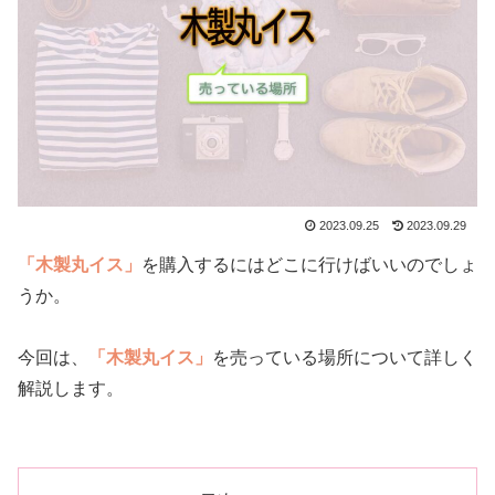
2023.09.25
2023.09.29
「木製丸イス」
を購入するにはどこに行けばいいのでしょ
うか。
今回は、
「木製丸イス」
を売っている場所について詳しく
解説します。