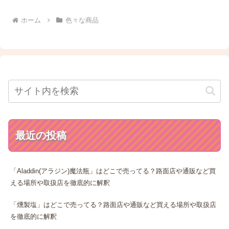
ホーム
色々な商品
最近の投稿
「Aladdin(アラジン)魔法瓶」はどこで売ってる？路面店や通販など買
える場所や取扱店を徹底的に解釈
「燻製塩」はどこで売ってる？路面店や通販など買える場所や取扱店
を徹底的に解釈