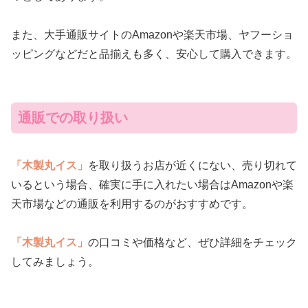
また、大手通販サイトのAmazonや楽天市場、ヤフーショ
ッピングなどだと品揃えも多く、安心して購入できます。
通販での取り扱い
「木製丸イス」
を取り扱うお店が近くにない、売り切れて
いるという場合、確実に手に入れたい場合はAmazonや楽
天市場などの通販を利用するのがおすすめです。
「木製丸イス」
の口コミや価格など、ぜひ詳細をチェック
してみましょう。