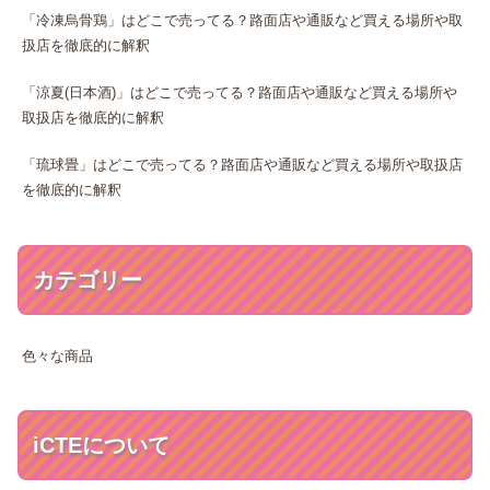
「冷凍烏骨鶏」はどこで売ってる？路面店や通販など買える場所や取
扱店を徹底的に解釈
「涼夏(日本酒)」はどこで売ってる？路面店や通販など買える場所や
取扱店を徹底的に解釈
「琉球畳」はどこで売ってる？路面店や通販など買える場所や取扱店
を徹底的に解釈
カテゴリー
色々な商品
iCTEについて