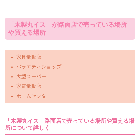
「木製丸イス」が路面店で売っている場所
や買える場所
家具量販店
バラエティショップ
大型スーパー
家電量販店
ホームセンター
「木製丸イス」路面店で売っている場所や買える場
所について詳しく