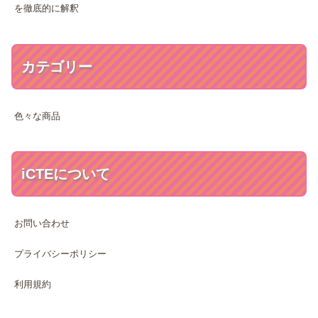
を徹底的に解釈
カテゴリー
色々な商品
iCTEについて
お問い合わせ
プライバシーポリシー
利用規約