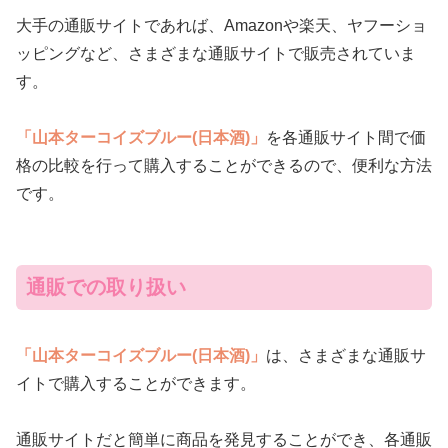
大手の通販サイトであれば、Amazonや楽天、ヤフーショ
ッピングなど、さまざまな通販サイトで販売されていま
す。
「山本ターコイズブルー(日本酒)」
を各通販サイト間で価
格の比較を行って購入することができるので、便利な方法
です。
通販での取り扱い
「山本ターコイズブルー(日本酒)」
は、さまざまな通販サ
イトで購入することができます。
通販サイトだと簡単に商品を発見することができ、各通販