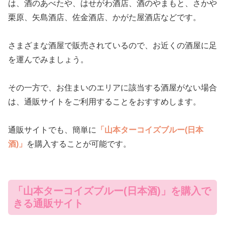
は、酒のあべたや、はせがわ酒店、酒のやまもと、さかや
栗原、矢島酒店、佐金酒店、かがた屋酒店などです。
さまざまな酒屋で販売されているので、お近くの酒屋に足
を運んでみましょう。
その一方で、お住まいのエリアに該当する酒屋がない場合
は、通販サイトをご利用することをおすすめします。
通販サイトでも、簡単に
「山本ターコイズブルー(日本
酒)」
を購入することが可能です。
「山本ターコイズブルー(日本酒)」を購入で
きる通販サイト