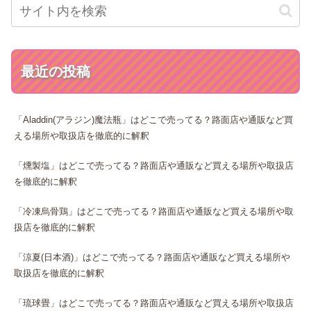
最近の投稿
「Aladdin(アラジン)魔法瓶」はどこで売ってる？路面店や通販など買
える場所や取扱店を徹底的に解釈
「燻製塩」はどこで売ってる？路面店や通販など買える場所や取扱店
を徹底的に解釈
「冷凍烏骨鶏」はどこで売ってる？路面店や通販など買える場所や取
扱店を徹底的に解釈
「涼夏(日本酒)」はどこで売ってる？路面店や通販など買える場所や
取扱店を徹底的に解釈
「琉球畳」はどこで売ってる？路面店や通販など買える場所や取扱店