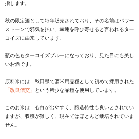
指します。
秋の限定酒として毎年販売されており、その名前はパワー
ストーンで邪気を払い、幸運を呼び寄せると言われるター
コイズに由来しています。
瓶の色もターコイズブルーになっており、見た目にも美し
いお酒です。
原料米には、秋田県で酒米用品種として初めて採用された
「改良信交」
という稀少な品種を使用しています。
このお米は、心白が出やすく、醸造特性も良いとされてい
ますが、収穫が難しく、現在ではほとんど栽培されていま
せん。