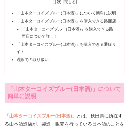
目次
「山本ターコイズブルー(日本酒)」について簡単に説明
「山本ターコイズブルー(日本酒)」を購入できる路面店
「山本ターコイズブルー(日本酒)」を購入できる路
面店について詳しく
「山本ターコイズブルー(日本酒)」を購入できる通販サ
イト
通販での取り扱い
「山本ターコイズブルー(日本酒)」について
簡単に説明
「山本ターコイズブルー(日本酒)」
とは、秋田県に所在す
る山本酒造店が、製造・販売を行っている日本酒のことを