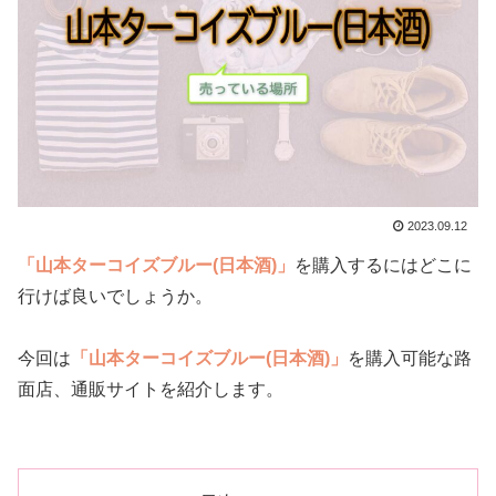
2023.09.12
「山本ターコイズブルー(日本酒)」
を購入するにはどこに
行けば良いでしょうか。
今回は
「山本ターコイズブルー(日本酒)」
を購入可能な路
面店、通販サイトを紹介します。