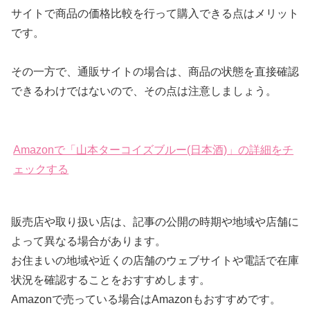
サイトで商品の価格比較を行って購入できる点はメリット
です。
その一方で、通販サイトの場合は、商品の状態を直接確認
できるわけではないので、その点は注意しましょう。
Amazonで「山本ターコイズブルー(日本酒)」の詳細をチ
ェックする
販売店や取り扱い店は、記事の公開の時期や地域や店舗に
よって異なる場合があります。
お住まいの地域や近くの店舗のウェブサイトや電話で在庫
状況を確認することをおすすめします。
Amazonで売っている場合はAmazonもおすすめです。