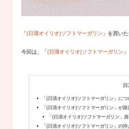
「(日清オイリオ)ソフトマーガリン」
を買いた
今回は、
「(日清オイリオ)ソフトマーガリン」
目
「(日清オイリオ)ソフトマーガリン」に
「(日清オイリオ)ソフトマーガリン」が
「(日清オイリオ)ソフトマーガリン」
「(日清オイリオ)ソフトマーガリン」の