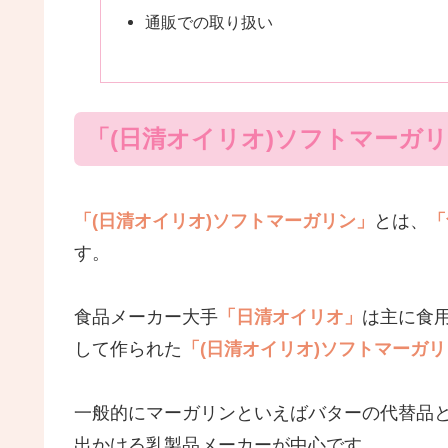
通販での取り扱い
「(日清オイリオ)ソフトマーガ
「(日清オイリオ)ソフトマーガリン」
とは、
「
す。
食品メーカー大手
「日清オイリオ」
は主に食
して作られた
「(日清オイリオ)ソフトマーガ
一般的にマーガリンといえばバターの代替品
出かける乳製品メーカーが中心です。