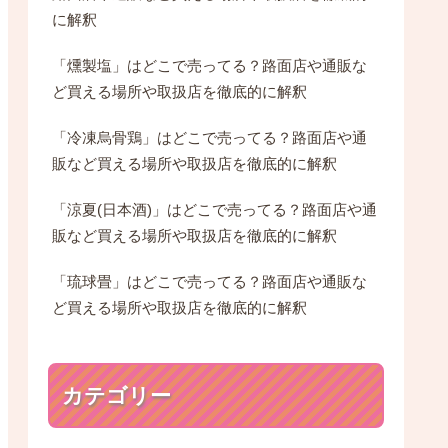
に解釈
「燻製塩」はどこで売ってる？路面店や通販な
ど買える場所や取扱店を徹底的に解釈
「冷凍烏骨鶏」はどこで売ってる？路面店や通
販など買える場所や取扱店を徹底的に解釈
「涼夏(日本酒)」はどこで売ってる？路面店や通
販など買える場所や取扱店を徹底的に解釈
「琉球畳」はどこで売ってる？路面店や通販な
ど買える場所や取扱店を徹底的に解釈
カテゴリー