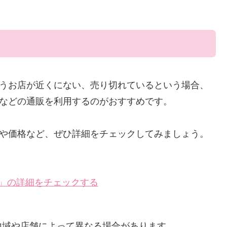
うお店が近くにない、売り切れているという場合、
場などの通販を利用するのがおすすめです。
や価格など、ぜひ詳細をチェックしてみましょう。
リン」の詳細をチェックする
地域や店舗によって異なる場合があります。