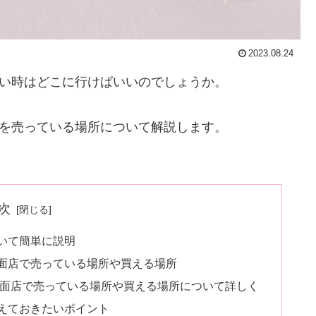
2023.08.24
い時はどこに行けばいいのでしょうか。
を売っている場所について解説します。
次
ついて簡単に説明
路面店で売っている場所や買える場所
路面店で売っている場所や買える場所について詳しく
抑えておきたいポイント