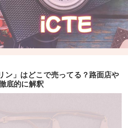
リン」はどこで売ってる？路面店や
を徹底的に解釈