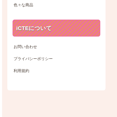
色々な商品
iCTEについて
お問い合わせ
プライバシーポリシー
利用規約