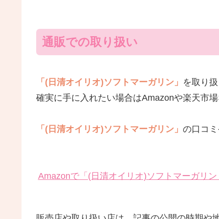
通販での取り扱い
「(日清オイリオ)ソフトマーガリン」
を取り扱
確実に手に入れたい場合はAmazonや楽天市
「(日清オイリオ)ソフトマーガリン」
の口コミ
Amazonで「(日清オイリオ)ソフトマーガ
販売店や取り扱い店は、記事の公開の時期や