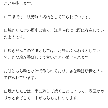
ことを指します。
山口県では、秋芳洞の名物として知られています。
山焼きだんごの歴史は古く、江戸時代には既に存在してい
たようです。
山焼きだんごの特徴としては、お餅がふんわりとしてい
て、きな粉が香ばしくて甘いことが挙げられます。
お餅はもち粉と水飴で作られており、きな粉は砂糖と大豆
で作られています。
山焼きだんごは、串に刺して焼くことによって、表面がカ
リッと香ばしく、中がもちもちになります。