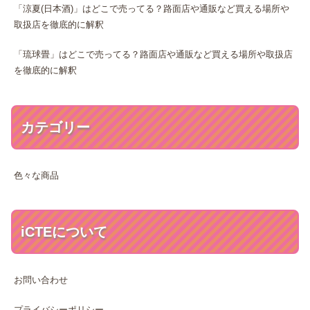
「涼夏(日本酒)」はどこで売ってる？路面店や通販など買える場所や
取扱店を徹底的に解釈
「琉球畳」はどこで売ってる？路面店や通販など買える場所や取扱店
を徹底的に解釈
カテゴリー
色々な商品
iCTEについて
お問い合わせ
プライバシーポリシー