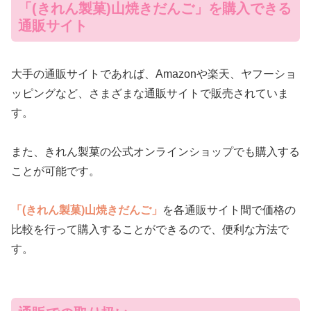
「(きれん製菓)山焼きだんご」を購入できる
通販サイト
大手の通販サイトであれば、Amazonや楽天、ヤフーショ
ッピングなど、さまざまな通販サイトで販売されていま
す。
また、きれん製菓の公式オンラインショップでも購入する
ことが可能です。
「(きれん製菓)山焼きだんご」
を各通販サイト間で価格の
比較を行って購入することができるので、便利な方法で
す。