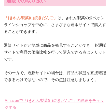
通販での取り扱い
「(きれん製菓)山焼きだんご」
は、きれん製菓の公式オン
ラインショップを中心に、さまざまな通販サイトで購入す
ることができます。
通販サイトだと簡単に商品を発見することができ、各通販
サイトで商品の価格比較を行って購入できる点はメリット
です。
その一方で、通販サイトの場合は、商品の状態を直接確認
できるわけではないので、その点は注意しましょう。
Amazonで「(きれん製菓)山焼きだんご」の詳細をチェッ
クする