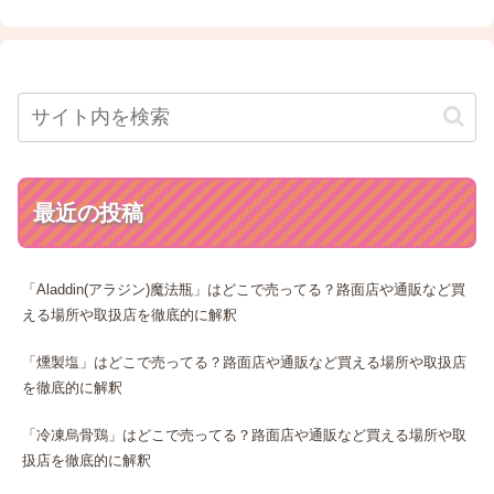
最近の投稿
「Aladdin(アラジン)魔法瓶」はどこで売ってる？路面店や通販など買
える場所や取扱店を徹底的に解釈
「燻製塩」はどこで売ってる？路面店や通販など買える場所や取扱店
を徹底的に解釈
「冷凍烏骨鶏」はどこで売ってる？路面店や通販など買える場所や取
扱店を徹底的に解釈