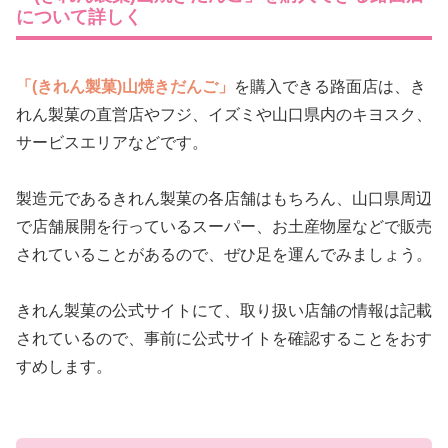
について詳しく
「(きれん製菓)山焼きだんご」
を購入できる路面店は、き
れん製菓の直営店やフジ、イズミや山口県内のキヨスク、
サービスエリアなどです。
製造元であるきれん製菓の各店舗はもちろん、山口県周辺
で店舗展開を行っているスーパー、お土産物屋などで販売
されていることがあるので、ぜひ足を運んでみましょう。
きれん製菓の公式サイトにて、取り扱い店舗の情報は記載
されているので、事前に公式サイトを確認することをおす
すめします。