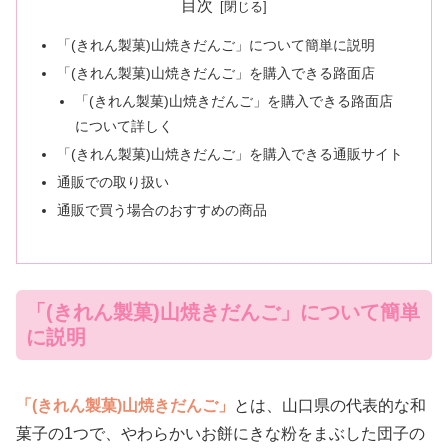
目次
「(きれん製菓)山焼きだんご」について簡単に説明
「(きれん製菓)山焼きだんご」を購入できる路面店
「(きれん製菓)山焼きだんご」を購入できる路面店
について詳しく
「(きれん製菓)山焼きだんご」を購入できる通販サイト
通販での取り扱い
通販で買う場合のおすすめの商品
「(きれん製菓)山焼きだんご」について簡単
に説明
「(きれん製菓)山焼きだんご」
とは、山口県の代表的な和
菓子の1つで、やわらかいお餅にきな粉をまぶした団子の