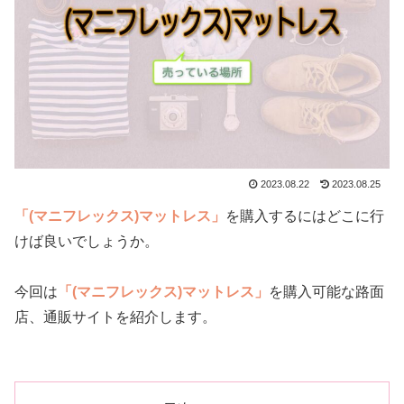
2023.08.22
2023.08.25
「(マニフレックス)マットレス」
を購入するにはどこに行
けば良いでしょうか。
今回は
「(マニフレックス)マットレス」
を購入可能な路面
店、通販サイトを紹介します。