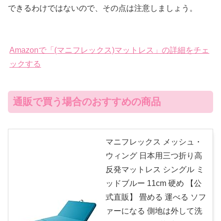
できるわけではないので、その点は注意しましょう。
Amazonで「(マニフレックス)マットレス」の詳細をチェ
ックする
通販で買う場合のおすすめの商品
マニフレックス メッシュ・
ウィング 日本用三つ折り高
反発マットレス シングル ミ
ッドブルー 11cm 硬め 【公
式直販】 畳める 運べる ソフ
ァーになる 側地は外して洗