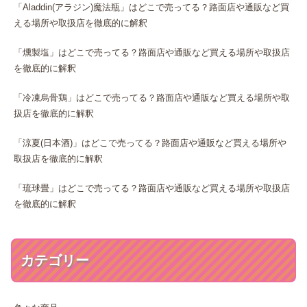
「Aladdin(アラジン)魔法瓶」はどこで売ってる？路面店や通販など買
える場所や取扱店を徹底的に解釈
「燻製塩」はどこで売ってる？路面店や通販など買える場所や取扱店
を徹底的に解釈
「冷凍烏骨鶏」はどこで売ってる？路面店や通販など買える場所や取
扱店を徹底的に解釈
「涼夏(日本酒)」はどこで売ってる？路面店や通販など買える場所や
取扱店を徹底的に解釈
「琉球畳」はどこで売ってる？路面店や通販など買える場所や取扱店
を徹底的に解釈
カテゴリー