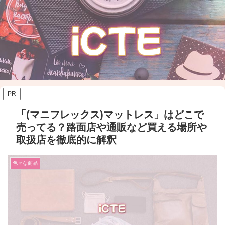
PR
「(マニフレックス)マットレス」はどこで
売ってる？路面店や通販など買える場所や
取扱店を徹底的に解釈
色々な商品