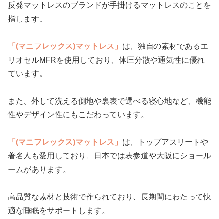
反発マットレスのブランドが手掛けるマットレスのことを
指します。
「(マニフレックス)マットレス」
は、独自の素材であるエ
リオセルMFRを使用しており、体圧分散や通気性に優れ
ています。
また、外して洗える側地や裏表で選べる寝心地など、機能
性やデザイン性にもこだわっています。
「(マニフレックス)マットレス」
は、トップアスリートや
著名人も愛用しており、日本では表参道や大阪にショール
ームがあります。
高品質な素材と技術で作られており、長期間にわたって快
適な睡眠をサポートします。