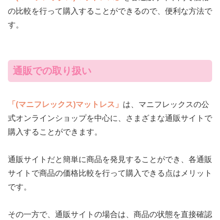
の比較を行って購入することができるので、便利な方法で
す。
通販での取り扱い
「(マニフレックス)マットレス」
は、マニフレックスの公
式オンラインショップを中心に、さまざまな通販サイトで
購入することができます。
通販サイトだと簡単に商品を発見することができ、各通販
サイトで商品の価格比較を行って購入できる点はメリット
です。
その一方で、通販サイトの場合は、商品の状態を直接確認