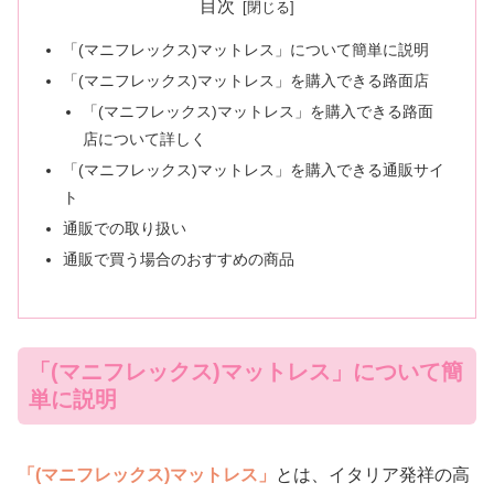
目次
「(マニフレックス)マットレス」について簡単に説明
「(マニフレックス)マットレス」を購入できる路面店
「(マニフレックス)マットレス」を購入できる路面
店について詳しく
「(マニフレックス)マットレス」を購入できる通販サイ
ト
通販での取り扱い
通販で買う場合のおすすめの商品
「(マニフレックス)マットレス」について簡
単に説明
「(マニフレックス)マットレス」
とは、イタリア発祥の高