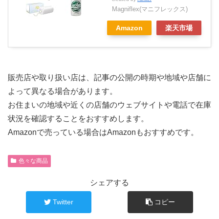
Magniflex(マニフレックス)
Amazon
楽天市場
販売店や取り扱い店は、記事の公開の時期や地域や店舗に
よって異なる場合があります。
お住まいの地域や近くの店舗のウェブサイトや電話で在庫
状況を確認することをおすすめします。
Amazonで売っている場合はAmazonもおすすめです。
色々な商品
シェアする
Twitter
コピー