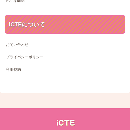
色々な商品
iCTEについて
お問い合わせ
プライバシーポリシー
利用規約