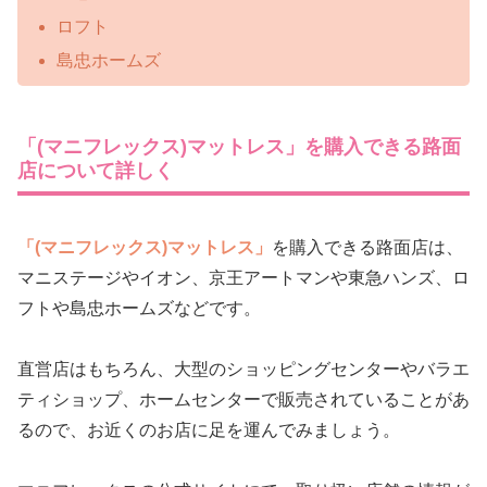
ロフト
島忠ホームズ
「(マニフレックス)マットレス」を購入できる路面
店について詳しく
「(マニフレックス)マットレス」
を購入できる路面店は、
マニステージやイオン、京王アートマンや東急ハンズ、ロ
フトや島忠ホームズなどです。
直営店はもちろん、大型のショッピングセンターやバラエ
ティショップ、ホームセンターで販売されていることがあ
るので、お近くのお店に足を運んでみましょう。