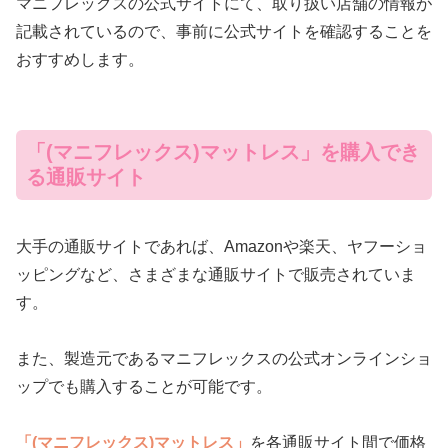
マニフレックスの公式サイトにて、取り扱い店舗の情報が
記載されているので、事前に公式サイトを確認することを
おすすめします。
「(マニフレックス)マットレス」を購入でき
る通販サイト
大手の通販サイトであれば、Amazonや楽天、ヤフーショ
ッピングなど、さまざまな通販サイトで販売されていま
す。
また、製造元であるマニフレックスの公式オンラインショ
ップでも購入することが可能です。
「(マニフレックス)マットレス」
を各通販サイト間で価格