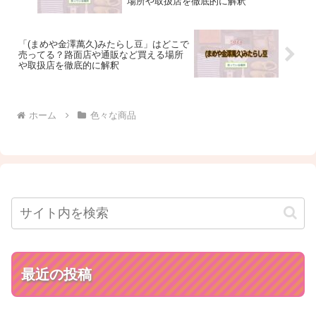
場所や取扱店を徹底的に解釈
「(まめや金澤萬久)みたらし豆」はどこで
売ってる？路面店や通販など買える場所
や取扱店を徹底的に解釈
ホーム
色々な商品
最近の投稿