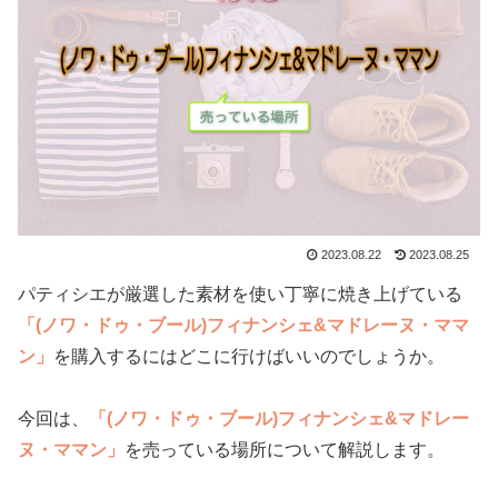
2023.08.22
2023.08.25
パティシエが厳選した素材を使い丁寧に焼き上げている
「(ノワ・ドゥ・ブール)フィナンシェ&マドレーヌ・ママ
ン」
を購入するにはどこに行けばいいのでしょうか。
今回は、
「(ノワ・ドゥ・ブール)フィナンシェ&マドレー
ヌ・ママン」
を売っている場所について解説します。