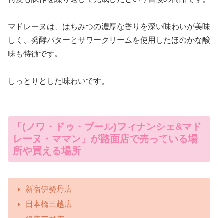
マドレーヌは、はちみつの濃厚な香りを深い味わいが美味
しく、発酵バターとサワークリームを使用したほのかな酸
味も特徴です。
しっとりとした味わいです。
「(ノワ・ドゥ・ブール)フィナンシェ&マド
レーヌ・ママン」が路面店で売っている場
所や買える場所
新宿伊勢丹店
日本橋三越店