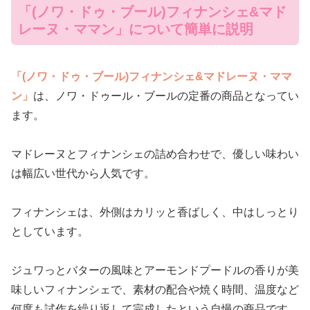
「(ノワ・ドゥ・ブール)フィナンシェ&マド
レーヌ・ママン」について簡単に説明
「(ノワ・ドゥ・ブール)フィナンシェ&マドレーヌ・ママ
ン」
は、ノワ・ドゥール・ブールの定番の商品となってい
ます。
マドレーヌとフィナンシェの詰め合わせで、優しい味わい
は幅広い世代から人気です。
フィナンシェは、外側はカリッと香ばしく、中はしっとり
としています。
ジュワっとバターの風味とアーモンドプードルの香りが美
味しいフィナンシェで、素材の配合や焼く時間、温度など
何度も試作を繰り返して完成したという自慢の商品です。