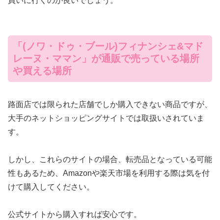
買いに行くのが良いでしょう。
「(ノワ・ドゥ・ブール)フィナンシェ&マド
レーヌ・ママン」が通販で売っている場所
や買える場所
路面店では限られた店舗でしか購入できない商品ですが、
大手のネットショッピングサイトでは取扱いされていま
す。
しかし、これらのサイトの場合、転売品となっている可能
性もあるため、Amazonや楽天市場を利用する際は気を付
けて購入してください。
公式サイトから購入すれば安心です。