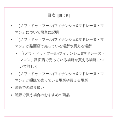
目次
「(ノワ・ドゥ・ブール)フィナンシェ&マドレーヌ・マ
マン」について簡単に説明
「(ノワ・ドゥ・ブール)フィナンシェ&マドレーヌ・マ
マン」が路面店で売っている場所や買える場所
「(ノワ・ドゥ・ブール)フィナンシェ&マドレーヌ・
ママン」路面店で売っている場所や買える場所につ
いて詳しく
「(ノワ・ドゥ・ブール)フィナンシェ&マドレーヌ・マ
マン」が通販で売っている場所や買える場所
通販での取り扱い
通販で買う場合のおすすめの商品