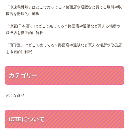
「冷凍烏骨鶏」はどこで売ってる？路面店や通販など買える場所や取
扱店を徹底的に解釈
「涼夏(日本酒)」はどこで売ってる？路面店や通販など買える場所や
取扱店を徹底的に解釈
「琉球畳」はどこで売ってる？路面店や通販など買える場所や取扱店
を徹底的に解釈
カテゴリー
色々な商品
iCTEについて