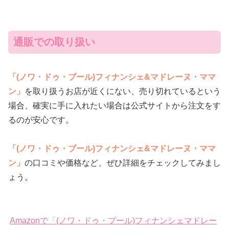
通販での取り扱い
「(ノワ・ドゥ・ブール)フィナンシェ&マドレーヌ・ママ
ン」
を取り扱うお店が近くにない、売り切れているという
場合、確実に手に入れたい場合は公式サイトから注文をす
るのが安心です。
「(ノワ・ドゥ・ブール)フィナンシェ&マドレーヌ・ママ
ン」
の口コミや価格など、ぜひ詳細をチェックしてみまし
ょう。
Amazonで「(ノワ・ドゥ・ブール)フィナンシェマドレー