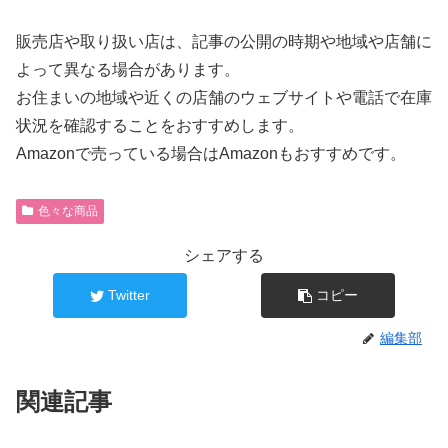
販売店や取り扱い店は、記事の公開の時期や地域や店舗に
よって異なる場合があります。
お住まいの地域や近くの店舗のウェブサイトや電話で在庫
状況を確認することをおすすめします。
Amazonで売っている場合はAmazonもおすすめです。
色々な商品
シェアする
Twitter
コピー
編集部
関連記事