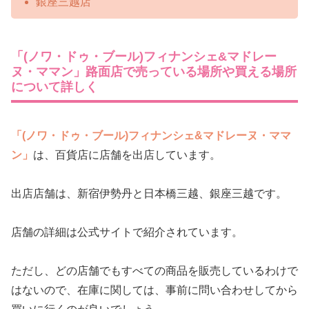
銀座三越店
「(ノワ・ドゥ・ブール)フィナンシェ&マドレー
ヌ・ママン」路面店で売っている場所や買える場所
について詳しく
「(ノワ・ドゥ・ブール)フィナンシェ&マドレーヌ・ママ
ン」
は、百貨店に店舗を出店しています。
出店店舗は、新宿伊勢丹と日本橋三越、銀座三越です。
店舗の詳細は公式サイトで紹介されています。
ただし、どの店舗でもすべての商品を販売しているわけで
はないので、在庫に関しては、事前に問い合わせしてから