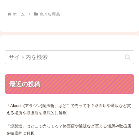
ホーム
色々な商品
最近の投稿
「Aladdin(アラジン)魔法瓶」はどこで売ってる？路面店や通販など買
える場所や取扱店を徹底的に解釈
「燻製塩」はどこで売ってる？路面店や通販など買える場所や取扱店
を徹底的に解釈