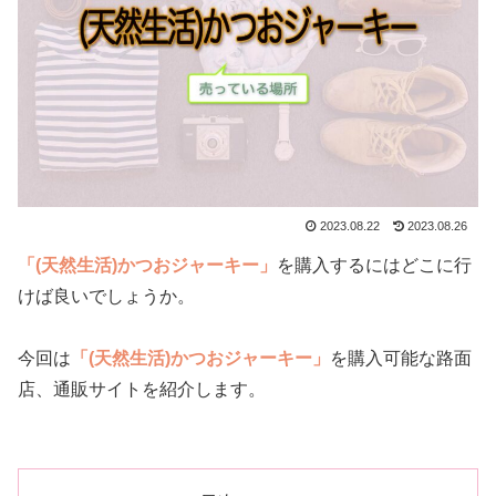
2023.08.22
2023.08.26
「(天然生活)かつおジャーキー」
を購入するにはどこに行
けば良いでしょうか。
今回は
「(天然生活)かつおジャーキー」
を購入可能な路面
店、通販サイトを紹介します。