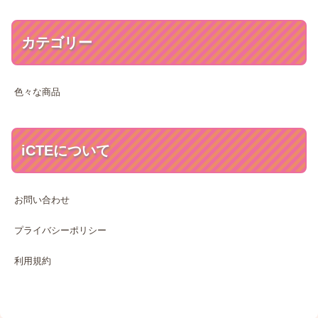
カテゴリー
色々な商品
iCTEについて
お問い合わせ
プライバシーポリシー
利用規約