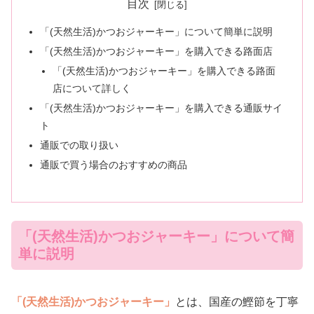
目次
「(天然生活)かつおジャーキー」について簡単に説明
「(天然生活)かつおジャーキー」を購入できる路面店
「(天然生活)かつおジャーキー」を購入できる路面
店について詳しく
「(天然生活)かつおジャーキー」を購入できる通販サイ
ト
通販での取り扱い
通販で買う場合のおすすめの商品
「(天然生活)かつおジャーキー」について簡
単に説明
「(天然生活)かつおジャーキー」
とは、国産の鰹節を丁寧