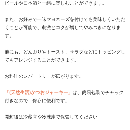
ビールや日本酒と一緒に楽しむことができます。
また、お好みで一味マヨネーズを付けても美味しくいただ
くことが可能で、刺激とコクが増してやみつきになりま
す。
他にも、どんぶりやトースト、サラダなどにトッピングし
てもアレンジすることができます。
お料理のレパートリーが広がります。
「(天然生活)かつおジャーキー」
は、簡易包装でチャック
付きなので、保存に便利です。
開封後は冷蔵庫や冷凍庫で保管してください。