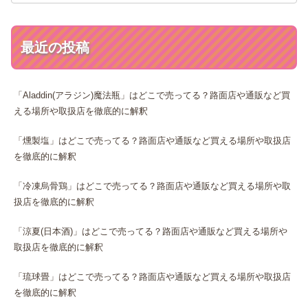
最近の投稿
「Aladdin(アラジン)魔法瓶」はどこで売ってる？路面店や通販など買
える場所や取扱店を徹底的に解釈
「燻製塩」はどこで売ってる？路面店や通販など買える場所や取扱店
を徹底的に解釈
「冷凍烏骨鶏」はどこで売ってる？路面店や通販など買える場所や取
扱店を徹底的に解釈
「涼夏(日本酒)」はどこで売ってる？路面店や通販など買える場所や
取扱店を徹底的に解釈
「琉球畳」はどこで売ってる？路面店や通販など買える場所や取扱店
を徹底的に解釈