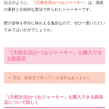
以上のように、
「(天然生活)かつおジャーキー」
は、国産
の素材と伝統的な製法で作られたジャーキーです。
鰹の旨味を存分に味わえる逸品なので、ぜひ一度いただい
てみてはいかがでしょうか。
「(天然生活)かつおジャーキー」を購入でき
る路面店
現在、路面店で売っている場所はありません
「(天然生活)かつおジャーキー」を購入できる路面
店について詳しく