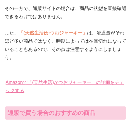
その一方で、通販サイトの場合は、商品の状態を直接確認
できるわけではありません。
また、
「(天然生活)かつおジャーキー」
は、流通量がそれ
ほど多い商品ではなく、時期によっては在庫切れになって
いることもあるので、その点は注意するようにしましょ
う。
Amazonで「(天然生活)かつおジャーキー」の詳細をチェ
ックする
通販で買う場合のおすすめの商品