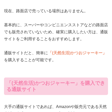
現在、路面店で売っている場所はありません。
基本的に、スーパーやコンビニエンスストアなどの路面店
でも販売されていないため、確実に購入したい方は、通販
サイトをご利用することをおすすめします。
通販サイトだと、簡単に
「(天然生活)かつおジャーキー」
を購入することが可能です。
「(天然生活)かつおジャーキー」を購入でき
る通販サイト
大手の通販サイトであれば、Amazonや販売元である天然