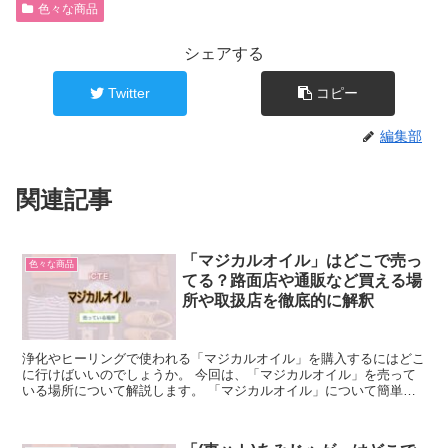
色々な商品
シェアする
Twitter
コピー
編集部
関連記事
「マジカルオイル」はどこで売っ
色々な商品
てる？路面店や通販など買える場
所や取扱店を徹底的に解釈
浄化やヒーリングで使われる「マジカルオイル」を購入するにはどこ
に行けばいいのでしょうか。 今回は、「マジカルオイル」を売って
いる場所について解説します。 「マジカルオイル」について簡単に
説明 「マジカルオイル」とは、ハーブやパワーストーンな...