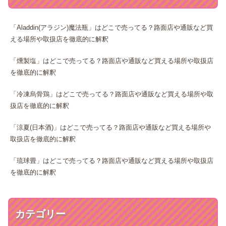
「Aladdin(アラジン)魔法瓶」はどこで売ってる？路面店や通販など買
える場所や取扱店を徹底的に解釈
「燻製塩」はどこで売ってる？路面店や通販など買える場所や取扱店
を徹底的に解釈
「冷凍烏骨鶏」はどこで売ってる？路面店や通販など買える場所や取
扱店を徹底的に解釈
「涼夏(日本酒)」はどこで売ってる？路面店や通販など買える場所や
取扱店を徹底的に解釈
「琉球畳」はどこで売ってる？路面店や通販など買える場所や取扱店
を徹底的に解釈
カテゴリー