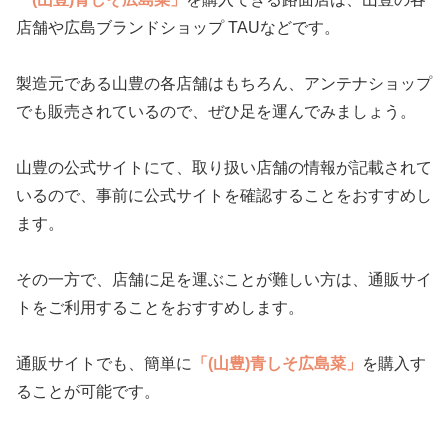
店舗や広島ブランドショップ TAUなどです。
製造元である山豊の各店舗はもちろん、アンテナショップ
でも販売されているので、ぜひ足を運んでみましょう。
山豊の公式サイトにて、取り扱い店舗の情報が記載されて
いるので、事前に公式サイトを確認することをおすすめし
ます。
その一方で、店舗に足を運ぶことが難しい方は、通販サイ
トをご利用することをおすすめします。
通販サイトでも、簡単に
「(山豊)青しそ広島菜」
を購入す
ることが可能です。