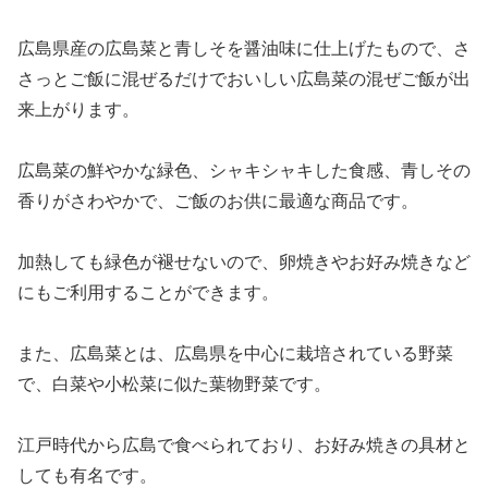
広島県産の広島菜と青しそを醤油味に仕上げたもので、さ
さっとご飯に混ぜるだけでおいしい広島菜の混ぜご飯が出
来上がります。
広島菜の鮮やかな緑色、シャキシャキした食感、青しその
香りがさわやかで、ご飯のお供に最適な商品です。
加熱しても緑色が褪せないので、卵焼きやお好み焼きなど
にもご利用することができます。
また、広島菜とは、広島県を中心に栽培されている野菜
で、白菜や小松菜に似た葉物野菜です。
江戸時代から広島で食べられており、お好み焼きの具材と
しても有名です。