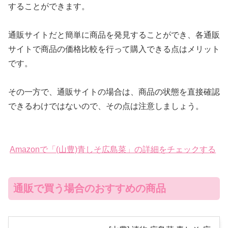
することができます。
通販サイトだと簡単に商品を発見することができ、各通販
サイトで商品の価格比較を行って購入できる点はメリット
です。
その一方で、通販サイトの場合は、商品の状態を直接確認
できるわけではないので、その点は注意しましょう。
Amazonで「(山豊)青しそ広島菜」の詳細をチェックする
通販で買う場合のおすすめの商品