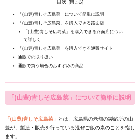
目次
「(山豊)青しそ広島菜」について簡単に説明
「(山豊)青しそ広島菜」を購入できる路面店
「(山豊)青しそ広島菜」を購入できる路面店につい
て詳しく
「(山豊)青しそ広島菜」を購入できる通販サイト
通販での取り扱い
通販で買う場合のおすすめの商品
「(山豊)青しそ広島菜」について簡単に説明
「(山豊)青しそ広島菜」
とは、広島県の老舗の製餡所の山
豊が、製造・販売を行っている混ぜご飯の素のことを指し
ます。