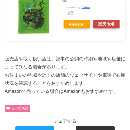
個
created by
Rinker
山豊
Amazon
楽天市場
販売店や取り扱い店は、記事の公開の時期や地域や店舗に
よって異なる場合があります。
お住まいの地域や近くの店舗のウェブサイトや電話で在庫
状況を確認することをおすすめします。
Amazonで売っている場合はAmazonもおすすめです。
色々な商品
シェアする