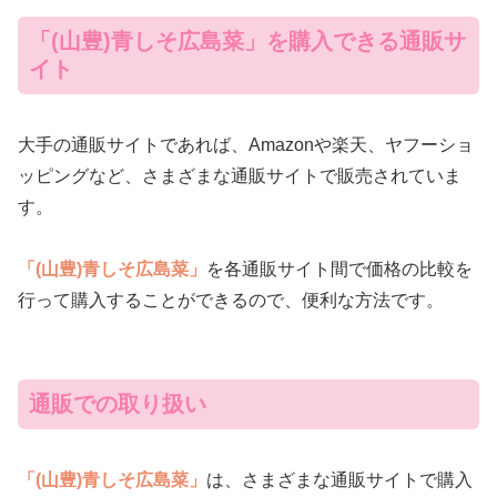
「(山豊)青しそ広島菜」を購入できる通販サ
イト
大手の通販サイトであれば、Amazonや楽天、ヤフーショ
ッピングなど、さまざまな通販サイトで販売されていま
す。
「(山豊)青しそ広島菜」
を各通販サイト間で価格の比較を
行って購入することができるので、便利な方法です。
通販での取り扱い
「(山豊)青しそ広島菜」
は、さまざまな通販サイトで購入