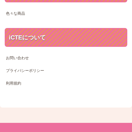
色々な商品
iCTEについて
お問い合わせ
プライバシーポリシー
利用規約