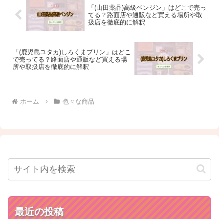
「(山田薬品)高級ベンジン」はどこで売っ
てる？路面店や通販など買える場所や取
扱店を徹底的に解釈
「(鹿児島ユタカ)しろくまプリン」はどこ
で売ってる？路面店や通販など買える場
所や取扱店を徹底的に解釈
ホーム
色々な商品
最近の投稿