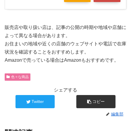
販売店や取り扱い店は、記事の公開の時期や地域や店舗に
よって異なる場合があります。
お住まいの地域や近くの店舗のウェブサイトや電話で在庫
状況を確認することをおすすめします。
Amazonで売っている場合はAmazonもおすすめです。
色々な商品
シェアする
Twitter
コピー
編集部