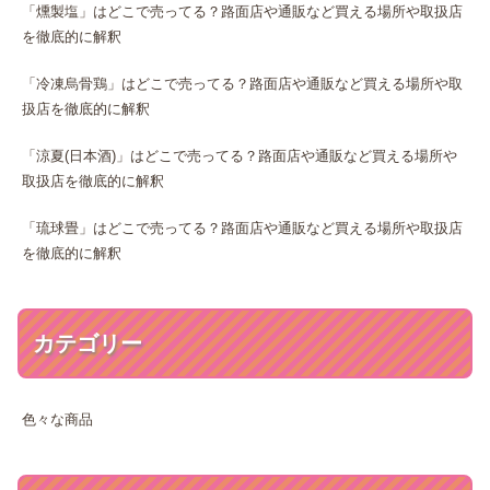
「燻製塩」はどこで売ってる？路面店や通販など買える場所や取扱店
を徹底的に解釈
「冷凍烏骨鶏」はどこで売ってる？路面店や通販など買える場所や取
扱店を徹底的に解釈
「涼夏(日本酒)」はどこで売ってる？路面店や通販など買える場所や
取扱店を徹底的に解釈
「琉球畳」はどこで売ってる？路面店や通販など買える場所や取扱店
を徹底的に解釈
カテゴリー
色々な商品