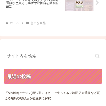
通販など買える場所や取扱店を徹底的に
解釈
ホーム
色々な商品
最近の投稿
「Aladdin(アラジン)魔法瓶」はどこで売ってる？路面店や通販など買
える場所や取扱店を徹底的に解釈