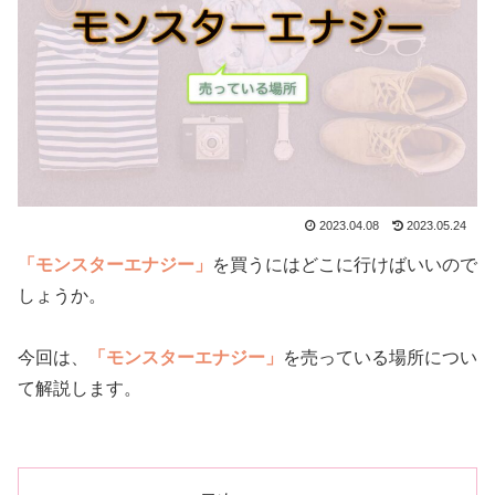
2023.04.08
2023.05.24
「モンスターエナジー」
を買うにはどこに行けばいいので
しょうか。
今回は、
「モンスターエナジー」
を売っている場所につい
て解説します。