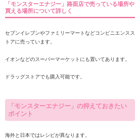
「モンスターエナジー」路面店で売っている場所や
買える場所について詳しく
セブンイレブンやファミリーマートなどコンビニエンスス
トアに売っています。
イオンなどのスーパーマーケットにも置いてあります。
ドラッグストアでも購入可能です。
「モンスターエナジー」の抑えておきたい
ポイント
海外と日本ではレシピが異なります。