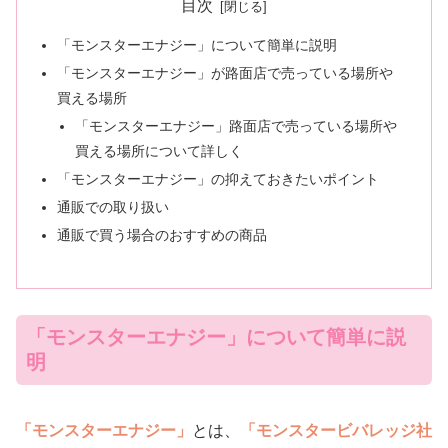
目次
「モンスターエナジー」について簡単に説明
「モンスターエナジー」が路面店で売っている場所や
買える場所
「モンスターエナジー」路面店で売っている場所や
買える場所について詳しく
「モンスターエナジー」の抑えておきたいポイント
通販での取り扱い
通販で買う場合のおすすめの商品
「モンスターエナジー」について簡単に説
明
「モンスターエナジー」
とは、
「モンスタービバレッジ社