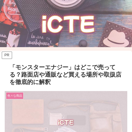
PR
「モンスターエナジー」はどこで売って
る？路面店や通販など買える場所や取扱店
を徹底的に解釈
色々な商品