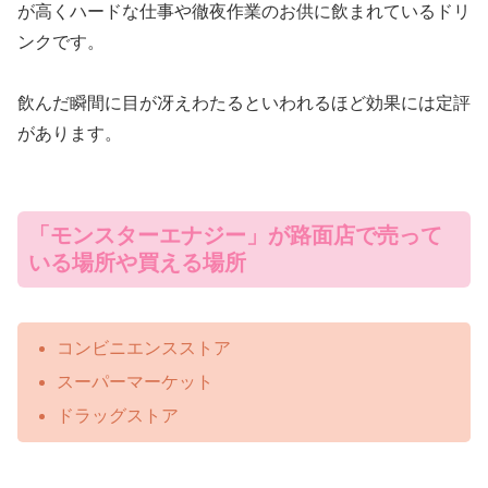
が高くハードな仕事や徹夜作業のお供に飲まれているドリ
ンクです。
飲んだ瞬間に目が冴えわたるといわれるほど効果には定評
があります。
「モンスターエナジー」が路面店で売って
いる場所や買える場所
コンビニエンスストア
スーパーマーケット
ドラッグストア