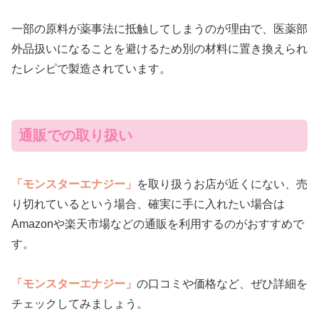
一部の原料が薬事法に抵触してしまうのが理由で、医薬部
外品扱いになることを避けるため別の材料に置き換えられ
たレシピで製造されています。
通販での取り扱い
「モンスターエナジー」
を取り扱うお店が近くにない、売
り切れているという場合、確実に手に入れたい場合は
Amazonや楽天市場などの通販を利用するのがおすすめで
す。
「モンスターエナジー」
の口コミや価格など、ぜひ詳細を
チェックしてみましょう。