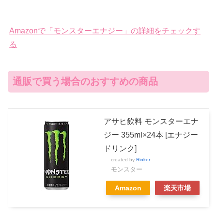
Amazonで「モンスターエナジー」の詳細をチェックす
る
通販で買う場合のおすすめの商品
アサヒ飲料 モンスターエナ
ジー 355ml×24本 [エナジー
ドリンク]
created by
Rinker
モンスター
Amazon
楽天市場