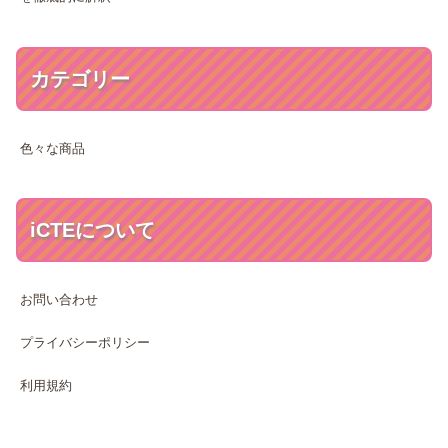
カテゴリー
色々な商品
iCTEについて
お問い合わせ
プライバシーポリシー
利用規約