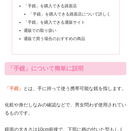
「手鏡」を購入できる路面店
「手鏡」を購入できる路面店について詳しく
「手鏡」を購入できる通販サイト
通販での取り扱い
通販で買う場合のおすすめの商品
「手鏡」について簡単に説明
「手鏡」
とは、手に持って使う携帯可能な鏡を指します。
化粧や身だしなみの確認などで、男女問わず使用されてい
るものです。
鏡面の大きさは10cm前後で、下部に柄の付いた型もしく