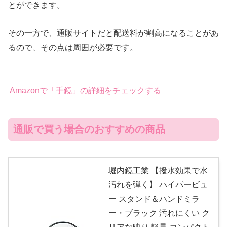
とができます。
その一方で、通販サイトだと配送料が割高になることがあ
るので、その点は周囲が必要です。
Amazonで「手鏡」の詳細をチェックする
通販で買う場合のおすすめの商品
堀内鏡工業 【撥水効果で水
汚れを弾く】 ハイパービュ
ー スタンド＆ハンドミラ
ー・ブラック 汚れにくい ク