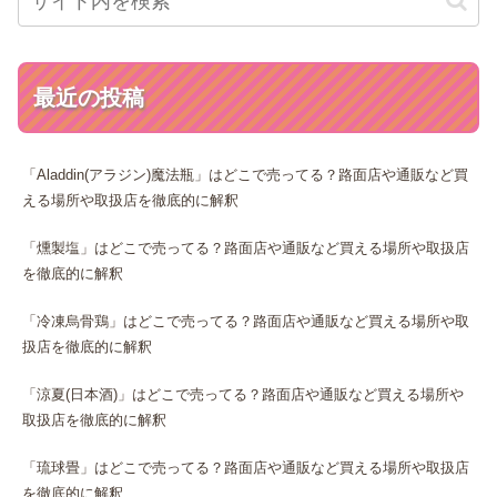
最近の投稿
「Aladdin(アラジン)魔法瓶」はどこで売ってる？路面店や通販など買
える場所や取扱店を徹底的に解釈
「燻製塩」はどこで売ってる？路面店や通販など買える場所や取扱店
を徹底的に解釈
「冷凍烏骨鶏」はどこで売ってる？路面店や通販など買える場所や取
扱店を徹底的に解釈
「涼夏(日本酒)」はどこで売ってる？路面店や通販など買える場所や
取扱店を徹底的に解釈
「琉球畳」はどこで売ってる？路面店や通販など買える場所や取扱店
を徹底的に解釈