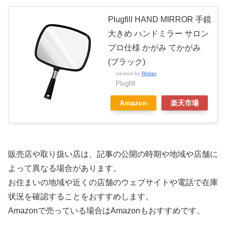
Plugfill HAND MIRROR 手鏡
大きめ ハンドミラー サロン
プロ仕様 かがみ てかがみ
(ブラック)
created by
Rinker
Plugfill
Amazon
楽天市場
販売店や取り扱い店は、記事の公開の時期や地域や店舗に
よって異なる場合があります。
お住まいの地域や近くの店舗のウェブサイトや電話で在庫
状況を確認することをおすすめします。
Amazonで売っている場合はAmazonもおすすめです。