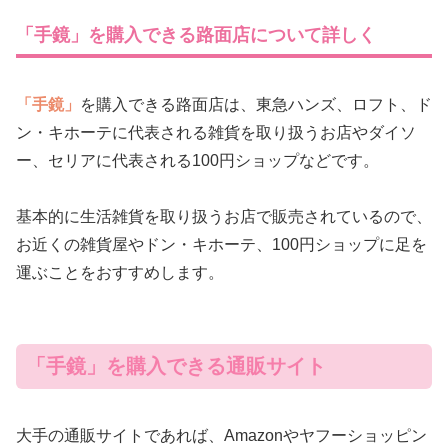
「手鏡」を購入できる路面店について詳しく
「手鏡」
を購入できる路面店は、東急ハンズ、ロフト、ド
ン・キホーテに代表される雑貨を取り扱うお店やダイソ
ー、セリアに代表される100円ショップなどです。
基本的に生活雑貨を取り扱うお店で販売されているので、
お近くの雑貨屋やドン・キホーテ、100円ショップに足を
運ぶことをおすすめします。
「手鏡」を購入できる通販サイト
大手の通販サイトであれば、Amazonやヤフーショッピン