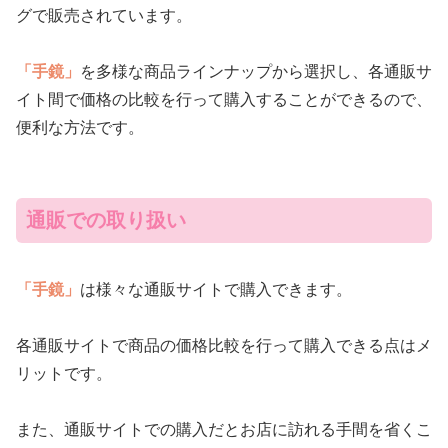
グで販売されています。
「手鏡」
を多様な商品ラインナップから選択し、各通販サ
イト間で価格の比較を行って購入することができるので、
便利な方法です。
通販での取り扱い
「手鏡」
は様々な通販サイトで購入できます。
各通販サイトで商品の価格比較を行って購入できる点はメ
リットです。
また、通販サイトでの購入だとお店に訪れる手間を省くこ