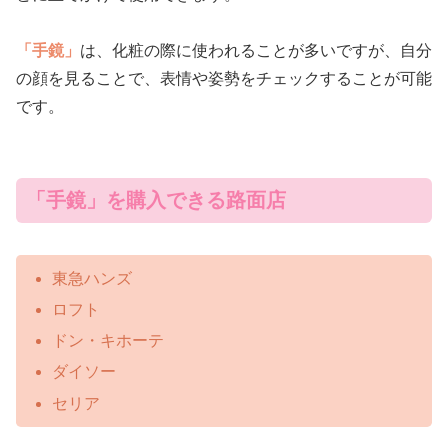
「手鏡」
は、化粧の際に使われることが多いですが、自分
の顔を見ることで、表情や姿勢をチェックすることが可能
です。
「手鏡」を購入できる路面店
東急ハンズ
ロフト
ドン・キホーテ
ダイソー
セリア