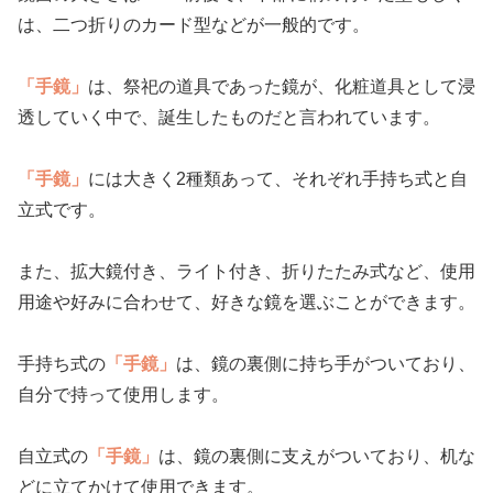
は、二つ折りのカード型などが一般的です。
「手鏡」
は、祭祀の道具であった鏡が、化粧道具として浸
透していく中で、誕生したものだと言われています。
「手鏡」
には大きく2種類あって、それぞれ手持ち式と自
立式です。
また、拡大鏡付き、ライト付き、折りたたみ式など、使用
用途や好みに合わせて、好きな鏡を選ぶことができます。
手持ち式の
「手鏡」
は、鏡の裏側に持ち手がついており、
自分で持って使用します。
自立式の
「手鏡」
は、鏡の裏側に支えがついており、机な
どに立てかけて使用できます。