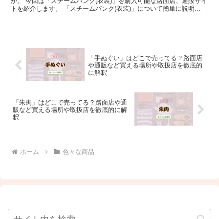
か。 今回は「スチームパンク(衣装)」を購入可能な路面店、通販サイ
トを紹介します。 「スチームパンク(衣装)」について簡単に説明
「スチームパンク(衣装)」とは、スチームパンク...
「手ぬぐい」はどこで売ってる？路面店
や通販など買える場所や取扱店を徹底的
に解釈
「朱肉」はどこで売ってる？路面店や通
販など買える場所や取扱店を徹底的に解
釈
ホーム
色々な商品