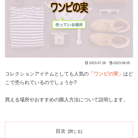
2023.07.28
2023.08.05
コレクションアイテムとしても人気の
「ワンピの実」
はど
こで売られているのでしょうか?
買える場所やおすすめの購入方法について説明します。
目次