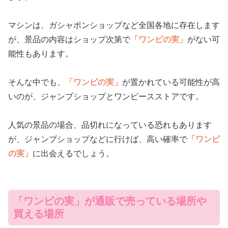
マシンは、ガシャポンショップなど全国各地に存在します
が、景品の内容はショップ次第で
「ワンピの実」
がない可
能性もあります。
そんな中でも、
「ワンピの実」
が置かれている可能性が高
いのが、ジャンプショップとワンピースストアです。
人気の景品の場合、品切れになっている恐れもあります
が、ジャンプショップなどに行けば、高い確率で
「ワンピ
の実」
に出会えるでしょう。
「ワンピの実」が通販で売っている場所や
買える場所