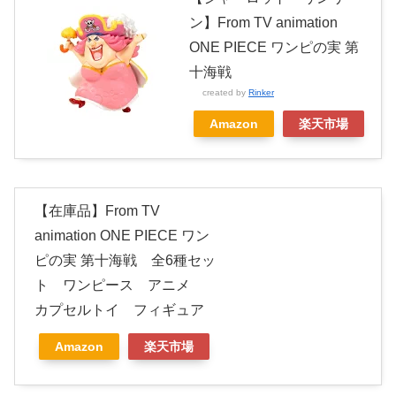
ン】From TV animation
ONE PIECE ワンピの実 第
十海戦
created by
Rinker
Amazon
楽天市場
【在庫品】From TV
animation ONE PIECE ワン
ピの実 第十海戦 全6種セッ
ト ワンピース アニメ
カプセルトイ フィギュア
Amazon
楽天市場