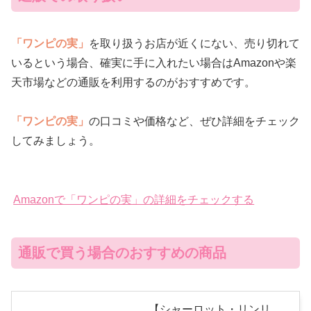
「ワンピの実」
を取り扱うお店が近くにない、売り切れて
いるという場合、確実に手に入れたい場合はAmazonや楽
天市場などの通販を利用するのがおすすめです。
「ワンピの実」
の口コミや価格など、ぜひ詳細をチェック
してみましょう。
Amazonで「ワンピの実」の詳細をチェックする
通販で買う場合のおすすめの商品
【シャーロット・リンリ