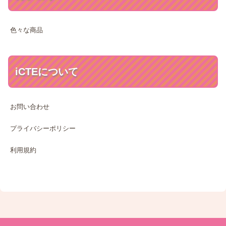
色々な商品
iCTEについて
お問い合わせ
プライバシーポリシー
利用規約