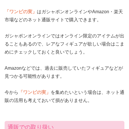
「ワンピの実」
はガシャポンオンラインやAmazon・楽天
市場などのネット通販サイトで購入できます。
ガシャポンオンラインではオンライン限定のアイテムが出
ることもあるので、レアなフィギュアが欲しい場合はこま
めにチェックしておくと良いでしょう。
Amazonなどでは、過去に販売していたフィギュアなどが
見つかる可能性があります。
今から
「ワンピの実」
を集めたいという場合は、ネット通
販の活用も考えておいて損がありません。
通販での取り扱い