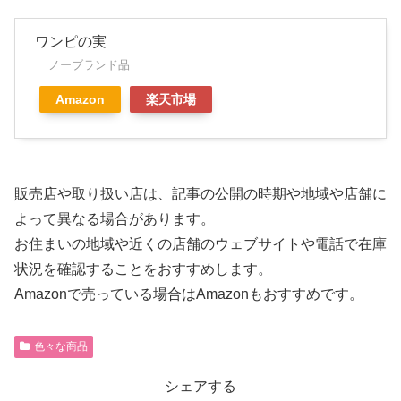
ワンピの実
ノーブランド品
Amazon
楽天市場
販売店や取り扱い店は、記事の公開の時期や地域や店舗に
よって異なる場合があります。
お住まいの地域や近くの店舗のウェブサイトや電話で在庫
状況を確認することをおすすめします。
Amazonで売っている場合はAmazonもおすすめです。
色々な商品
シェアする