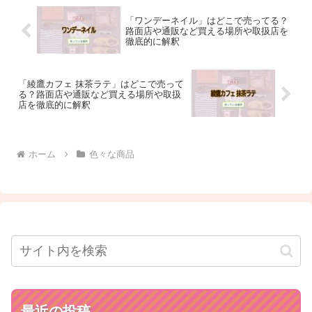
「ワンデーネイル」はどこで売ってる？
路面店や通販など買える場所や取扱店を
徹底的に解釈
「綾鷹カフェ 抹茶ラテ」はどこで売って
る？路面店や通販など買える場所や取扱
店を徹底的に解釈
ホーム
色々な商品
最近の投稿