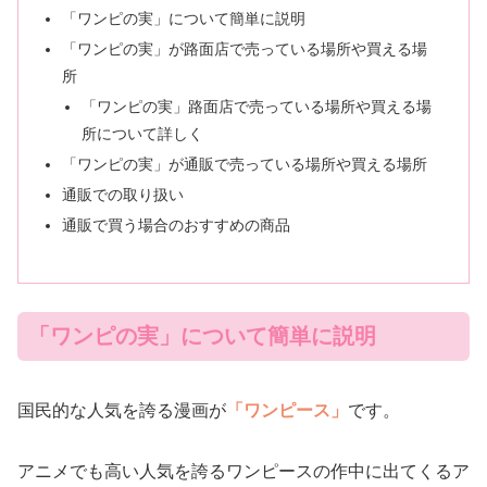
「ワンピの実」について簡単に説明
「ワンピの実」が路面店で売っている場所や買える場
所
「ワンピの実」路面店で売っている場所や買える場
所について詳しく
「ワンピの実」が通販で売っている場所や買える場所
通販での取り扱い
通販で買う場合のおすすめの商品
「ワンピの実」について簡単に説明
国民的な人気を誇る漫画が
「ワンピース」
です。
アニメでも高い人気を誇るワンピースの作中に出てくるア