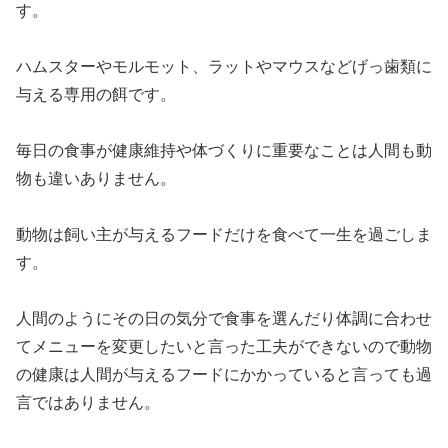
す。
ハムスターやモルモット、ラットやマウスなどげっ歯類に
与える専用の餌です。
毎日の食事が健康維持や体づくりに重要なことは人間も動
物も違いありません。
動物は飼い主が与えるフードだけを食べて一生を過ごしま
す。
人間のようにその日の気分で食事を選んだり体調に合わせ
てメニューを変更したいと言った工夫ができないので動物
の健康は人間が与えるフードにかかっていると言っても過
言ではありません。