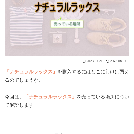
2023.07.21
2023.08.07
「ナチュラルラックス」
を購入するにはどこに行けば買え
るのでしょうか。
今回は、
「ナチュラルラックス」
を売っている場所につい
て解説します。