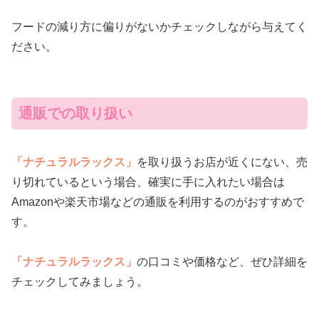
フードの減り方に偏りがないかチェックしながら与えてく
ださい。
通販での取り扱い
「ナチュラルラックス」
を取り扱うお店が近くにない、売
り切れているという場合、確実に手に入れたい場合は
Amazonや楽天市場などの通販を利用するのがおすすめで
す。
「ナチュラルラックス」
の口コミや価格など、ぜひ詳細を
チェックしてみましょう。