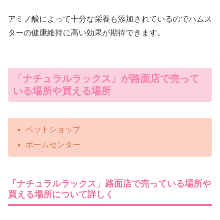
アミノ酸によって十分な栄養も添加されているのでハムス
ターの健康維持に高い効果が期待できます。
「ナチュラルラックス」が路面店で売って
いる場所や買える場所
ペットショップ
ホームセンター
「ナチュラルラックス」路面店で売っている場所や
買える場所について詳しく