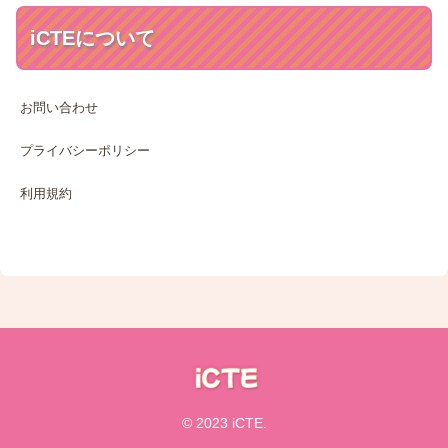
iCTEについて
お問い合わせ
プライバシーポリシー
利用規約
© 2023 iCTE.