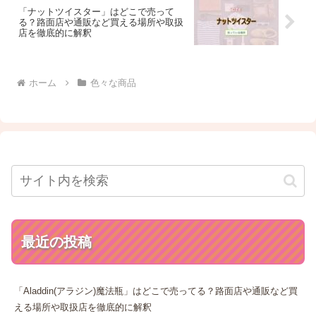
「ナットツイスター」はどこで売って
る？路面店や通販など買える場所や取扱
店を徹底的に解釈
ホーム
色々な商品
最近の投稿
「Aladdin(アラジン)魔法瓶」はどこで売ってる？路面店や通販など買
える場所や取扱店を徹底的に解釈