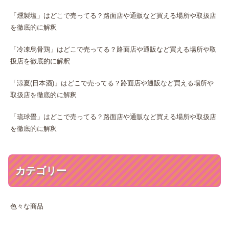
「燻製塩」はどこで売ってる？路面店や通販など買える場所や取扱店
を徹底的に解釈
「冷凍烏骨鶏」はどこで売ってる？路面店や通販など買える場所や取
扱店を徹底的に解釈
「涼夏(日本酒)」はどこで売ってる？路面店や通販など買える場所や
取扱店を徹底的に解釈
「琉球畳」はどこで売ってる？路面店や通販など買える場所や取扱店
を徹底的に解釈
カテゴリー
色々な商品