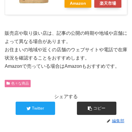
Amazon
楽天市場
販売店や取り扱い店は、記事の公開の時期や地域や店舗に
よって異なる場合があります。
お住まいの地域や近くの店舗のウェブサイトや電話で在庫
状況を確認することをおすすめします。
Amazonで売っている場合はAmazonもおすすめです。
色々な商品
シェアする
Twitter
コピー
編集部