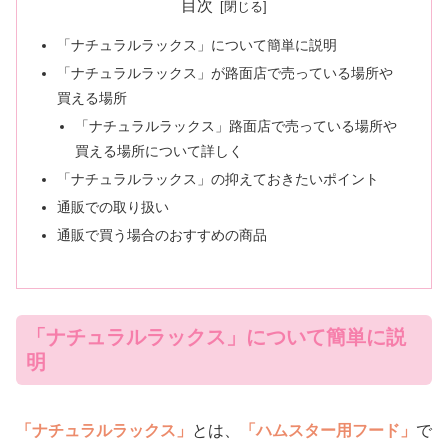
目次
「ナチュラルラックス」について簡単に説明
「ナチュラルラックス」が路面店で売っている場所や
買える場所
「ナチュラルラックス」路面店で売っている場所や
買える場所について詳しく
「ナチュラルラックス」の抑えておきたいポイント
通販での取り扱い
通販で買う場合のおすすめの商品
「ナチュラルラックス」について簡単に説
明
「ナチュラルラックス」
とは、
「ハムスター用フード」
で