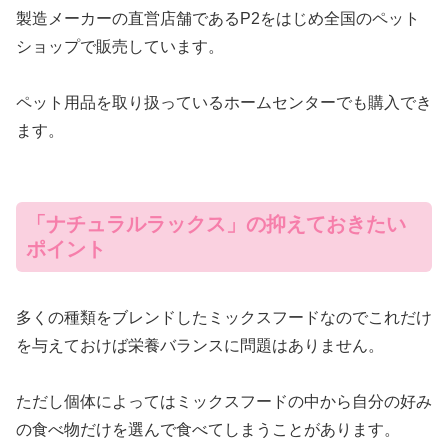
製造メーカーの直営店舗であるP2をはじめ全国のペット
ショップで販売しています。
ペット用品を取り扱っているホームセンターでも購入でき
ます。
「ナチュラルラックス」の抑えておきたい
ポイント
多くの種類をブレンドしたミックスフードなのでこれだけ
を与えておけば栄養バランスに問題はありません。
ただし個体によってはミックスフードの中から自分の好み
の食べ物だけを選んで食べてしまうことがあります。