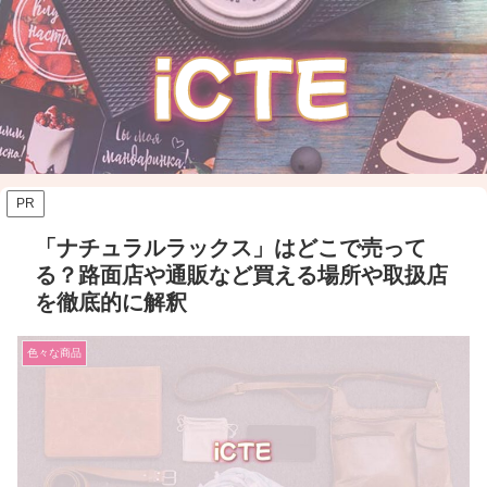
PR
「ナチュラルラックス」はどこで売って
る？路面店や通販など買える場所や取扱店
を徹底的に解釈
色々な商品