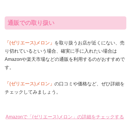
通販での取り扱い
「(ゼリエース)メロン」
を取り扱うお店が近くにない、売
り切れているという場合、確実に手に入れたい場合は
Amazonや楽天市場などの通販を利用するのがおすすめで
す。
「(ゼリエース)メロン」
の口コミや価格など、ぜひ詳細を
チェックしてみましょう。
Amazonで「(ゼリエース)メロン」の詳細をチェックする