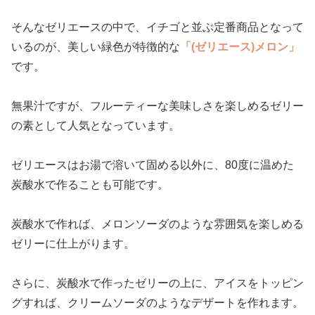
そんなゼリエースの中で、イチゴと並ぶ定番商品となって
いるのが、美しい緑色が特徴的な
「(ゼリエース)メロン」
です。
無果汁ですが、フルーティーな美味しさを楽しめるゼリー
の素として人気となっています。
ゼリエースはお湯で溶いて固める以外に、80度に温めた
炭酸水で作ることも可能です。
炭酸水で作れば、メロンソーダのような雰囲気を楽しめる
ゼリーに仕上がります。
さらに、炭酸水で作ったゼリーの上に、アイスをトッピン
グすれば、クリームソーダのようなデザートを作れます。