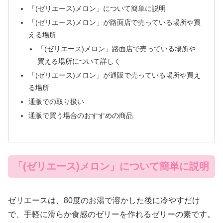
「(ゼリエース)メロン」について簡単に説明
「(ゼリエース)メロン」が路面店で売っている場所や買
える場所
「(ゼリエース)メロン」路面店で売っている場所や
買える場所について詳しく
「(ゼリエース)メロン」が通販で売っている場所や買え
る場所
通販での取り扱い
通販で買う場合のおすすめの商品
「(ゼリエース)メロン」について簡単に説明
ゼリエースは、80度のお湯で溶かした後に冷やすだけ
で、手軽に滑らか食感のゼリーを作れるゼリーの素です。