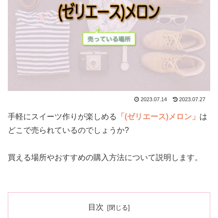
2023.07.14
2023.07.27
手軽にスイーツ作りが楽しめる
「(ゼリエース)メロン」
は
どこで売られているのでしょうか?
買える場所やおすすめの購入方法について説明します。
目次