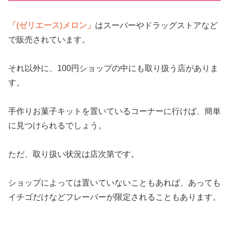
「(ゼリエース)メロン」
はスーパーやドラッグストアなど
で販売されています。
それ以外に、100円ショップの中にも取り扱う店がありま
す。
手作りお菓子キットを置いているコーナーに行けば、簡単
に見つけられるでしょう。
ただ、取り扱い状況は店次第です。
ショップによっては置いていないこともあれば、あっても
イチゴだけなどフレーバーが限定されることもあります。