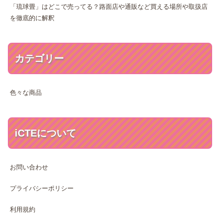
「琉球畳」はどこで売ってる？路面店や通販など買える場所や取扱店
を徹底的に解釈
カテゴリー
色々な商品
iCTEについて
お問い合わせ
プライバシーポリシー
利用規約