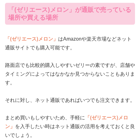
「(ゼリエース)メロン」が通販で売っている
場所や買える場所
「(ゼリエース)メロン」
はAmazonや楽天市場などネット
通販サイトでも購入可能です。
路面店でも比較的購入しやすいゼリーの素ですが、店舗や
タイミングによってはなかなか見つからないこともありま
す。
それに対し、ネット通販であればいつでも注文できます。
まとめ買いもしやすいため、手軽に
「(ゼリエース)メロ
ン」
を入手したい時はネット通販の活用を考えておくと良
いでしょう。