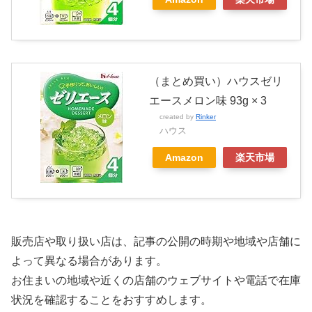
（まとめ買い）ハウスゼリ
エースメロン味 93g × 3
created by
Rinker
ハウス
Amazon
楽天市場
販売店や取り扱い店は、記事の公開の時期や地域や店舗に
よって異なる場合があります。
お住まいの地域や近くの店舗のウェブサイトや電話で在庫
状況を確認することをおすすめします。