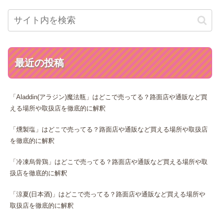
最近の投稿
「Aladdin(アラジン)魔法瓶」はどこで売ってる？路面店や通販など買
える場所や取扱店を徹底的に解釈
「燻製塩」はどこで売ってる？路面店や通販など買える場所や取扱店
を徹底的に解釈
「冷凍烏骨鶏」はどこで売ってる？路面店や通販など買える場所や取
扱店を徹底的に解釈
「涼夏(日本酒)」はどこで売ってる？路面店や通販など買える場所や
取扱店を徹底的に解釈