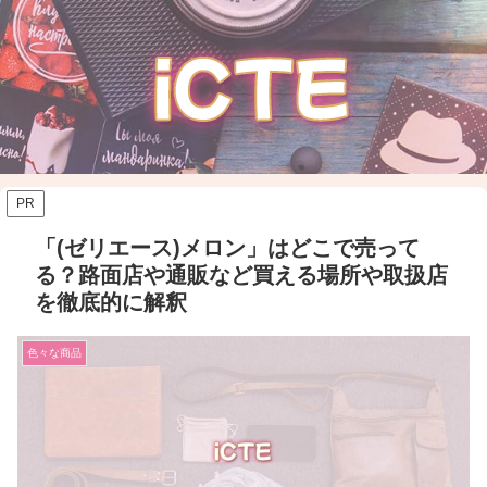
PR
「(ゼリエース)メロン」はどこで売って
る？路面店や通販など買える場所や取扱店
を徹底的に解釈
色々な商品