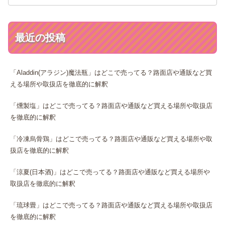
最近の投稿
「Aladdin(アラジン)魔法瓶」はどこで売ってる？路面店や通販など買
える場所や取扱店を徹底的に解釈
「燻製塩」はどこで売ってる？路面店や通販など買える場所や取扱店
を徹底的に解釈
「冷凍烏骨鶏」はどこで売ってる？路面店や通販など買える場所や取
扱店を徹底的に解釈
「涼夏(日本酒)」はどこで売ってる？路面店や通販など買える場所や
取扱店を徹底的に解釈
「琉球畳」はどこで売ってる？路面店や通販など買える場所や取扱店
を徹底的に解釈