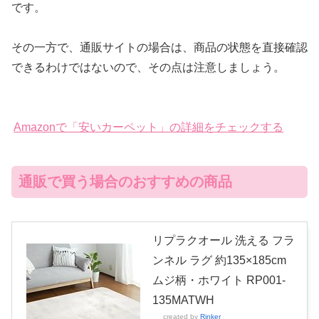
です。
その一方で、通販サイトの場合は、商品の状態を直接確認
できるわけではないので、その点は注意しましょう。
Amazonで「安いカーペット」の詳細をチェックする
通販で買う場合のおすすめの商品
リプラクオール 洗える フラ
ンネル ラグ 約135×185cm
ムジ柄・ホワイト RP001-
135MATWH
created by
Rinker