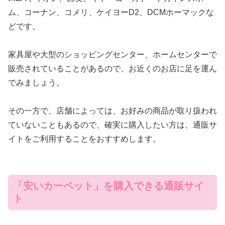
ム、コーナン、コメリ、ケイヨーD2、DCMホーマックな
どです。
家具屋や大型のショッピングセンター、ホームセンターで
販売されていることがあるので、お近くのお店に足を運ん
でみましょう。
その一方で、店舗によっては、お好みの商品が取り扱われ
ていないこともあるので、確実に購入したい方は、通販サ
イトをご利用することをおすすめします。
「安いカーペット」を購入できる通販サイ
ト