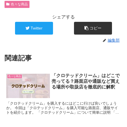
色々な商品
シェアする
Twitter
コピー
編集部
関連記事
「クロテッドクリーム」はどこで
色々な商品
売ってる？路面店や通販など買え
る場所や取扱店を徹底的に解釈
「クロテッドクリーム」を購入するにはどこに行けば良いでしょう
か。 今回は「クロテッドクリーム」を購入可能な路面店、通販サイ
トを紹介します。 「クロテッドクリーム」について簡単に説明 「ク
ロテッドクリーム」とは、英国の南西部で作られる伝統的な...