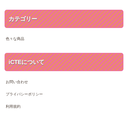
カテゴリー
色々な商品
iCTEについて
お問い合わせ
プライバシーポリシー
利用規約