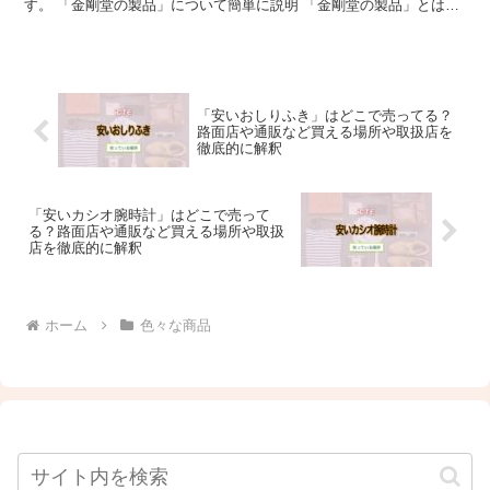
す。 「金剛堂の製品」について簡単に説明 「金剛堂の製品」とは、
大阪府大阪市住吉区に本社を置く、創価学会の仏壇・仏具を...
「安いおしりふき」はどこで売ってる？
路面店や通販など買える場所や取扱店を
徹底的に解釈
「安いカシオ腕時計」はどこで売って
る？路面店や通販など買える場所や取扱
店を徹底的に解釈
ホーム
色々な商品