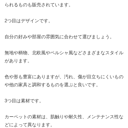
られるものも販売されています。
2つ目はデザインです。
自分の好みや部屋の雰囲気に合わせて選びましょう。
無地や柄物、北欧風やペルシャ風などさまざまなスタイル
があります。
色や形も豊富にありますが、汚れ、傷が目立ちにくいもの
や他の家具と調和するものを選ぶと良いです。
3つ目は素材です。
カーペットの素材は、肌触りや耐久性、メンテナンス性な
どによって異なります。