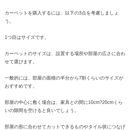
カーペットを購入するには、以下の3点を考慮しましょ
う。
1つ目はサイズです。
カーペットのサイズは、設置する場所や部屋の広さに合わ
せて選びます。
一般的には、部屋の面積の半分から7割くらいのサイズが
おすすめです。
部屋の中心に敷く場合は、家具との間に10cm?20cmくら
いの隙間を空けると良いでしょう。
部屋の形に合わせてカットできるものやタイル状につなげ