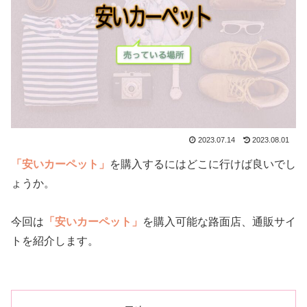
2023.07.14
2023.08.01
「安いカーペット」
を購入するにはどこに行けば良いでし
ょうか。
今回は
「安いカーペット」
を購入可能な路面店、通販サイ
トを紹介します。