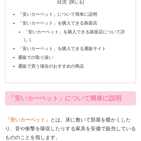
目次
「安いカーペット」について簡単に説明
「安いカーペット」を購入できる路面店
「安いカーペット」を購入できる路面店について詳
しく
「安いカーペット」を購入できる通販サイト
通販での取り扱い
通販で買う場合のおすすめの商品
「安いカーペット」について簡単に説明
「安いカーペット」
とは、床に敷いて部屋を暖かくした
り、音や衝撃を吸収したりする家具を安価で販売している
もののことを指します。