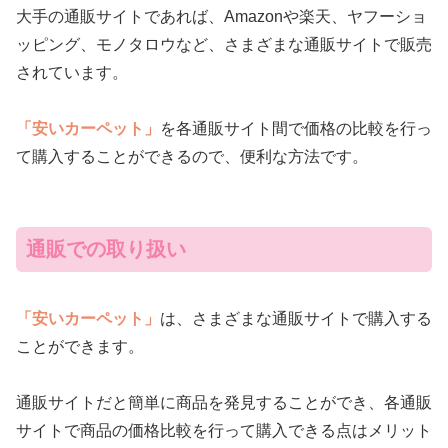
大手の通販サイトであれば、Amazonや楽天、ヤフーショ
ッピング、モノタロウなど、さまざまな通販サイトで販売
されています。
「安いカーペット」
を各通販サイト間で価格の比較を行っ
て購入することができるので、便利な方法です。
通販での取り扱い
「安いカーペット」
は、さまざまな通販サイトで購入する
ことができます。
通販サイトだと簡単に商品を発見することができ、各通販
サイトで商品の価格比較を行って購入できる点はメリット