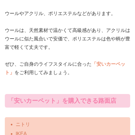
ウールやアクリル、ポリエステルなどがあります。
ウールは、天然素材で温かくて高級感があり、アクリルは
ウールに似た風合いで安価で、ポリエステルは色や柄が豊
富で軽くて丈夫です。
ぜひ、ご自身のライフスタイルに合った
「安いカーペッ
ト」
をご利用してみましょう。
「安いカーペット」を購入できる路面店
ニトリ
IKEA