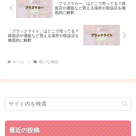
「プラズマカー」はどこで売ってる？路
面店や通販など買える場所や取扱店を徹
底的に解釈
「ブラックライト」はどこで売ってる？
路面店や通販など買える場所や取扱店を
徹底的に解釈
ホーム
色々な商品
最近の投稿