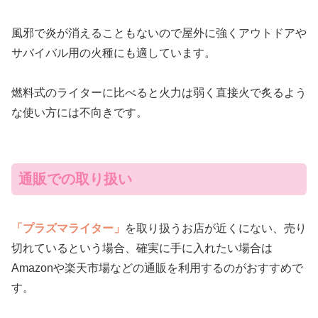
風邪で炎が消えることもないので屋外に強くアウトドアや
サバイバル用の火種にも適しています。
燃料式のライターに比べると火力は弱く直接火で炙るよう
な使い方には不向きです。
通販での取り扱い
「プラズマライター」
を取り扱うお店が近くにない、売り
切れているという場合、確実に手に入れたい場合は
Amazonや楽天市場などの通販を利用するのがおすすめで
す。