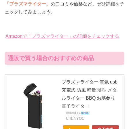
「プラズマライター」
の口コミや価格など、ぜひ詳細をチ
ェックしてみましょう。
Amazonで「プラズマライター」の詳細をチェックする
通販で買う場合のおすすめの商品
プラズマライター 電気 usb
充電式 防風 軽量 薄型 メタ
ルライター BBQ お墓参り
電子ライター
created by
Rinker
CHENYOU