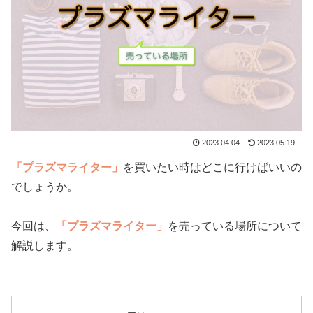
2023.04.04
2023.05.19
「プラズマライター」
を買いたい時はどこに行けばいいの
でしょうか。
今回は、
「プラズマライター」
を売っている場所について
解説します。