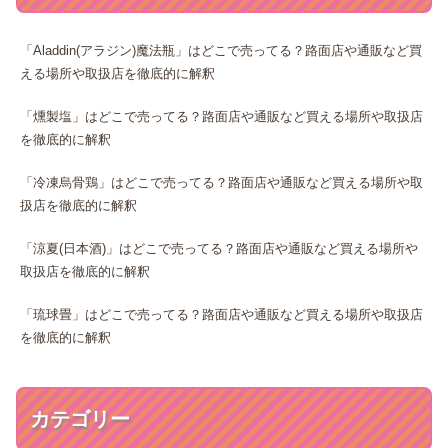
「Aladdin(アラジン)魔法瓶」はどこで売ってる？路面店や通販など買
える場所や取扱店を徹底的に解釈
「燻製塩」はどこで売ってる？路面店や通販など買える場所や取扱店
を徹底的に解釈
「冷凍烏骨鶏」はどこで売ってる？路面店や通販など買える場所や取
扱店を徹底的に解釈
「涼夏(日本酒)」はどこで売ってる？路面店や通販など買える場所や
取扱店を徹底的に解釈
「琉球畳」はどこで売ってる？路面店や通販など買える場所や取扱店
を徹底的に解釈
カテゴリー