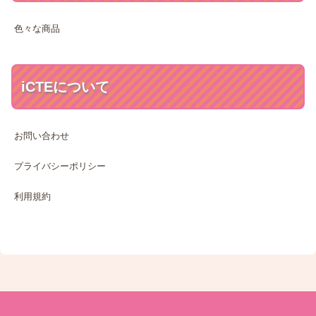
色々な商品
iCTEについて
お問い合わせ
プライバシーポリシー
利用規約