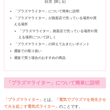
目次
「プラズマライター」について簡単に説明
「プラズマライター」が路面店で売っている場所や買
える場所
「プラズマライター」路面店で売っている場所や買
える場所について詳しく
「プラズマライター」の抑えておきたいポイント
通販での取り扱い
通販で買う場合のおすすめの商品
「プラズマライター」について簡単に説明
「プラズマライター」
とは、
「電気でプラズマを発生させ
て火を起こす電気式ライター」
のことです。