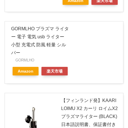
Amazon
楽天市場
GORMLHO プラズマ ライタ
ー 電子 電気 usb ライター
小型 充電式 防風 軽量 シル
バー
GORMLHO
Amazon
楽天市場
【フィンランド発】KAARI
LOIMU X2 カーリ ロイムX2
プラズマライター (BLACK)
日本語説明書、保証書付き