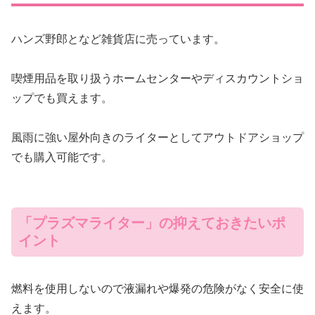
ハンズ野郎となど雑貨店に売っています。
喫煙用品を取り扱うホームセンターやディスカウントショ
ップでも買えます。
風雨に強い屋外向きのライターとしてアウトドアショップ
でも購入可能です。
「プラズマライター」の抑えておきたいポ
イント
燃料を使用しないので液漏れや爆発の危険がなく安全に使
えます。