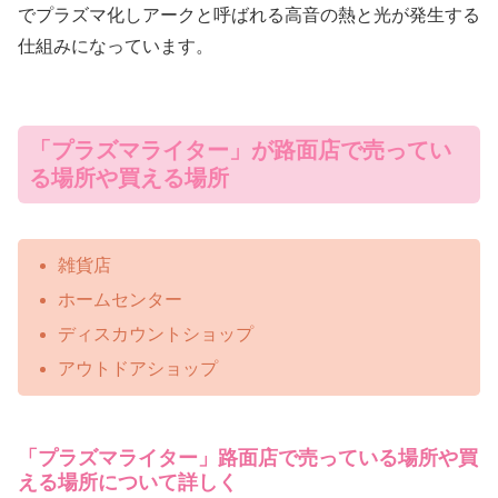
でプラズマ化しアークと呼ばれる高音の熱と光が発生する
仕組みになっています。
「プラズマライター」が路面店で売ってい
る場所や買える場所
雑貨店
ホームセンター
ディスカウントショップ
アウトドアショップ
「プラズマライター」路面店で売っている場所や買
える場所について詳しく