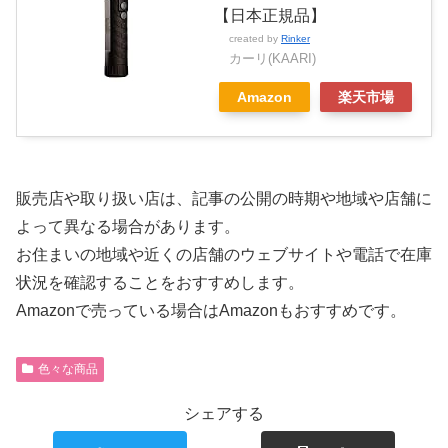
【日本正規品】
created by
Rinker
カーリ(KAARI)
Amazon
楽天市場
販売店や取り扱い店は、記事の公開の時期や地域や店舗に
よって異なる場合があります。
お住まいの地域や近くの店舗のウェブサイトや電話で在庫
状況を確認することをおすすめします。
Amazonで売っている場合はAmazonもおすすめです。
色々な商品
シェアする