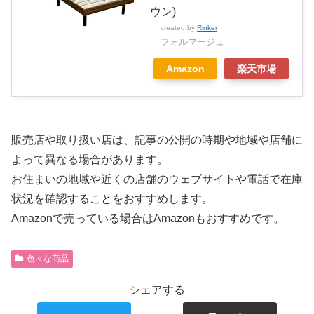
ウン)
created by
Rinker
フォルマージュ
Amazon
楽天市場
販売店や取り扱い店は、記事の公開の時期や地域や店舗に
よって異なる場合があります。
お住まいの地域や近くの店舗のウェブサイトや電話で在庫
状況を確認することをおすすめします。
Amazonで売っている場合はAmazonもおすすめです。
色々な商品
シェアする