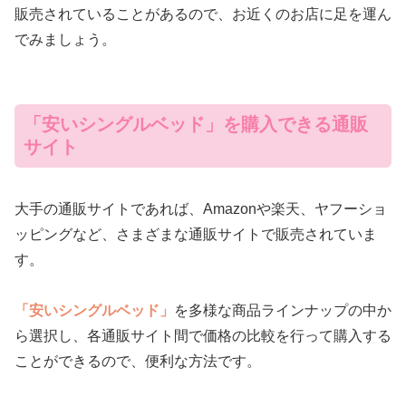
販売されていることがあるので、お近くのお店に足を運ん
でみましょう。
「安いシングルベッド」を購入できる通販
サイト
大手の通販サイトであれば、Amazonや楽天、ヤフーショ
ッピングなど、さまざまな通販サイトで販売されていま
す。
「安いシングルベッド」
を多様な商品ラインナップの中か
ら選択し、各通販サイト間で価格の比較を行って購入する
ことができるので、便利な方法です。