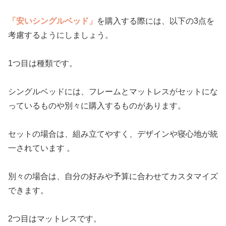
「安いシングルベッド」
を購入する際には、以下の3点を
考慮するようにしましょう。
1つ目は種類です。
シングルベッドには、フレームとマットレスがセットにな
っているものや別々に購入するものがあります。
セットの場合は、組み立てやすく、デザインや寝心地が統
一されています 。
別々の場合は、自分の好みや予算に合わせてカスタマイズ
できます。
2つ目はマットレスです。