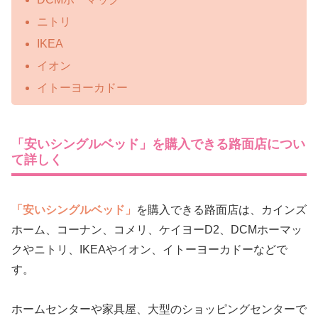
ニトリ
IKEA
イオン
イトーヨーカドー
「安いシングルベッド」を購入できる路面店につい
て詳しく
「安いシングルベッド」
を購入できる路面店は、カインズ
ホーム、コーナン、コメリ、ケイヨーD2、DCMホーマッ
クやニトリ、IKEAやイオン、イトーヨーカドーなどで
す。
ホームセンターや家具屋、大型のショッピングセンターで