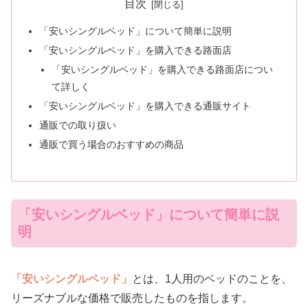
目次
「安いシングルベッド」について簡単に説明
「安いシングルベッド」を購入できる路面店
「安いシングルベッド」を購入できる路面店につい
て詳しく
「安いシングルベッド」を購入できる通販サイト
通販での取り扱い
通販で買う場合のおすすめの商品
「安いシングルベッド」について簡単に説
明
「安いシングルベッド」
とは、1人用のベッドのことを、
リーズナブルな価格で販売したものを指します。