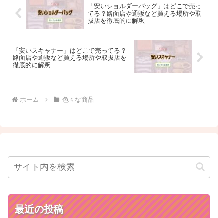
「安いショルダーバッグ」はどこで売っ
てる？路面店や通販など買える場所や取
扱店を徹底的に解釈
「安いスキャナー」はどこで売ってる？
路面店や通販など買える場所や取扱店を
徹底的に解釈
ホーム
色々な商品
最近の投稿