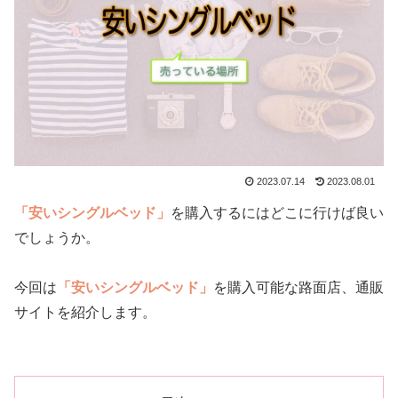
2023.07.14
2023.08.01
「安いシングルベッド」
を購入するにはどこに行けば良い
でしょうか。
今回は
「安いシングルベッド」
を購入可能な路面店、通販
サイトを紹介します。