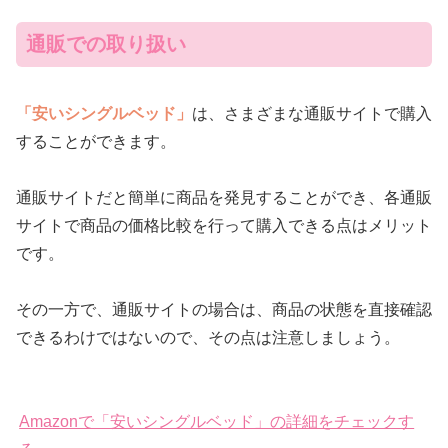
通販での取り扱い
「安いシングルベッド」
は、さまざまな通販サイトで購入
することができます。
通販サイトだと簡単に商品を発見することができ、各通販
サイトで商品の価格比較を行って購入できる点はメリット
です。
その一方で、通販サイトの場合は、商品の状態を直接確認
できるわけではないので、その点は注意しましょう。
Amazonで「安いシングルベッド」の詳細をチェックす