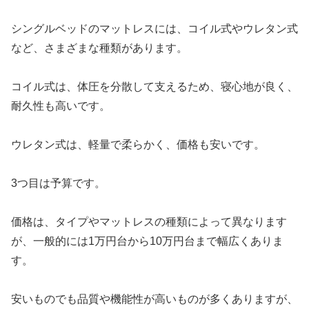
シングルベッドのマットレスには、コイル式やウレタン式
など、さまざまな種類があります。
コイル式は、体圧を分散して支えるため、寝心地が良く、
耐久性も高いです。
ウレタン式は、軽量で柔らかく、価格も安いです。
3つ目は予算です。
価格は、タイプやマットレスの種類によって異なります
が、一般的には1万円台から10万円台まで幅広くありま
す。
安いものでも品質や機能性が高いものが多くありますが、