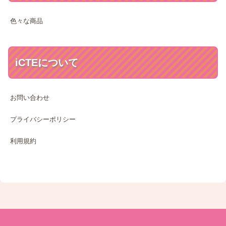
色々な商品
iCTEについて
お問い合わせ
プライバシーポリシー
利用規約