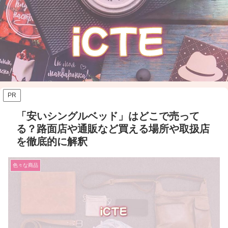
PR
「安いシングルベッド」はどこで売って
る？路面店や通販など買える場所や取扱店
を徹底的に解釈
色々な商品