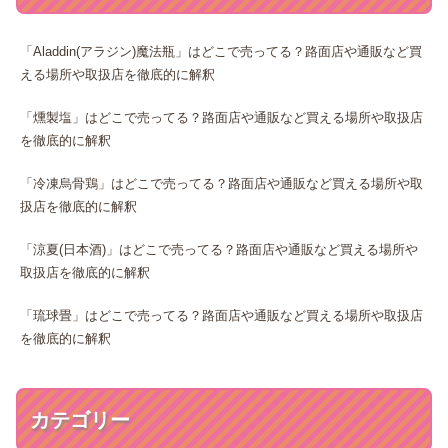
「Aladdin(アラジン)魔法瓶」はどこで売ってる？路面店や通販など買
える場所や取扱店を徹底的に解釈
「燻製塩」はどこで売ってる？路面店や通販など買える場所や取扱店
を徹底的に解釈
「冷凍烏骨鶏」はどこで売ってる？路面店や通販など買える場所や取
扱店を徹底的に解釈
「涼夏(日本酒)」はどこで売ってる？路面店や通販など買える場所や
取扱店を徹底的に解釈
「琉球畳」はどこで売ってる？路面店や通販など買える場所や取扱店
を徹底的に解釈
カテゴリー