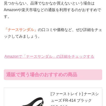
見つからない、品薄でなかなか買えないという場合は
Amazonや楽天市場などの通販を利用するのがおすすめで
す。
「ナースサンダル」
の口コミや価格など、ぜひ詳細をチェ
ックしてみましょう。
Amazonで「ナースサンダル」の詳細をチェックする
通販で買う場合のおすすめの商品
[ファーストレイト] ナースシ
ューズ FR-414 ブラック