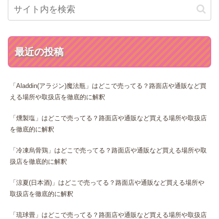
最近の投稿
「Aladdin(アラジン)魔法瓶」はどこで売ってる？路面店や通販など買
える場所や取扱店を徹底的に解釈
「燻製塩」はどこで売ってる？路面店や通販など買える場所や取扱店
を徹底的に解釈
「冷凍烏骨鶏」はどこで売ってる？路面店や通販など買える場所や取
扱店を徹底的に解釈
「涼夏(日本酒)」はどこで売ってる？路面店や通販など買える場所や
取扱店を徹底的に解釈
「琉球畳」はどこで売ってる？路面店や通販など買える場所や取扱店