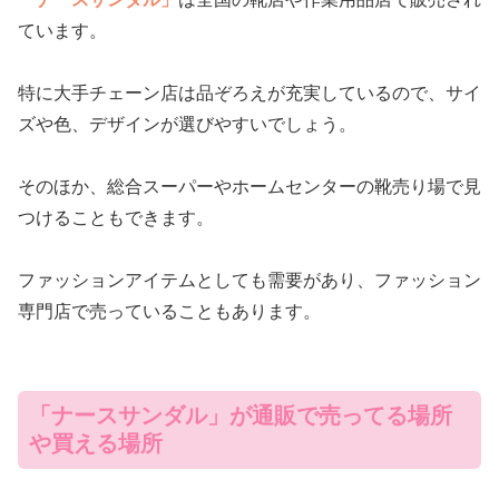
ています。
特に大手チェーン店は品ぞろえが充実しているので、サイ
ズや色、デザインが選びやすいでしょう。
そのほか、総合スーパーやホームセンターの靴売り場で見
つけることもできます。
ファッションアイテムとしても需要があり、ファッション
専門店で売っていることもあります。
「ナースサンダル」が通販で売ってる場所
や買える場所