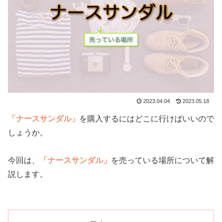
2023.04.04
2023.05.18
「ナースサンダル」
を購入するにはどこに行けばいいので
しょうか。
今回は、
「ナースサンダル」
を売っている場所について解
説します。