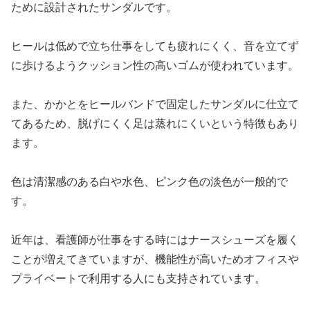
ために設計されたサンダルです。
ヒールは低めで立ち仕事をしても疲れにくく、音を立てず
に歩けるようクッション性の高いゴムが使われています。
また、かかとをヒールバンドで固定したサンダルに仕立て
てあるため、脱げにくく足は蒸れにくいという特徴もあり
ます。
色は清潔感のある白や水色、ピンク色の淡色が一般的で
す。
近年は、看護師が仕事をする時にはナースシューズを履く
ことが増えてきていますが、機能性が高いためオフィスや
プライベートで利用する人にも支持されています。