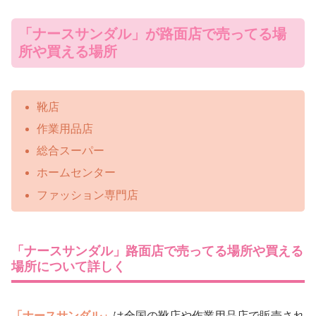
「ナースサンダル」が路面店で売ってる場
所や買える場所
靴店
作業用品店
総合スーパー
ホームセンター
ファッション専門店
「ナースサンダル」路面店で売ってる場所や買える
場所について詳しく
「ナースサンダル」
は全国の靴店や作業用品店で販売され