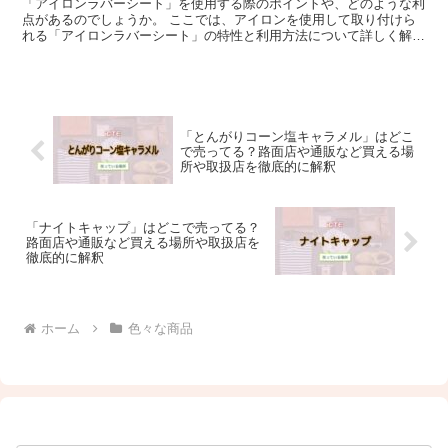
「アイロンラバーシート」を使用する際のポイントや、どのような利
点があるのでしょうか。 ここでは、アイロンを使用して取り付けら
れる「アイロンラバーシート」の特性と利用方法について詳しく解説
します。 「アイロンラバーシート」について説明 「アイ...
「とんがりコーン塩キャラメル」はどこ
で売ってる？路面店や通販など買える場
所や取扱店を徹底的に解釈
「ナイトキャップ」はどこで売ってる？
路面店や通販など買える場所や取扱店を
徹底的に解釈
ホーム
色々な商品