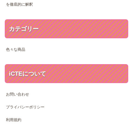
を徹底的に解釈
カテゴリー
色々な商品
iCTEについて
お問い合わせ
プライバシーポリシー
利用規約