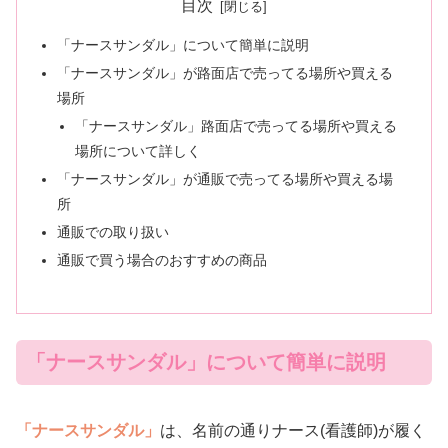
目次
「ナースサンダル」について簡単に説明
「ナースサンダル」が路面店で売ってる場所や買える
場所
「ナースサンダル」路面店で売ってる場所や買える
場所について詳しく
「ナースサンダル」が通販で売ってる場所や買える場
所
通販での取り扱い
通販で買う場合のおすすめの商品
「ナースサンダル」について簡単に説明
「ナースサンダル」
は、名前の通りナース(看護師)が履く