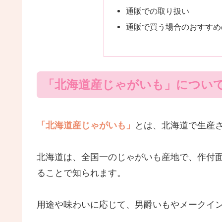
通販での取り扱い
通販で買う場合のおすすめ
「北海道産じゃがいも」につい
「北海道産じゃがいも」
とは、北海道で生産
北海道は、全国一のじゃがいも産地で、作付面
ることで知られます。
用途や味わいに応じて、男爵いもやメークイン