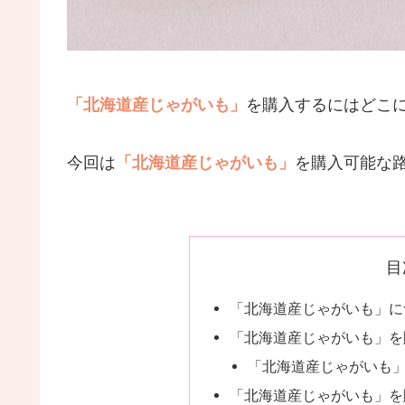
「北海道産じゃがいも」
を購入するにはどこ
今回は
「北海道産じゃがいも」
を購入可能な
目
「北海道産じゃがいも」に
「北海道産じゃがいも」を
「北海道産じゃがいも
「北海道産じゃがいも」を