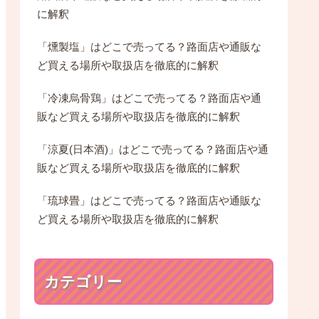
に解釈
「燻製塩」はどこで売ってる？路面店や通販な
ど買える場所や取扱店を徹底的に解釈
「冷凍烏骨鶏」はどこで売ってる？路面店や通
販など買える場所や取扱店を徹底的に解釈
「涼夏(日本酒)」はどこで売ってる？路面店や通
販など買える場所や取扱店を徹底的に解釈
「琉球畳」はどこで売ってる？路面店や通販な
ど買える場所や取扱店を徹底的に解釈
カテゴリー