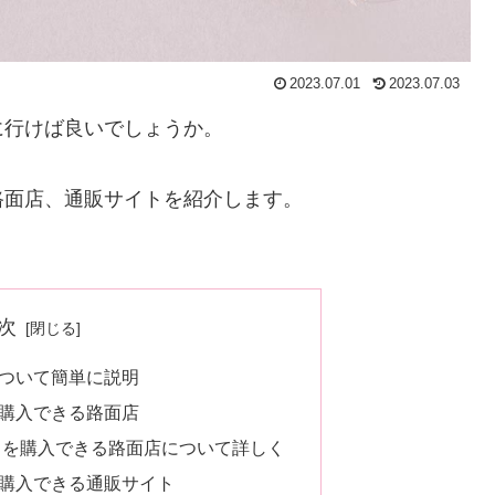
2023.07.01
2023.07.03
に行けば良いでしょうか。
路面店、通販サイトを紹介します。
次
ついて簡単に説明
購入できる路面店
」を購入できる路面店について詳しく
購入できる通販サイト