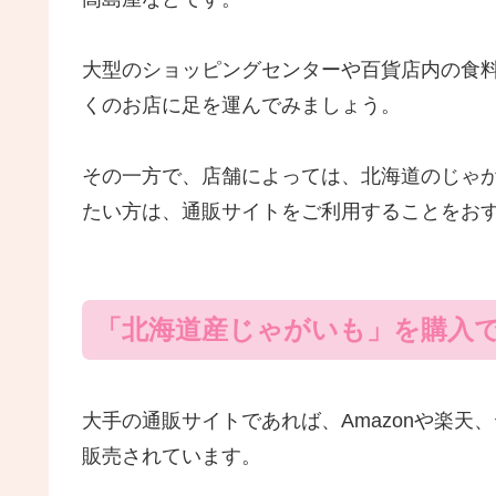
大型のショッピングセンターや百貨店内の食
くのお店に足を運んでみましょう。
その一方で、店舗によっては、北海道のじゃ
たい方は、通販サイトをご利用することをお
「北海道産じゃがいも」を購入
大手の通販サイトであれば、Amazonや楽
販売されています。