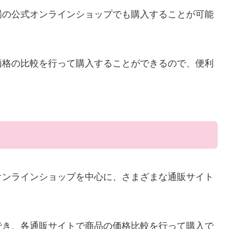
場の公式オンラインショップでも購入することが可能
価格の比較を行って購入することができるので、便利
オンラインショップを中心に、さまざまな通販サイト
でき、各通販サイトで商品の価格比較を行って購入で