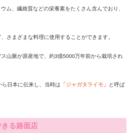
リウム、繊維質などの栄養素をたくさん含んでおり、
ど、さまざまな料理に使用することができます。
ス山脈が原産地で、約3億5000万年前から栽培され
から日本に伝来し、当時は
「ジャガタライモ」
と呼ば
できる路面店