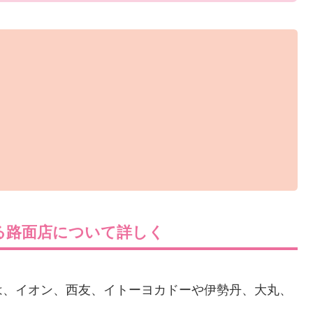
る路面店について詳しく
は、イオン、西友、イトーヨカドーや伊勢丹、大丸、