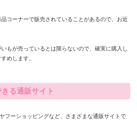
料品コーナーで販売されていることがあるので、お近
がいもが売っているとは限らないので、確実に購入し
すすめします。
できる通販サイト
天、ヤフーショッピングなど、さまざまな通販サイトで