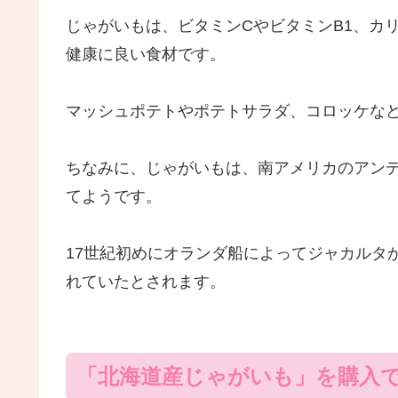
じゃがいもは、ビタミンCやビタミンB1、カ
健康に良い食材です。
マッシュポテトやポテトサラダ、コロッケな
ちなみに、じゃがいもは、南アメリカのアンデ
てようです。
17世紀初めにオランダ船によってジャカルタ
れていたとされます。
「北海道産じゃがいも」を購入