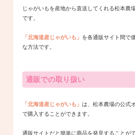
じゃがいもを産地から直送してくれる松本農
です。
「北海道産じゃがいも」
を各通販サイト間で
な方法です。
通販での取り扱い
「北海道産じゃがいも」
は、松本農場の公式
で購入することができます。
通販サイトだと簡単に商品を発見することが