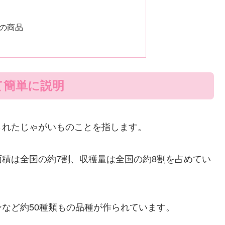
の商品
て簡単に説明
されたじゃがいものことを指します。
積は全国の約7割、収穫量は全国の約8割を占めてい
など約50種類もの品種が作られています。