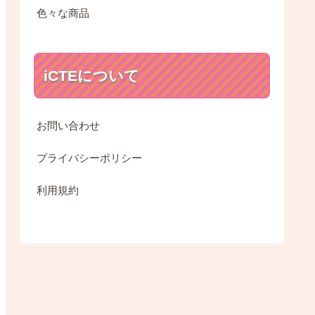
色々な商品
iCTEについて
お問い合わせ
プライバシーポリシー
利用規約