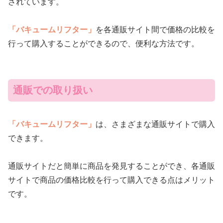
されています。
「バキュームリフター」
を各通販サイト間で価格の比較を
行って購入することができるので、便利な方法です。
通販での取り扱い
「バキュームリフター」
は、さまざまな通販サイトで購入
できます。
通販サイトだと簡単に商品を発見することができ、各通販
サイトで商品の価格比較を行って購入できる点はメリット
です。