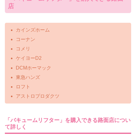
店
カインズホーム
コーナン
コメリ
ケイヨーD2
DCMホーマック
東急ハンズ
ロフト
アストロプロダクツ
「バキュームリフター」を購入できる路面店につい
て詳しく