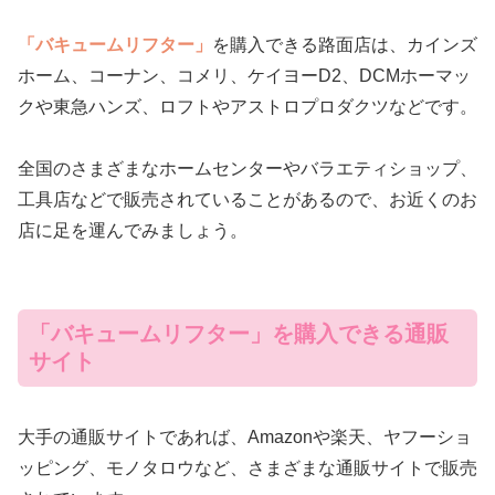
「バキュームリフター」
を購入できる路面店は、カインズ
ホーム、コーナン、コメリ、ケイヨーD2、DCMホーマッ
クや東急ハンズ、ロフトやアストロプロダクツなどです。
全国のさまざまなホームセンターやバラエティショップ、
工具店などで販売されていることがあるので、お近くのお
店に足を運んでみましょう。
「バキュームリフター」を購入できる通販
サイト
大手の通販サイトであれば、Amazonや楽天、ヤフーショ
ッピング、モノタロウなど、さまざまな通販サイトで販売