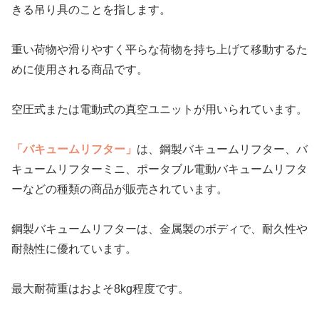
きる吊り具のことを指します。
重い荷物や滑りやすく平らな荷物を持ち上げて移動するた
めに使用される商品です。
空圧式または電動式の真空ユニットが用いられています。
「バキュームリフター」
は、鋼製バキュームリフター、バ
キュームリフターミニ、ポータブル電動バキュームリフタ
ーなどの種類の商品が販売されています。
鋼製バキュームリフターは、金属製のボディで、耐久性や
耐熱性に優れています。
最大耐荷重はおよそ8kg程度です。