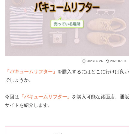
2023.06.24
2023.07.07
「バキュームリフター」
を購入するにはどこに行けば良い
でしょうか。
今回は
「バキュームリフター」
を購入可能な路面店、通販
サイトを紹介します。