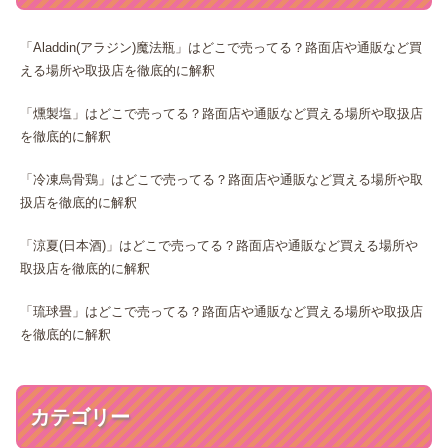
「Aladdin(アラジン)魔法瓶」はどこで売ってる？路面店や通販など買
える場所や取扱店を徹底的に解釈
「燻製塩」はどこで売ってる？路面店や通販など買える場所や取扱店
を徹底的に解釈
「冷凍烏骨鶏」はどこで売ってる？路面店や通販など買える場所や取
扱店を徹底的に解釈
「涼夏(日本酒)」はどこで売ってる？路面店や通販など買える場所や
取扱店を徹底的に解釈
「琉球畳」はどこで売ってる？路面店や通販など買える場所や取扱店
を徹底的に解釈
カテゴリー