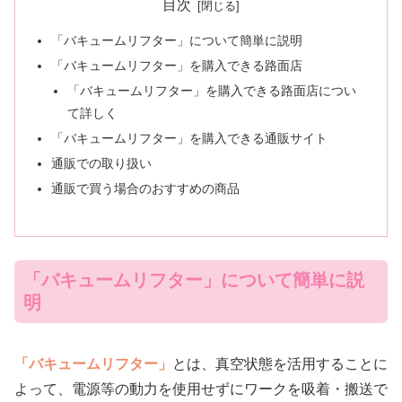
目次
「バキュームリフター」について簡単に説明
「バキュームリフター」を購入できる路面店
「バキュームリフター」を購入できる路面店につい
て詳しく
「バキュームリフター」を購入できる通販サイト
通販での取り扱い
通販で買う場合のおすすめの商品
「バキュームリフター」について簡単に説
明
「バキュームリフター」
とは、真空状態を活用することに
よって、電源等の動力を使用せずにワークを吸着・搬送で