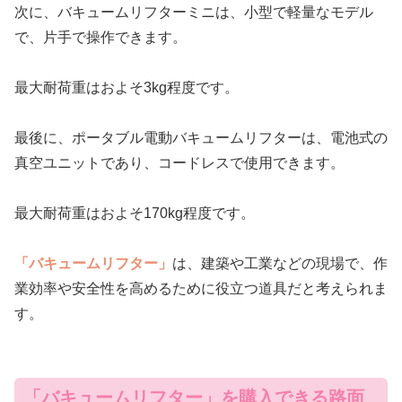
次に、バキュームリフターミニは、小型で軽量なモデル
で、片手で操作できます。
最大耐荷重はおよそ3kg程度です。
最後に、ポータブル電動バキュームリフターは、電池式の
真空ユニットであり、コードレスで使用できます。
最大耐荷重はおよそ170kg程度です。
「バキュームリフター」
は、建築や工業などの現場で、作
業効率や安全性を高めるために役立つ道具だと考えられま
す。
「バキュームリフター」を購入できる路面