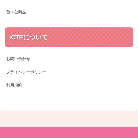
色々な商品
iCTEについて
お問い合わせ
プライバシーポリシー
利用規約