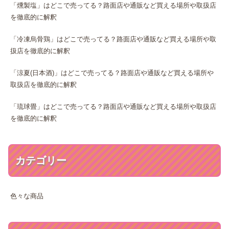
「燻製塩」はどこで売ってる？路面店や通販など買える場所や取扱店
を徹底的に解釈
「冷凍烏骨鶏」はどこで売ってる？路面店や通販など買える場所や取
扱店を徹底的に解釈
「涼夏(日本酒)」はどこで売ってる？路面店や通販など買える場所や
取扱店を徹底的に解釈
「琉球畳」はどこで売ってる？路面店や通販など買える場所や取扱店
を徹底的に解釈
カテゴリー
色々な商品