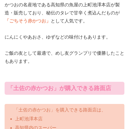
かつおの名産地である高知県の魚屋の上町池澤本店が製
造・販売しており、秘伝のタレで甘辛く煮込んだものが
「ごちそう赤かつお」
として人気です。
にんにくやあおさ、ゆずなどの味付けもあります。
ご飯の友として最適で、めし友グランプリで優勝したこと
もあります。
「土佐の赤かつお」が購入できる路面店
「土佐の赤かつお」を購入できる路面店は、
上町池澤本店
高知県内のスーパー