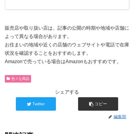
販売店や取り扱い店は、記事の公開の時期や地域や店舗に
よって異なる場合があります。
お住まいの地域や近くの店舗のウェブサイトや電話で在庫
状況を確認することをおすすめします。
Amazonで売っている場合はAmazonもおすすめです。
色々な商品
シェアする
Twitter
コピー
編集部