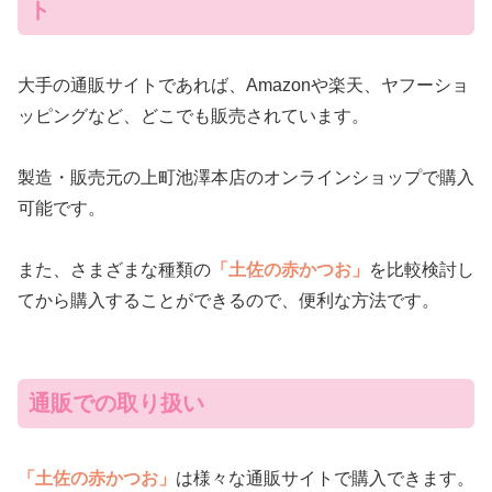
ト
大手の通販サイトであれば、Amazonや楽天、ヤフーショ
ッピングなど、どこでも販売されています。
製造・販売元の上町池澤本店のオンラインショップで購入
可能です。
また、さまざまな種類の
「土佐の赤かつお」
を比較検討し
てから購入することができるので、便利な方法です。
通販での取り扱い
「土佐の赤かつお」
は様々な通販サイトで購入できます。