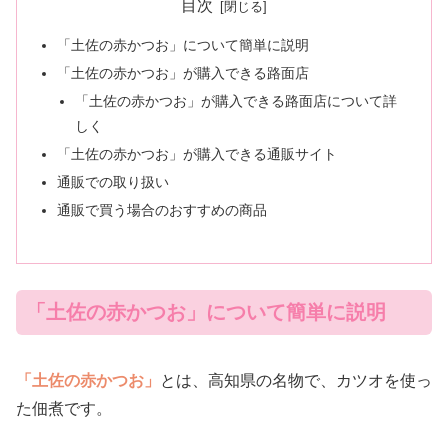
目次
「土佐の赤かつお」について簡単に説明
「土佐の赤かつお」が購入できる路面店
「土佐の赤かつお」が購入できる路面店について詳
しく
「土佐の赤かつお」が購入できる通販サイト
通販での取り扱い
通販で買う場合のおすすめの商品
「土佐の赤かつお」について簡単に説明
「土佐の赤かつお」
とは、高知県の名物で、カツオを使っ
た佃煮です。