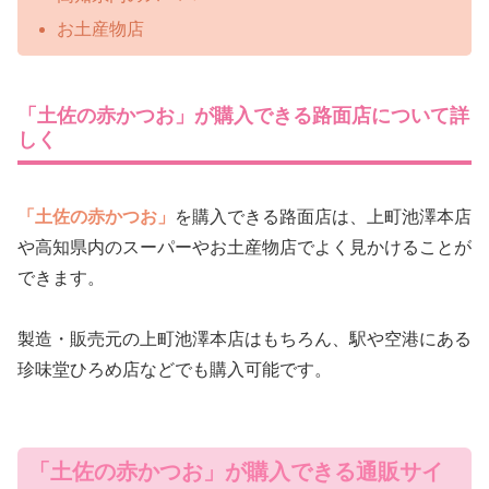
お土産物店
「土佐の赤かつお」が購入できる路面店について詳
しく
「土佐の赤かつお」
を購入できる路面店は、上町池澤本店
や高知県内のスーパーやお土産物店でよく見かけることが
できます。
製造・販売元の上町池澤本店はもちろん、駅や空港にある
珍味堂ひろめ店などでも購入可能です。
「土佐の赤かつお」が購入できる通販サイ