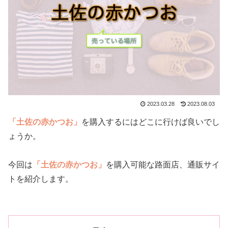
2023.03.28
2023.08.03
「土佐の赤かつお」
を購入するにはどこに行けば良いでし
ょうか。
今回は
「土佐の赤かつお」
を購入可能な路面店、通販サイ
トを紹介します。