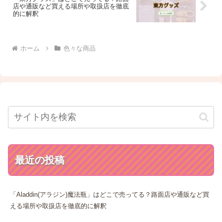
店や通販など買える場所や取扱店を徹底
的に解釈
ホーム
色々な商品
最近の投稿
「Aladdin(アラジン)魔法瓶」はどこで売ってる？路面店や通販など買
える場所や取扱店を徹底的に解釈