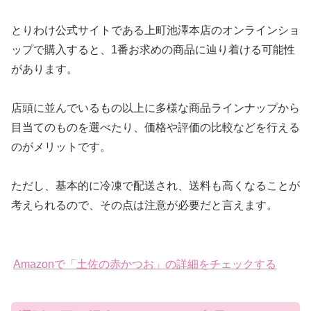
とりわけ公式サイトである上町池澤本店のオンラインショ
ップで購入すると、1番お求めの商品に辿り着ける可能性
があります。
店頭に並んでいるもの以上に多様な商品ラインナップから
目当てのものを選べたり、価格や評価の比較などを行える
のがメリットです。
ただし、基本的に冷凍で配送され、送料も高くなることが
考えられるので、その点は注意が必要だと言えます。
Amazonで「土佐の赤かつお」の詳細をチェックする