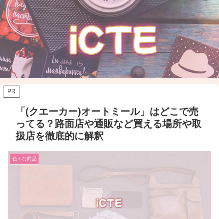
PR
「(クエーカー)オートミール」はどこで売
ってる？路面店や通販など買える場所や取
扱店を徹底的に解釈
色々な商品