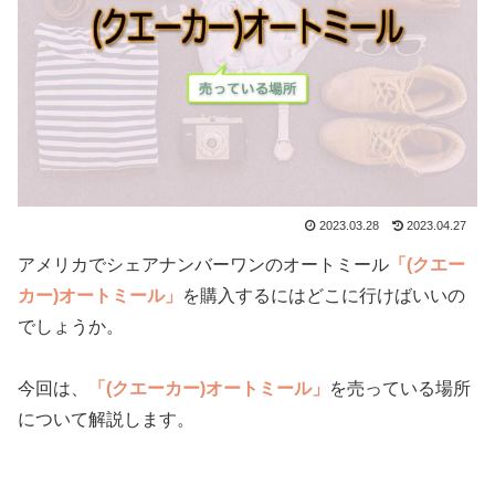
2023.03.28
2023.04.27
アメリカでシェアナンバーワンのオートミール
「(クエー
カー)オートミール」
を購入するにはどこに行けばいいの
でしょうか。
今回は、
「(クエーカー)オートミール」
を売っている場所
について解説します。