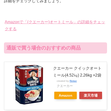
詳細をチェックしてみましょう。
Amazonで「(クエーカー)オートミール」の詳細をチェッ
クする
通販で買う場合のおすすめの商品
クエーカー クイックオート
ミール(4.52㎏) 2.26kg ×2袋
created by
Rinker
クエーカー
Amazon
楽天市場