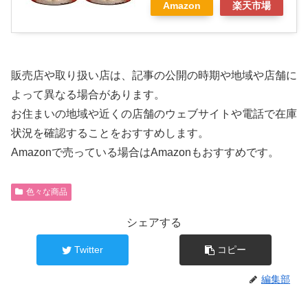
Amazon
楽天市場
販売店や取り扱い店は、記事の公開の時期や地域や店舗に
よって異なる場合があります。
お住まいの地域や近くの店舗のウェブサイトや電話で在庫
状況を確認することをおすすめします。
Amazonで売っている場合はAmazonもおすすめです。
色々な商品
シェアする
Twitter
コピー
編集部