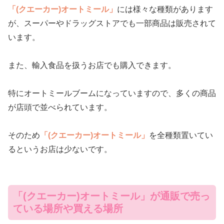
「(クエーカー)オートミール」
には様々な種類があります
が、スーパーやドラッグストアでも一部商品は販売されて
います。
また、輸入食品を扱うお店でも購入できます。
特にオートミールブームになっていますので、多くの商品
が店頭で並べられています。
そのため
「(クエーカー)オートミール」
を全種類置いてい
るというお店は少ないです。
「(クエーカー)オートミール」が通販で売っ
ている場所や買える場所