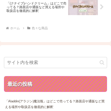
「(クナイプ)ハンドクリーム」はどこで売
ってる？路面店や通販など買える場所や
取扱店を徹底的に解釈
ホーム
色々な商品
最近の投稿
「Aladdin(アラジン)魔法瓶」はどこで売ってる？路面店や通販など買
える場所や取扱店を徹底的に解釈