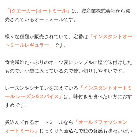
「(クエーカー)オートミール」
は、豊産業株式会社から発
売されているオートミールです。
様々な種類が販売されていて、定番は
「インスタントオー
トミールレギュラー」
です。
食物繊維たっぷりのオーツ麦にシンプルに塩で味付けした
もので、小袋に入っているので使い切りしやすいです。
レーズンやシナモンを加えている
「インスタントオートミ
ール レーズン&スパイス」
は、味付きを食べたい方におす
すめです。
煮込んで作るオートミールなら
「オールドファッション
オートミール」
じっくりと煮込んで粒の食感も味わいたい