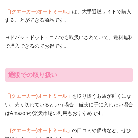
「(クエーカー)オートミール」
は、大手通販サイトで購入
することができる商品です。
ヨドバシ・ドット・コムでも取扱いされていて、送料無料
で購入できるのでお得です。
通販での取り扱い
「(クエーカー)オートミール」
を取り扱うお店が近くにな
い、売り切れているという場合、確実に手に入れたい場合
はAmazonや楽天市場の利用もおすすめです。
「(クエーカー)オートミール」
の口コミや価格など、ぜひ