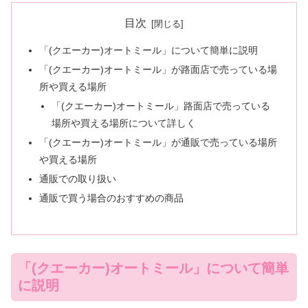
目次
「(クエーカー)オートミール」について簡単に説明
「(クエーカー)オートミール」が路面店で売っている場
所や買える場所
「(クエーカー)オートミール」路面店で売っている
場所や買える場所について詳しく
「(クエーカー)オートミール」が通販で売っている場所
や買える場所
通販での取り扱い
通販で買う場合のおすすめの商品
「(クエーカー)オートミール」について簡単
に説明