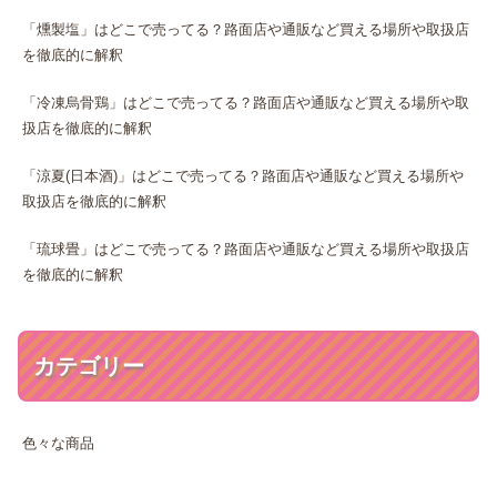
「燻製塩」はどこで売ってる？路面店や通販など買える場所や取扱店
を徹底的に解釈
「冷凍烏骨鶏」はどこで売ってる？路面店や通販など買える場所や取
扱店を徹底的に解釈
「涼夏(日本酒)」はどこで売ってる？路面店や通販など買える場所や
取扱店を徹底的に解釈
「琉球畳」はどこで売ってる？路面店や通販など買える場所や取扱店
を徹底的に解釈
カテゴリー
色々な商品