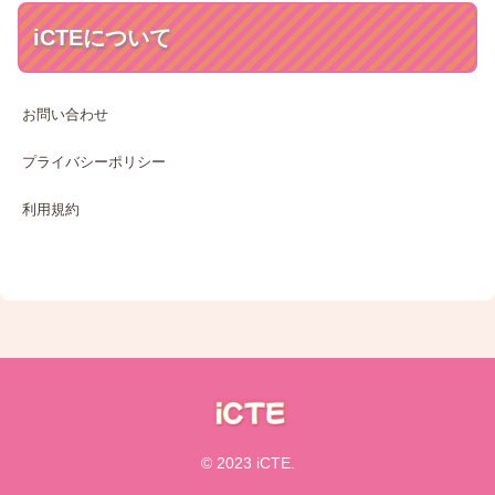
iCTEについて
お問い合わせ
プライバシーポリシー
利用規約
© 2023 iCTE.