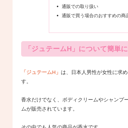
通販での取り扱い
通販で買う場合のおすすめの商
「ジュテームH」について簡単に
「ジュテームH」
は、日本人男性が女性に求め
す。
香水だけでなく、ボディクリームやシャンプ
ムが販売されています。
その中でも人気の商品が香水です。