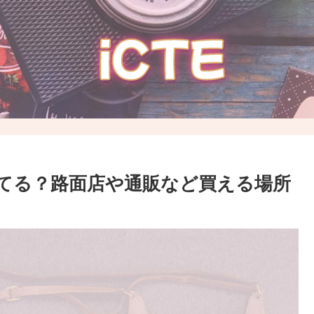
ってる？路面店や通販など買える場所