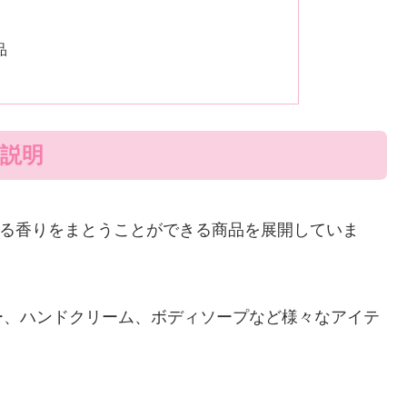
品
説明
る香りをまとうことができる商品を展開していま
ー、ハンドクリーム、ボディソープなど様々なアイテ