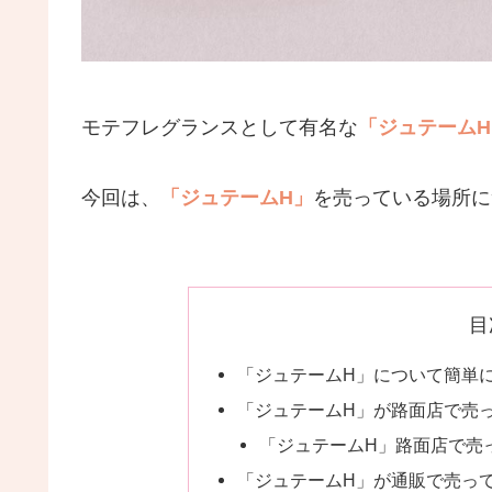
モテフレグランスとして有名な
「ジュテームH
今回は、
「ジュテームH」
を売っている場所に
目
「ジュテームH」について簡単
「ジュテームH」が路面店で売
「ジュテームH」路面店で売
「ジュテームH」が通販で売っ