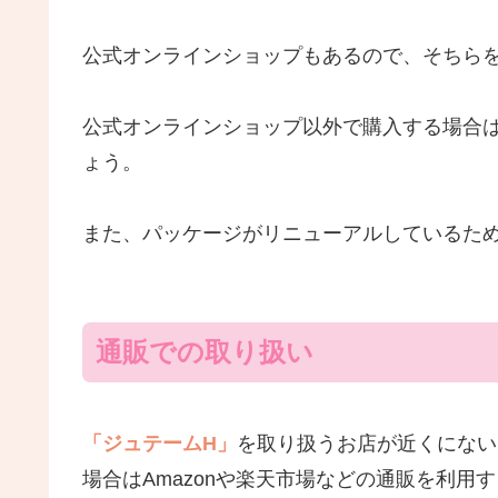
公式オンラインショップもあるので、そちら
公式オンラインショップ以外で購入する場合
ょう。
また、パッケージがリニューアルしているた
通販での取り扱い
「ジュテームH」
を取り扱うお店が近くにない
場合はAmazonや楽天市場などの通販を利用