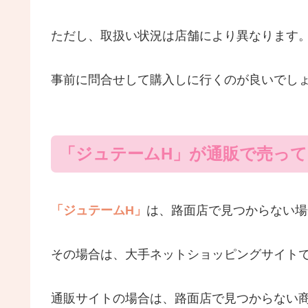
ただし、取扱い状況は店舗により異なります
事前に問合せして購入しに行くのが良いでし
「ジュテームH」が通販で売っ
「ジュテームH」
は、路面店で見つからない場
その場合は、大手ネットショッピングサイト
通販サイトの場合は、路面店で見つからない