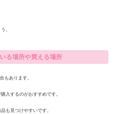
。
ょう。
ている場所や買える場所
合もあります。
で購入するのがおすすめです。
商品も見つけやすいです。