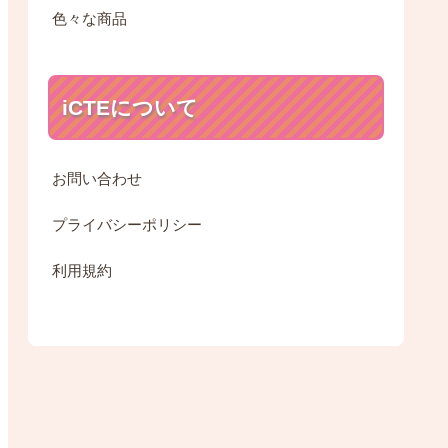
色々な商品
iCTEについて
お問い合わせ
プライバシーポリシー
利用規約