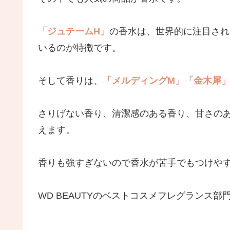
「ジュテームH」
の香水は、世界的に注目され
いるのが特徴です。
そして香りは、
「メルディングM」
「金木犀
さりげない香り、清潔感のある香り、甘さの
えます。
香りも強すぎないので香水が苦手でもつけや
WD BEAUTYのベストコスメフレグランス