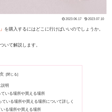
2023.06.17
2023.07.10
」
を購入するにはどこに行けばいいのでしょうか。
ついて解説します。
次
に説明
っている場所や買える場所
っている場所や買える場所について詳しく
ている場所や買える場所