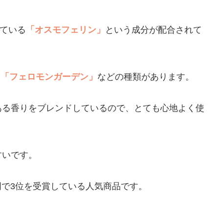
ている
「オスモフェリン」
という成分が配合されて
」
「フェロモンガーデン」
などの種類があります。
ある香りをブレンドしているので、とても心地よく使
すいです。
部門で3位を受賞している人気商品です。