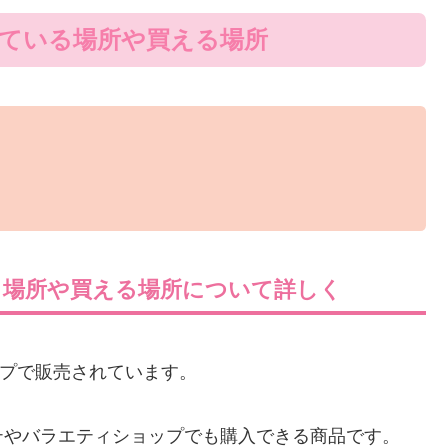
っている場所や買える場所
る場所や買える場所について詳しく
プで販売されています。
テやバラエティショップでも購入できる商品です。