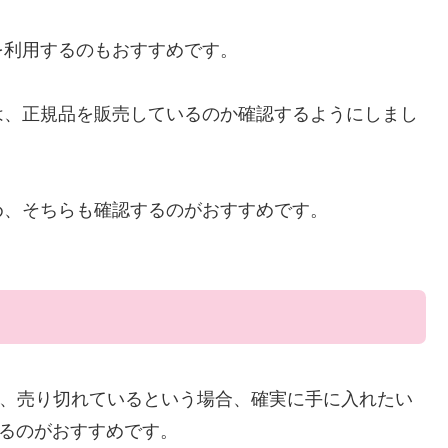
を利用するのもおすすめです。
は、正規品を販売しているのか確認するようにしまし
め、そちらも確認するのがおすすめです。
、売り切れているという場合、確実に手に入れたい
するのがおすすめです。