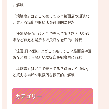
に解釈
「燻製塩」はどこで売ってる？路面店や通販な
ど買える場所や取扱店を徹底的に解釈
「冷凍烏骨鶏」はどこで売ってる？路面店や通
販など買える場所や取扱店を徹底的に解釈
「涼夏(日本酒)」はどこで売ってる？路面店や通
販など買える場所や取扱店を徹底的に解釈
「琉球畳」はどこで売ってる？路面店や通販な
ど買える場所や取扱店を徹底的に解釈
カテゴリー