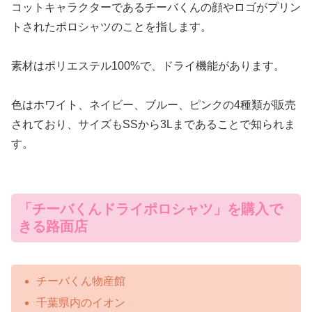
コットキャラクターであるチーバくんの顔やロゴがプリン
トされたポロシャツのことを指します。
素材はポリエステル100%で、ドライ機能があります。
色はホワイト、ネイビー、ブルー、ピンクの4種類が販売
されており、サイズもSSから3Lまであることで知られま
す。
「チーバくんドライポロシャツ」を購入で
きる路面店
チーバくん物産館
千葉県内のイオン