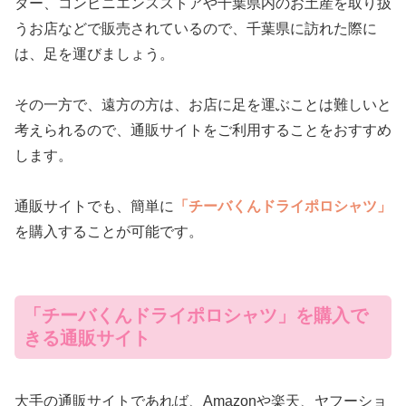
ター、コンビニエンスストアや千葉県内のお土産を取り扱
うお店などで販売されているので、千葉県に訪れた際に
は、足を運びましょう。
その一方で、遠方の方は、お店に足を運ぶことは難しいと
考えられるので、通販サイトをご利用することをおすすめ
します。
通販サイトでも、簡単に
「チーバくんドライポロシャツ」
を購入することが可能です。
「チーバくんドライポロシャツ」を購入で
きる通販サイト
大手の通販サイトであれば、Amazonや楽天、ヤフーショ