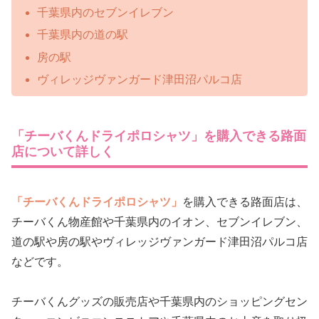
千葉県内のセブンイレブン
千葉県内の道の駅
房の駅
ヴィレッジヴァンガード津田沼パルコ店
「チーバくんドライポロシャツ」を購入できる路面
店について詳しく
「チーバくんドライポロシャツ」
を購入できる路面店は、
チーバくん物産館や千葉県内のイオン、セブンイレブン、
道の駅や房の駅やヴィレッジヴァンガード津田沼パルコ店
などです。
チーバくんグッズの販売店や千葉県内のショッピングセン