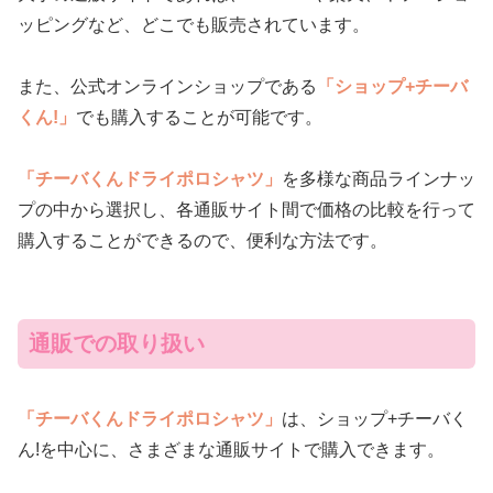
ッピングなど、どこでも販売されています。
また、公式オンラインショップである
「ショップ+チーバ
くん!」
でも購入することが可能です。
「チーバくんドライポロシャツ」
を多様な商品ラインナッ
プの中から選択し、各通販サイト間で価格の比較を行って
購入することができるので、便利な方法です。
通販での取り扱い
「チーバくんドライポロシャツ」
は、ショップ+チーバく
ん!を中心に、さまざまな通販サイトで購入できます。