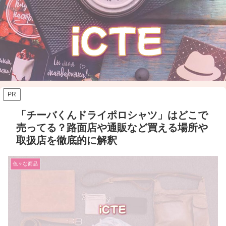
PR
「チーバくんドライポロシャツ」はどこで
売ってる？路面店や通販など買える場所や
取扱店を徹底的に解釈
色々な商品