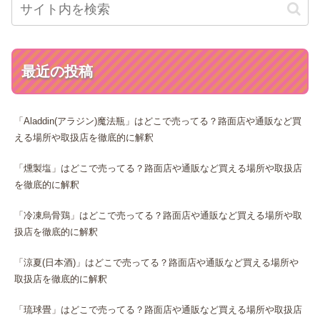
最近の投稿
「Aladdin(アラジン)魔法瓶」はどこで売ってる？路面店や通販など買
える場所や取扱店を徹底的に解釈
「燻製塩」はどこで売ってる？路面店や通販など買える場所や取扱店
を徹底的に解釈
「冷凍烏骨鶏」はどこで売ってる？路面店や通販など買える場所や取
扱店を徹底的に解釈
「涼夏(日本酒)」はどこで売ってる？路面店や通販など買える場所や
取扱店を徹底的に解釈
「琉球畳」はどこで売ってる？路面店や通販など買える場所や取扱店