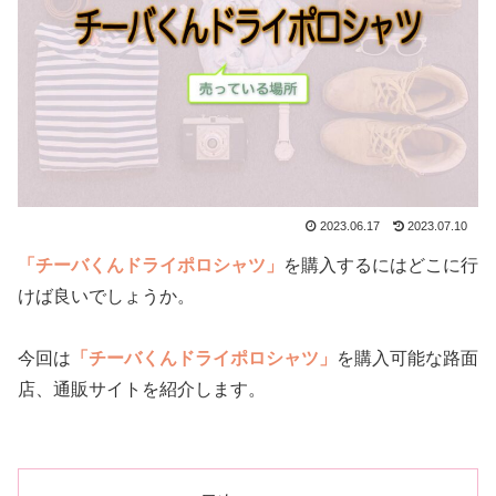
2023.06.17
2023.07.10
「チーバくんドライポロシャツ」
を購入するにはどこに行
けば良いでしょうか。
今回は
「チーバくんドライポロシャツ」
を購入可能な路面
店、通販サイトを紹介します。