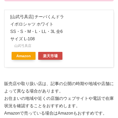
[山武弓具店] チーバくんドラ
イポロシャツ ホワイト
SS・S・M・L・LL・3L 全6
サイズ L-108
山武弓具店
Amazon
楽天市場
販売店や取り扱い店は、記事の公開の時期や地域や店舗に
よって異なる場合があります。
お住まいの地域や近くの店舗のウェブサイトや電話で在庫
状況を確認することをおすすめします。
Amazonで売っている場合はAmazonもおすすめです。