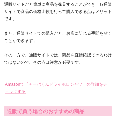
通販サイトだと簡単に商品を発見することができ、各通販
サイトで商品の価格比較を行って購入できる点はメリット
です。
また、通販サイトでの購入だと、お店に訪れる手間を省く
ことができます。
その一方で、通販サイトでは、商品を直接確認できるわけ
ではないので、その点は注意が必要です。
Amazonで「チーバくんドライポロシャツ」の詳細をチ
ェックする
通販で買う場合のおすすめの商品