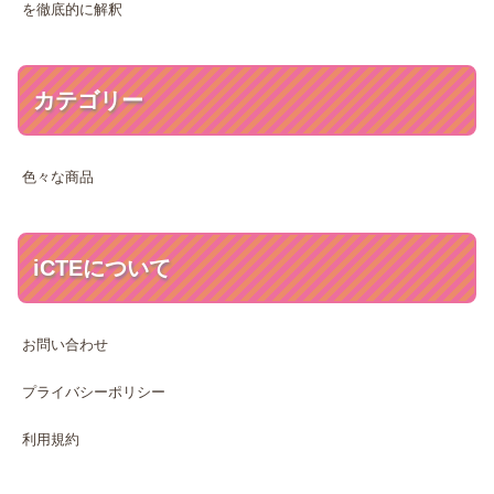
を徹底的に解釈
カテゴリー
色々な商品
iCTEについて
お問い合わせ
プライバシーポリシー
利用規約