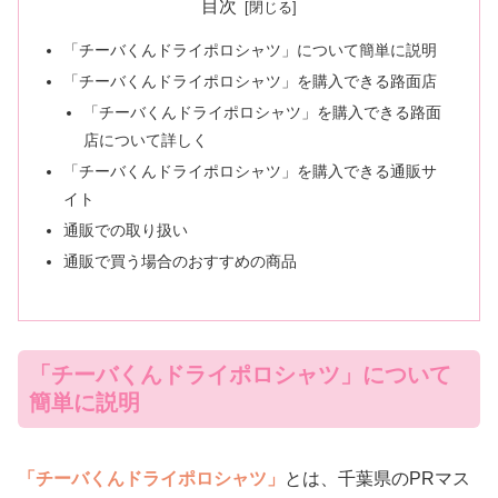
目次
「チーバくんドライポロシャツ」について簡単に説明
「チーバくんドライポロシャツ」を購入できる路面店
「チーバくんドライポロシャツ」を購入できる路面
店について詳しく
「チーバくんドライポロシャツ」を購入できる通販サ
イト
通販での取り扱い
通販で買う場合のおすすめの商品
「チーバくんドライポロシャツ」について
簡単に説明
「チーバくんドライポロシャツ」
とは、千葉県のPRマス