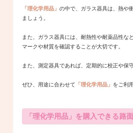
「理化学用品」
の中で、ガラス器具は、熱や
ましょう。
また、ガラス器具には、耐熱性や耐薬品性な
マークや材質を確認することが大切です。
また、測定器具であれば、定期的に校正や保
ぜひ、用途に合わせて
「理化学用品」
をご利
「理化学用品」を購入できる路