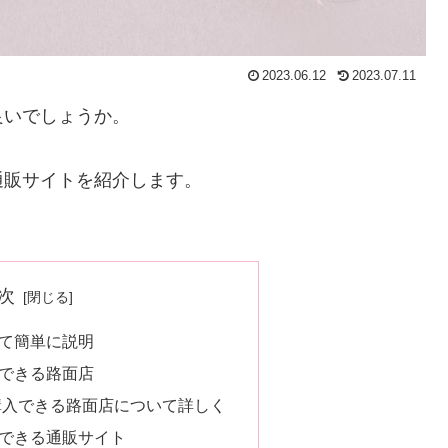
2023.06.12
2023.07.11
良いでしょうか。
通販サイトを紹介します。
次
て簡単に説明
できる路面店
購入できる路面店について詳しく
できる通販サイト