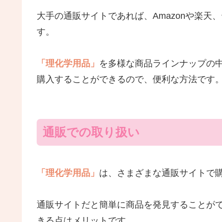
大手の通販サイトであれば、Amazonや楽
す。
「理化学用品」
を多様な商品ラインナップの
購入することができるので、便利な方法です
通販での取り扱い
「理化学用品」
は、さまざまな通販サイトで
通販サイトだと簡単に商品を発見することが
きる点はメリットです。