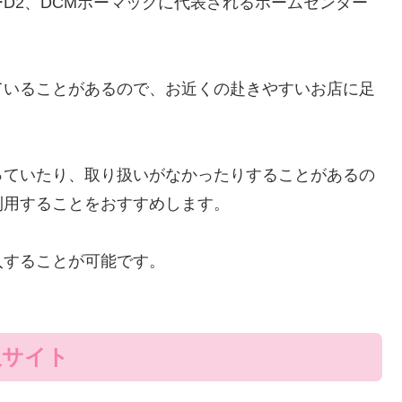
D2、DCMホーマックに代表されるホームセンター
ていることがあるので、お近くの赴きやすいお店に足
っていたり、取り扱いがなかったりすることがあるの
利用することをおすすめします。
入することが可能です。
販サイト