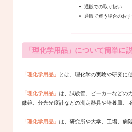
通販での取り扱い
通販で買う場合のおす
「理化学用品」について簡単に
「理化学用品」
とは、理化学の実験や研究に
「理化学用品」
は、試験管、ビーカーなどの
微鏡、分光光度計などの測定器具や培養皿、
「理化学用品」
は、研究所や大学、工場、病