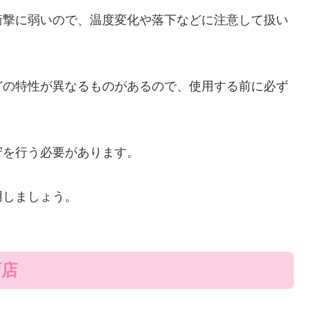
衝撃に弱いので、温度変化や落下などに注意して扱い
どの特性が異なるものがあるので、使用する前に必ず
守を行う必要があります。
用しましょう。
面店