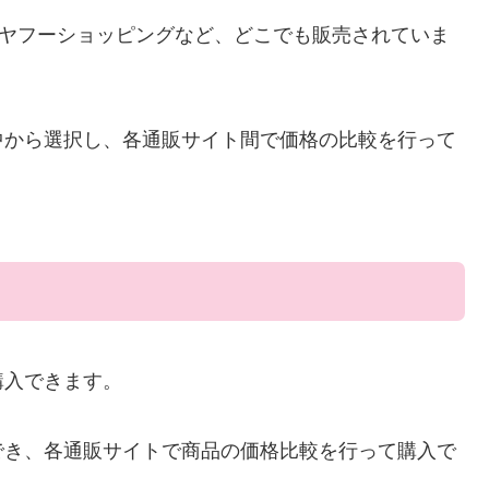
天、ヤフーショッピングなど、どこでも販売されていま
中から選択し、各通販サイト間で価格の比較を行って
。
購入できます。
でき、各通販サイトで商品の価格比較を行って購入で