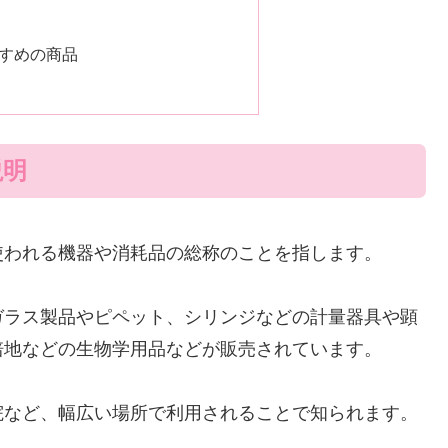
すめの商品
説明
使われる機器や消耗品の総称のことを指します。
ガラス製品やピペット、シリンジなどの計量器具や顕
培地などの生物学用品などが販売されています。
院など、幅広い場所で利用されることで知られます。