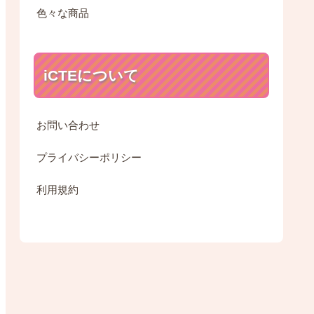
色々な商品
iCTEについて
お問い合わせ
プライバシーポリシー
利用規約