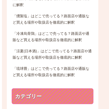
に解釈
「燻製塩」はどこで売ってる？路面店や通販な
ど買える場所や取扱店を徹底的に解釈
「冷凍烏骨鶏」はどこで売ってる？路面店や通
販など買える場所や取扱店を徹底的に解釈
「涼夏(日本酒)」はどこで売ってる？路面店や通
販など買える場所や取扱店を徹底的に解釈
「琉球畳」はどこで売ってる？路面店や通販な
ど買える場所や取扱店を徹底的に解釈
カテゴリー