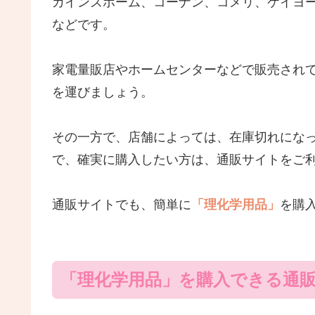
カインズホーム、コーナン、コメリ、ケイヨー
などです。
家電量販店やホームセンターなどで販売され
を運びましょう。
その一方で、店舗によっては、在庫切れにな
で、確実に購入したい方は、通販サイトをご
通販サイトでも、簡単に
「理化学用品」
を購
「理化学用品」を購入できる通