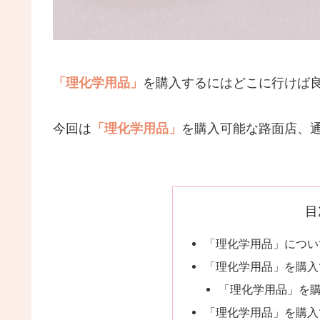
「理化学用品」
を購入するにはどこに行けば
今回は
「理化学用品」
を購入可能な路面店、
目
「理化学用品」につい
「理化学用品」を購入
「理化学用品」を
「理化学用品」を購入