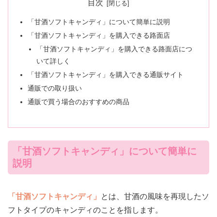
目次
「甘酒ソフトキャンディ」について簡単に説明
「甘酒ソフトキャンディ」を購入できる路面店
「甘酒ソフトキャンディ」を購入できる路面店につ
いて詳しく
「甘酒ソフトキャンディ」を購入できる通販サイト
通販での取り扱い
通販で買う場合のおすすめの商品
「甘酒ソフトキャンディ」について簡単に
説明
「甘酒ソフトキャンディ」
とは、甘酒の風味を再現したソ
フトタイプのキャンディのことを指します。