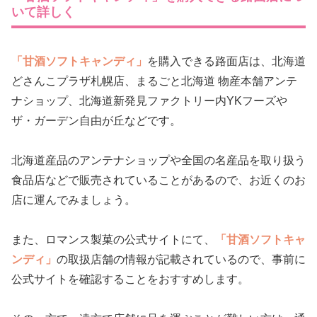
いて詳しく
「甘酒ソフトキャンディ」
を購入できる路面店は、北海道
どさんこプラザ札幌店、まるごと北海道 物産本舗アンテ
ナショップ、北海道新発見ファクトリー内YKフーズや
ザ・ガーデン自由が丘などです。
北海道産品のアンテナショップや全国の名産品を取り扱う
食品店などで販売されていることがあるので、お近くのお
店に運んでみましょう。
また、ロマンス製菓の公式サイトにて、
「甘酒ソフトキャ
ンディ」
の取扱店舗の情報が記載されているので、事前に
公式サイトを確認することをおすすめします。