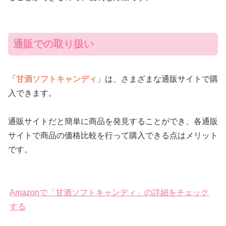
通販での取り扱い
「甘酒ソフトキャンディ」
は、さまざまな通販サイトで購
入できます。
通販サイトだと簡単に商品を発見することができ、各通販
サイトで商品の価格比較を行って購入できる点はメリット
です。
Amazonで「甘酒ソフトキャンディ」の詳細をチェック
する