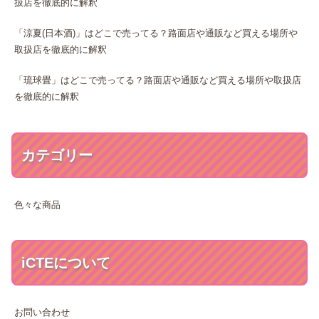
扱店を徹底的に解釈
「涼夏(日本酒)」はどこで売ってる？路面店や通販など買える場所や
取扱店を徹底的に解釈
「琉球畳」はどこで売ってる？路面店や通販など買える場所や取扱店
を徹底的に解釈
カテゴリー
色々な商品
iCTEについて
お問い合わせ