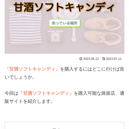
2023.06.12
2023.07.11
「甘酒ソフトキャンディ」
を購入するにはどこに行けば良
いでしょうか。
今回は
「甘酒ソフトキャンディ」
を購入可能な路面店、通
販サイトを紹介します。