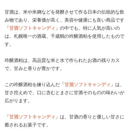
甘酒は、米や米麹などを発酵させて作る日本の伝統的な飲
み物であり、栄養価が高く、美容や健康にも良い商品です
「甘酒ソフトキャンディ」
の中でも、特に人気が高いの
は、札幌唯一の酒蔵、千歳鶴の吟醸酒粕を使用したもので
す。
吟醸酒粕は、高品質な米と水で作られたお酒の残りカス
で、甘みと香りが豊かです。
この吟醸酒粕を練り込んだ
「甘酒ソフトキャンディ」
は、
甘さ控えめで、口に含むとまさに甘酒そのものの味わいが
広がります。
「甘酒ソフトキャンディ」
は、甘酒の香りと優しい甘さに
癒されるお菓子です。