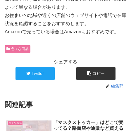
よって異なる場合があります。
お住まいの地域や近くの店舗のウェブサイトや電話で在庫
状況を確認することをおすすめします。
Amazonで売っている場合はAmazonもおすすめです。
色々な商品
シェアする
Twitter
コピー
編集部
関連記事
「マスクストッカー」はどこで売
色々な商品
ってる？路面店や通販など買える