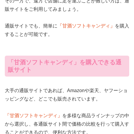
その一方で、遠方で店舗に足を運ぶことが難しい方は、通
販サイトをご利用してみましょう。
通販サイトでも、簡単に
「甘酒ソフトキャンディ」
を購入
することが可能です。
「甘酒ソフトキャンディ」を購入できる通
販サイト
大手の通販サイトであれば、Amazonや楽天、ヤフーショ
ッピングなど、どこでも販売されています。
「甘酒ソフトキャンディ」
を多様な商品ラインナップの中
から選択し、各通販サイト間で価格の比較を行って購入す
ることができるので、便利な方法です。