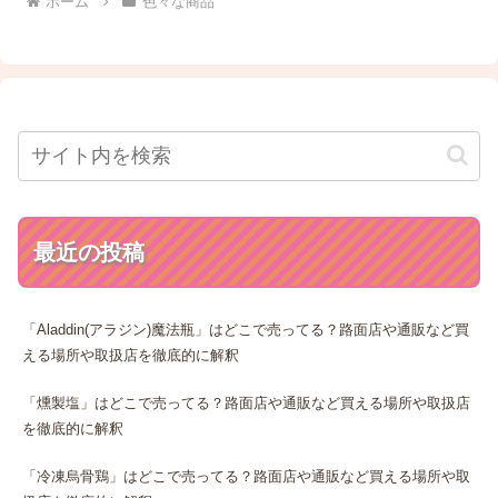
ホーム
色々な商品
最近の投稿
「Aladdin(アラジン)魔法瓶」はどこで売ってる？路面店や通販など買
える場所や取扱店を徹底的に解釈
「燻製塩」はどこで売ってる？路面店や通販など買える場所や取扱店
を徹底的に解釈
「冷凍烏骨鶏」はどこで売ってる？路面店や通販など買える場所や取