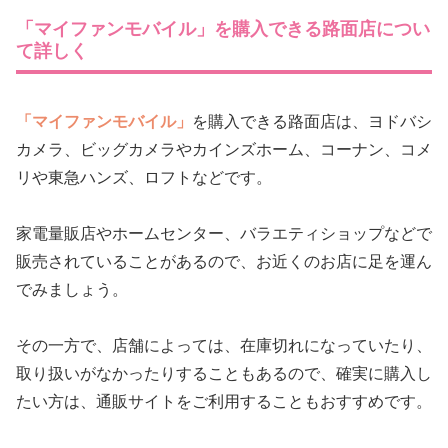
「マイファンモバイル」を購入できる路面店につい
て詳しく
「マイファンモバイル」
を購入できる路面店は、ヨドバシ
カメラ、ビッグカメラやカインズホーム、コーナン、コメ
リや東急ハンズ、ロフトなどです。
家電量販店やホームセンター、バラエティショップなどで
販売されていることがあるので、お近くのお店に足を運ん
でみましょう。
その一方で、店舗によっては、在庫切れになっていたり、
取り扱いがなかったりすることもあるので、確実に購入し
たい方は、通販サイトをご利用することもおすすめです。