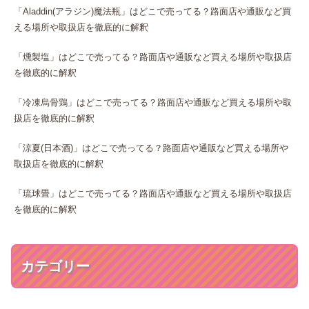
「Aladdin(アラジン)魔法瓶」はどこで売ってる？路面店や通販など買
える場所や取扱店を徹底的に解釈
「燻製塩」はどこで売ってる？路面店や通販など買える場所や取扱店
を徹底的に解釈
「冷凍烏骨鶏」はどこで売ってる？路面店や通販など買える場所や取
扱店を徹底的に解釈
「涼夏(日本酒)」はどこで売ってる？路面店や通販など買える場所や
取扱店を徹底的に解釈
「琉球畳」はどこで売ってる？路面店や通販など買える場所や取扱店
を徹底的に解釈
カテゴリー