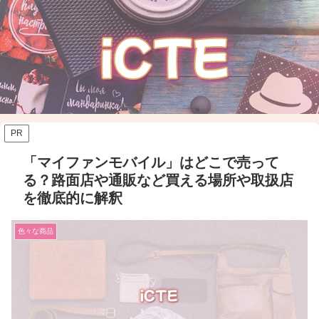
PR
「マイファンモバイル」はどこで売って
る？路面店や通販など買える場所や取扱店
を徹底的に解釈
色々な商品