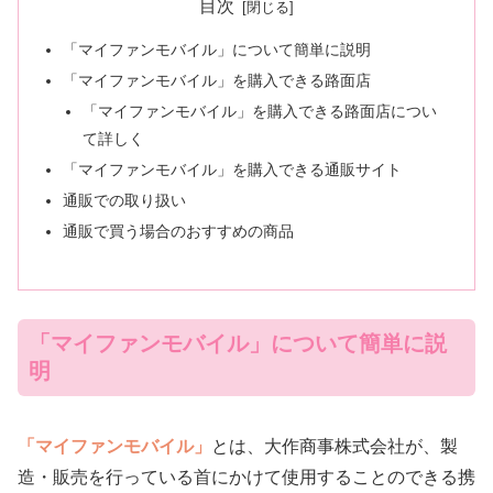
目次
「マイファンモバイル」について簡単に説明
「マイファンモバイル」を購入できる路面店
「マイファンモバイル」を購入できる路面店につい
て詳しく
「マイファンモバイル」を購入できる通販サイト
通販での取り扱い
通販で買う場合のおすすめの商品
「マイファンモバイル」について簡単に説
明
「マイファンモバイル」
とは、大作商事株式会社が、製
造・販売を行っている首にかけて使用することのできる携