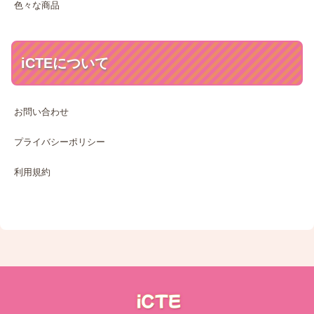
色々な商品
iCTEについて
お問い合わせ
プライバシーポリシー
利用規約