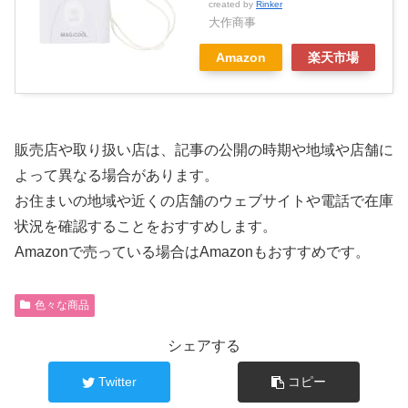
created by
Rinker
大作商事
Amazon
楽天市場
販売店や取り扱い店は、記事の公開の時期や地域や店舗に
よって異なる場合があります。
お住まいの地域や近くの店舗のウェブサイトや電話で在庫
状況を確認することをおすすめします。
Amazonで売っている場合はAmazonもおすすめです。
色々な商品
シェアする
Twitter
コピー