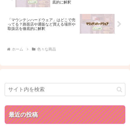
底的に解釈
「マウンテンハードウェア」はどこで売
ってる？路面店や通販など買える場所や
取扱店を徹底的に解釈
ホーム
色々な商品
最近の投稿