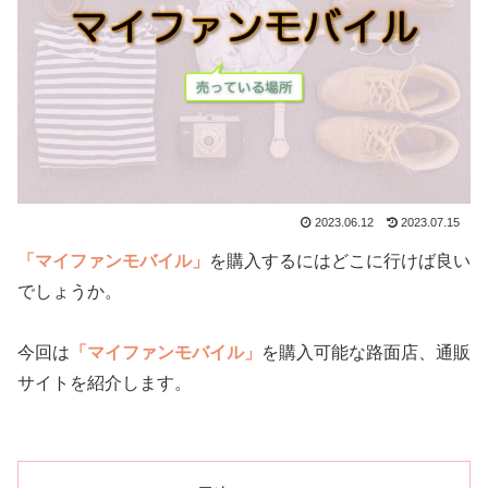
2023.06.12
2023.07.15
「マイファンモバイル」
を購入するにはどこに行けば良い
でしょうか。
今回は
「マイファンモバイル」
を購入可能な路面店、通販
サイトを紹介します。