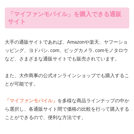
「マイファンモバイル」を購入できる通販
サイト
大手の通販サイトであれば、Amazonや楽天、ヤフーショ
ッピング、ヨドバシ. com、ビッグカメラ. comモノタロウ
など、さまざまな通販サイトでも販売されています。
また、大作商事の公式オンラインショップでも購入するこ
とが可能です。
「マイファンモバイル」
を多様な商品ラインナップの中か
ら選択し、各通販サイト間で価格の比較を行って購入する
ことができるので、便利な方法です。