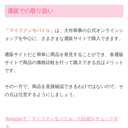
通販での取り扱い
「マイファンモバイル」
は、大作商事の公式オンラインシ
ョップを中心に、さまざまな通販サイトで購入できます。
通販サイトだと簡単に商品を発見することができ、各通販
サイトで商品の価格比較を行って購入できる点はメリット
です。
その一方で、商品を直接確認できるわけではないので、そ
の点は注意するようにしましょう。
Amazonで「マイファンモバイル」の詳細をチェックす
る