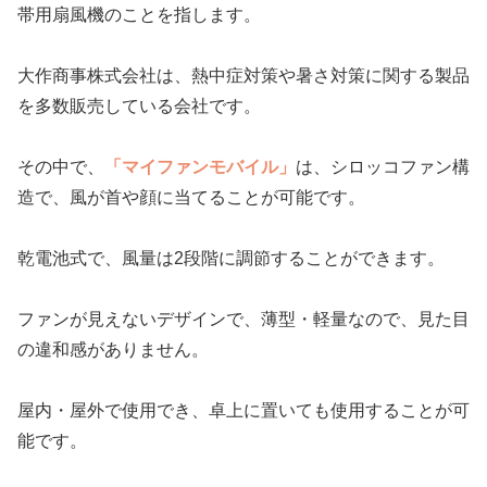
帯用扇風機のことを指します。
大作商事株式会社は、熱中症対策や暑さ対策に関する製品
を多数販売している会社です。
その中で、
「マイファンモバイル」
は、シロッコファン構
造で、風が首や顔に当てることが可能です。
乾電池式で、風量は2段階に調節することができます。
ファンが見えないデザインで、薄型・軽量なので、見た目
の違和感がありません。
屋内・屋外で使用でき、卓上に置いても使用することが可
能です。