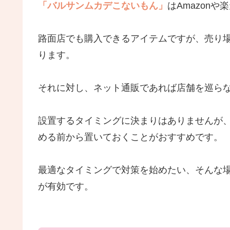
「バルサンムカデこないもん」
はAmazon
路面店でも購入できるアイテムですが、売り
ります。
それに対し、ネット通販であれば店舗を巡ら
設置するタイミングに決まりはありませんが
める前から置いておくことがおすすめです。
最適なタイミングで対策を始めたい、そんな
が有効です。