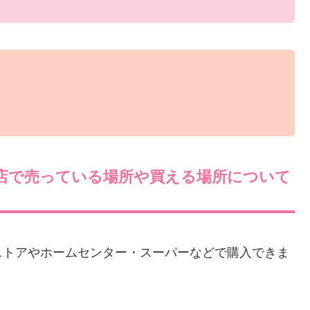
店で売っている場所や買える場所について
ストアやホームセンター・スーパーなどで購入できま