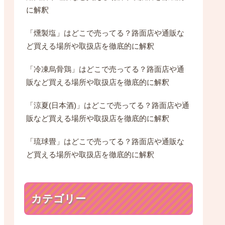
に解釈
「燻製塩」はどこで売ってる？路面店や通販な
ど買える場所や取扱店を徹底的に解釈
「冷凍烏骨鶏」はどこで売ってる？路面店や通
販など買える場所や取扱店を徹底的に解釈
「涼夏(日本酒)」はどこで売ってる？路面店や通
販など買える場所や取扱店を徹底的に解釈
「琉球畳」はどこで売ってる？路面店や通販な
ど買える場所や取扱店を徹底的に解釈
カテゴリー