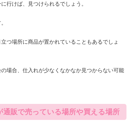
ーに行けば、見つけられるでしょう。
す。
目立つ場所に商品が置かれていることもあるでしょ
会の場合、仕入れが少なくなかなか見つからない可能
が通販で売っている場所や買える場所