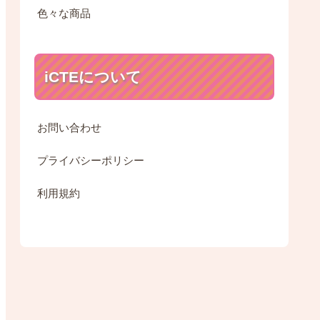
色々な商品
iCTEについて
お問い合わせ
プライバシーポリシー
利用規約