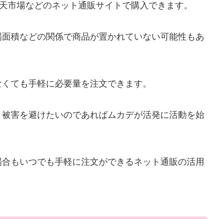
や楽天市場などのネット通販サイトで購入できます。
場面積などの関係で商品が置かれていない可能性もあ
なくても手軽に必要量を注文できます。
、被害を避けたいのであればムカデが活発に活動を始
場合もいつでも手軽に注文ができるネット通販の活用