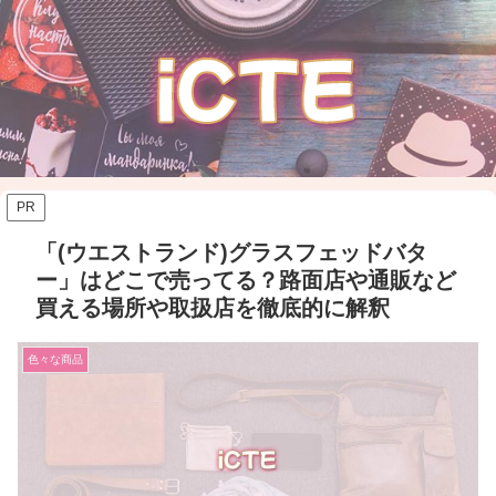
PR
「(ウエストランド)グラスフェッドバタ
ー」はどこで売ってる？路面店や通販など
買える場所や取扱店を徹底的に解釈
色々な商品