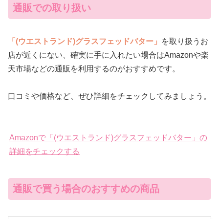
通販での取り扱い
「(ウエストランド)グラスフェッドバター」
を取り扱うお
店が近くにない、確実に手に入れたい場合はAmazonや楽
天市場などの通販を利用するのがおすすめです。
口コミや価格など、ぜひ詳細をチェックしてみましょう。
Amazonで「(ウエストランド)グラスフェッドバター」の
詳細をチェックする
通販で買う場合のおすすめの商品