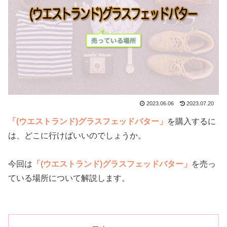
2023.06.06
2023.07.20
「(ウエストランド)グラスフェッドバター」
を購入するに
は、どこに行けばいいのでしょうか。
今回は
「(ウエストランド)グラスフェッドバター」
を売っ
ている場所について解説します。