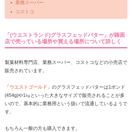
業務スーパー
コストコ
「(ウエストランド)グラスフェッドバター」が路面
店で売っている場所や買える場所について詳しく
製菓材料専門店、業務スーパー、コストコなどの小売店で
販売されています。
「ウエストゴールド」
のグラスフェッドバターは1ポンド
(454g)や1㎏といった大きなサイズで販売されることが多
いので、基本的に業務用という扱いで流通しているようで
す。
もちろん一般の方も購入できます。