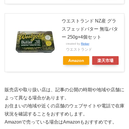
ウエストランド NZ産 グラ
スフェッドバター 無塩バタ
ー 250g×4個セット
created by
Rinker
ウエストランド
Amazon
楽天市場
販売店や取り扱い店は、記事の公開の時期や地域や店舗に
よって異なる場合があります。
お住まいの地域や近くの店舗のウェブサイトや電話で在庫
状況を確認することをおすすめします。
Amazonで売っている場合はAmazonもおすすめです。