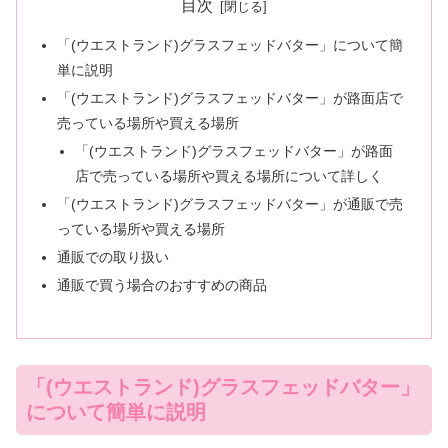
目次
「(ウエストランド)グラスフェッドバター」について簡
単に説明
「(ウエストランド)グラスフェッドバター」が路面店で
売っている場所や買える場所
「(ウエストランド)グラスフェッドバター」が路面
店で売っている場所や買える場所について詳しく
「(ウエストランド)グラスフェッドバター」が通販で売
っている場所や買える場所
通販での取り扱い
通販で買う場合のおすすめの商品
「(ウエストランド)グラスフェッドバター」
について簡単に説明