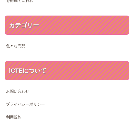
を徹底的に解釈
カテゴリー
色々な商品
iCTEについて
お問い合わせ
プライバシーポリシー
利用規約