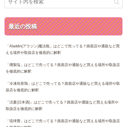
最近の投稿
「Aladdin(アラジン)魔法瓶」はどこで売ってる？路面店や通販など買
える場所や取扱店を徹底的に解釈
「燻製塩」はどこで売ってる？路面店や通販など買える場所や取扱店
を徹底的に解釈
「冷凍烏骨鶏」はどこで売ってる？路面店や通販など買える場所や取
扱店を徹底的に解釈
「涼夏(日本酒)」はどこで売ってる？路面店や通販など買える場所や
取扱店を徹底的に解釈
「琉球畳」はどこで売ってる？路面店や通販など買える場所や取扱店