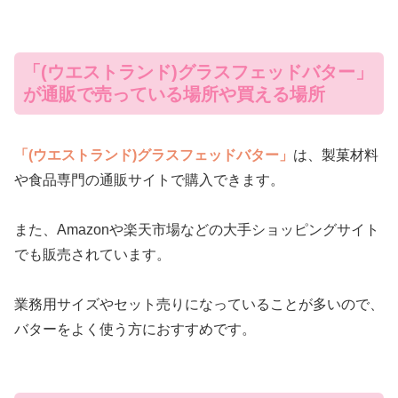
「(ウエストランド)グラスフェッドバター」
が通販で売っている場所や買える場所
「(ウエストランド)グラスフェッドバター」
は、製菓材料
や食品専門の通販サイトで購入できます。
また、Amazonや楽天市場などの大手ショッピングサイト
でも販売されています。
業務用サイズやセット売りになっていることが多いので、
バターをよく使う方におすすめです。