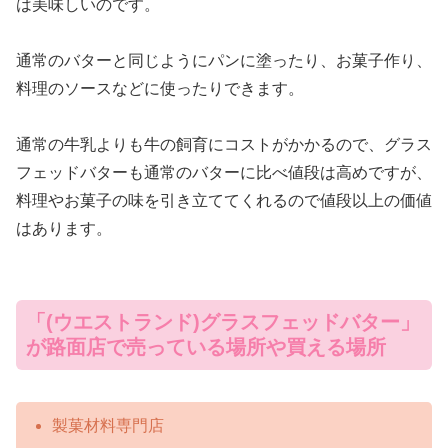
は美味しいのです。
通常のバターと同じようにパンに塗ったり、お菓子作り、
料理のソースなどに使ったりできます。
通常の牛乳よりも牛の飼育にコストがかかるので、グラス
フェッドバターも通常のバターに比べ値段は高めですが、
料理やお菓子の味を引き立ててくれるので値段以上の価値
はあります。
「(ウエストランド)グラスフェッドバター」
が路面店で売っている場所や買える場所
製菓材料専門店