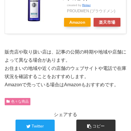
created by
Rinker
PROUDMEN.(プラウドメン)
Amazon
楽天市場
販売店や取り扱い店は、記事の公開の時期や地域や店舗に
よって異なる場合があります。
お住まいの地域や近くの店舗のウェブサイトや電話で在庫
状況を確認することをおすすめします。
Amazonで売っている場合はAmazonもおすすめです。
色々な商品
シェアする
Twitter
コピー