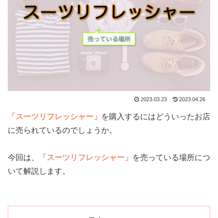
2023.03.23
2023.04.26
「スーツリフレッシャー」
を購入するにはどういったお店
に売られているのでしょうか。
今回は、
「スーツリフレッシャー」
を売っている場所につ
いて解説します。