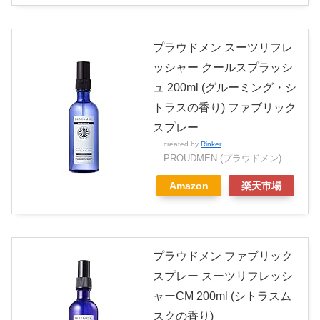
プラウドメン スーツリフレ
ッシャー クールスプラッシ
ュ 200ml (グルーミング・シ
トラスの香り) ファブリック
スプレー
created by
Rinker
PROUDMEN.(プラウドメン)
Amazon
楽天市場
プラウドメン ファブリック
スプレー スーツリフレッシ
ャーCM 200ml (シトラスム
スクの香り)