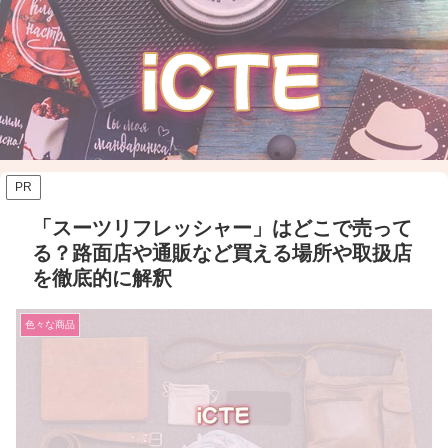
PR
「スーツリフレッシャー」はどこで売って
る？路面店や通販など買える場所や取扱店
を徹底的に解釈
色々な商品