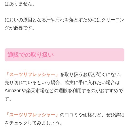
はありません。
においの原因となる汗や汚れを落とすためにはクリーニン
グが必要です。
通販での取り扱い
「スーツリフレッシャー」
を取り扱うお店が近くにない、
売り切れているという場合、確実に手に入れたい場合は
Amazonや楽天市場などの通販を利用するのがおすすめで
す。
「スーツリフレッシャー」
の口コミや価格など、ぜひ詳細
をチェックしてみましょう。