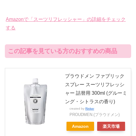
Amazonで「スーツリフレッシャー」の詳細をチェック
する
この記事を見ている方のおすすめの商品
プラウドメン ファブリック
スプレー スーツリフレッシ
ャー 詰替用 300ml (グルーミ
ング・シトラスの香り)
created by
Rinker
PROUDMEN.(プラウドメン)
Amazon
楽天市場