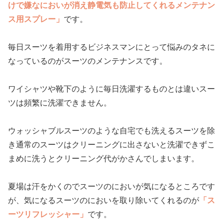
けで嫌なにおいが消え静電気も防止してくれるメンテナン
ス用スプレー」
です。
毎日スーツを着用するビジネスマンにとって悩みのタネに
なっているのがスーツのメンテナンスです。
ワイシャツや靴下のように毎日洗濯するものとは違いスー
ツは頻繁に洗濯できません。
ウォッシャブルスーツのような自宅でも洗えるスーツを除
き通常のスーツはクリーニングに出さないと洗濯できずこ
まめに洗うとクリーニング代がかさんでしまいます。
夏場は汗をかくのでスーツのにおいが気になるところです
が、気になるスーツのにおいを取り除いてくれるのが
「ス
ーツリフレッシャー」
です。