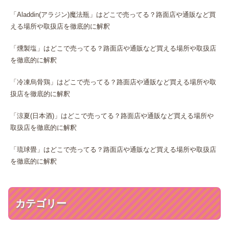
「Aladdin(アラジン)魔法瓶」はどこで売ってる？路面店や通販など買
える場所や取扱店を徹底的に解釈
「燻製塩」はどこで売ってる？路面店や通販など買える場所や取扱店
を徹底的に解釈
「冷凍烏骨鶏」はどこで売ってる？路面店や通販など買える場所や取
扱店を徹底的に解釈
「涼夏(日本酒)」はどこで売ってる？路面店や通販など買える場所や
取扱店を徹底的に解釈
「琉球畳」はどこで売ってる？路面店や通販など買える場所や取扱店
を徹底的に解釈
カテゴリー