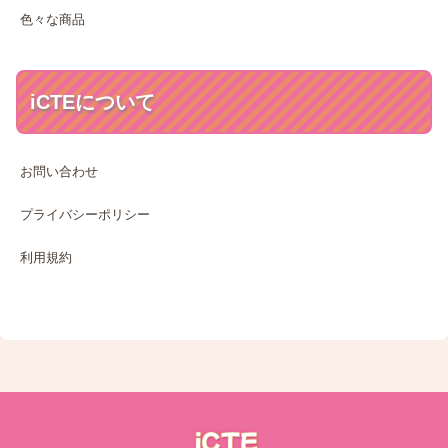
色々な商品
iCTEについて
お問い合わせ
プライバシーポリシー
利用規約