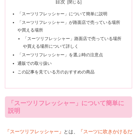
目次
「スーツリフレッシャー」について簡単に説明
「スーツリフレッシャー」が路面店で売っている場所
や買える場所
「スーツリフレッシャー」路面店で売っている場所
や買える場所について詳しく
「スーツリフレッシャー」を選ぶ時の注意点
通販での取り扱い
この記事を見ている方のおすすめの商品
「スーツリフレッシャー」について簡単に
説明
「スーツリフレッシャー」
とは、
「スーツに吹きかけるだ