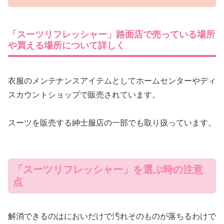
「スーツリフレッシャー」路面店で売っている場所
や買える場所について詳しく
衣服のメンテナンスアイテムとしてホームセンターやディ
スカウントショップで販売されています。
スーツを販売する紳士服店の一部でも取り扱っています。
「スーツリフレッシャー」を選ぶ時の注意
点
解消できるのはにおいだけで汚れそのものが落ちるわけで