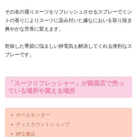
その名の通りスーツをリフレッシュさせるスプレーでミン
トの香りによりスーツに染み付いた嫌なにおいを取り除き
爽やかな芳香に変えます。
乾燥した季節に悩ましい静電気も解決してくれる便利なス
プレーです。
「スーツリフレッシャー」が路面店で売っ
ている場所や買える場所
ホームセンター
ディスカウントショップ
紳士服店