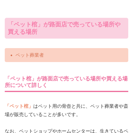
「ペット棺」が路面店で売っている場所や
買える場所
ペット葬業者
「ペット棺」が路面店で売っている場所や買える場
所について詳しく
「ペット棺」
はペット用の骨壺と共に、ペット葬業者や斎
場が販売していることが多いです。
なお、ペットショップやホームセンターは、生きているペ