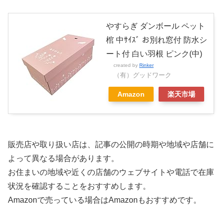
やすらぎ ダンボール ペット
棺 中ｻｲｽﾞ お別れ窓付 防水シ
ート付 白い羽根 ピンク(中)
created by
Rinker
（有）グッドワーク
Amazon
楽天市場
販売店や取り扱い店は、記事の公開の時期や地域や店舗に
よって異なる場合があります。
お住まいの地域や近くの店舗のウェブサイトや電話で在庫
状況を確認することをおすすめします。
Amazonで売っている場合はAmazonもおすすめです。