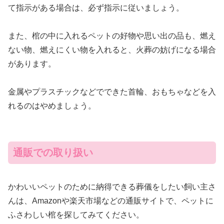
て指示がある場合は、必ず指示に従いましょう。
また、棺の中に入れるペットの好物や思い出の品も、燃え
ない物、燃えにくい物を入れると、火葬の妨げになる場合
があります。
金属やプラスチックなどでできた首輪、おもちゃなどを入
れるのはやめましょう。
通販での取り扱い
かわいいペットのために納得できる葬儀をしたい飼い主さ
んは、Amazonや楽天市場などの通販サイトで、ペットに
ふさわしい棺を探してみてください。