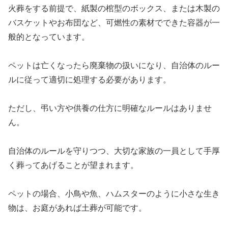
火葬をする前提で、紙製の棺型のボックス、または木製の
バスケットやお布団など、可燃性の素材でできた容器が一
般的となっています。
ペットは亡くなったら廃棄物の扱いになり、自治体のルー
ルに従って適切に処理する必要があります。
ただし、弔い方や供養の仕方に明確なルールはありませ
ん。
自治体のルールを守りつつ、大切な家族の一員として手厚
く葬ってあげることが望まれます。
ペットの場合、小鳥や魚、ハムスターのように小さな生き
物は、お庭があれば土葬が可能です。