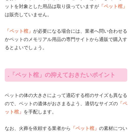
ットを対象とした用品は取り扱っていますが
「ペット棺」
は販売していません。
「ペット棺」
が必要になる場合には、業者へ問い合わせる
かペットのメモリアル用品の専門サイトから通販で購入す
るとよいでしょう。
.「ペット棺」の抑えておきたいポイント
ペットの体の大きさによって適応する棺のサイズも異なる
ので、ペットの遺体がおさまるよう、適切なサイズの
「ペ
ット棺」
を手配します。
なお、火葬を依頼する業者から
「ペット棺」
の素材につい