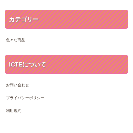
カテゴリー
色々な商品
iCTEについて
お問い合わせ
プライバシーポリシー
利用規約