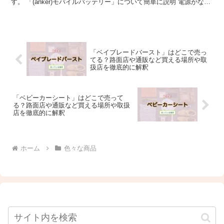
す。 「(anker)モバイルバッテリー」について簡単に説明 電源がない
場所でも、スマホやノートPCなどの充...
「ベイブレードバースト」はどこで売っ
てる？路面店や通販など買える場所や取
扱店を徹底的に解釈
「ベビーカーシート」はどこで売って
る？路面店や通販など買える場所や取扱
店を徹底的に解釈
ホーム
色々な商品