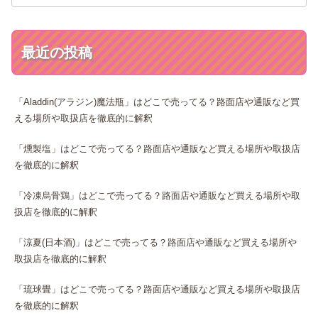
最近の投稿
「Aladdin(アラジン)魔法瓶」はどこで売ってる？路面店や通販など買
える場所や取扱店を徹底的に解釈
「燻製塩」はどこで売ってる？路面店や通販など買える場所や取扱店
を徹底的に解釈
「冷凍烏骨鶏」はどこで売ってる？路面店や通販など買える場所や取
扱店を徹底的に解釈
「涼夏(日本酒)」はどこで売ってる？路面店や通販など買える場所や
取扱店を徹底的に解釈
「琉球畳」はどこで売ってる？路面店や通販など買える場所や取扱店
を徹底的に解釈