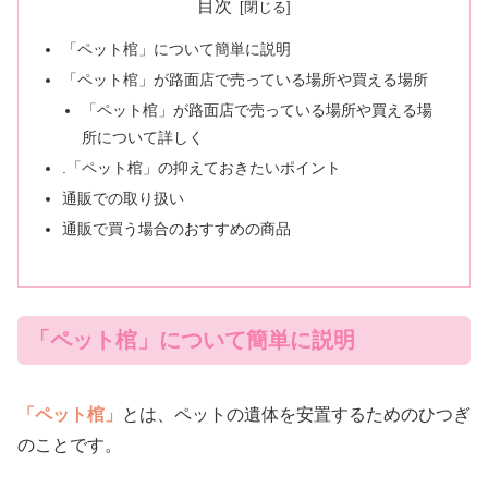
目次
「ペット棺」について簡単に説明
「ペット棺」が路面店で売っている場所や買える場所
「ペット棺」が路面店で売っている場所や買える場
所について詳しく
.「ペット棺」の抑えておきたいポイント
通販での取り扱い
通販で買う場合のおすすめの商品
「ペット棺」について簡単に説明
「ペット棺」
とは、ペットの遺体を安置するためのひつぎ
のことです。