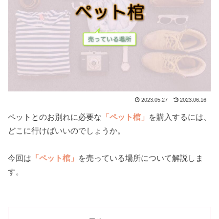
2023.05.27
2023.06.16
ペットとのお別れに必要な
「ペット棺」
を購入するには、
どこに行けばいいのでしょうか。
今回は
「ペット棺」
を売っている場所について解説しま
す。