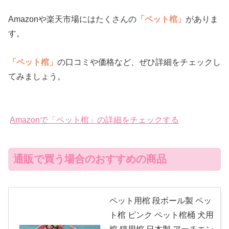
Amazonや楽天市場にはたくさんの
「ペット棺」
がありま
す。
「ペット棺」
の口コミや価格など、ぜひ詳細をチェックし
てみましょう。
Amazonで「ペット棺」の詳細をチェックする
通販で買う場合のおすすめの商品
ペット用棺 段ボール製 ペッ
ト棺 ピンク ペット棺桶 犬用