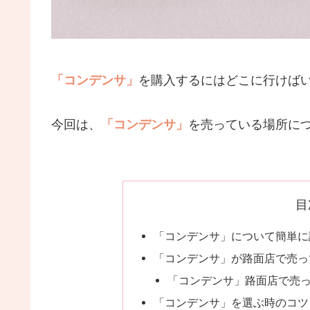
「コンデンサ」
を購入するにはどこに行けば
今回は、
「コンデンサ」
を売っている場所に
目
「コンデンサ」について簡単に
「コンデンサ」が路面店で売っ
「コンデンサ」路面店で売
「コンデンサ」を選ぶ時のコツ