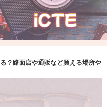
ってる？路面店や通販など買える場所や