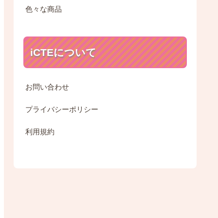
色々な商品
iCTEについて
お問い合わせ
プライバシーポリシー
利用規約