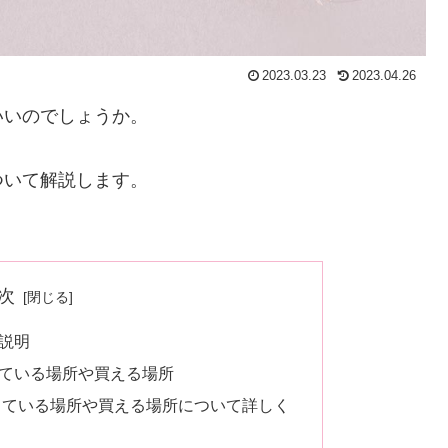
2023.03.23
2023.04.26
いいのでしょうか。
ついて解説します。
次
説明
ている場所や買える場所
っている場所や買える場所について詳しく