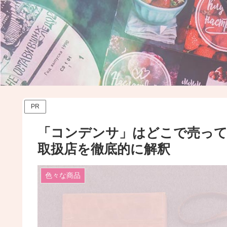
PR
「コンデンサ」はどこで売
取扱店を徹底的に解釈
色々な商品