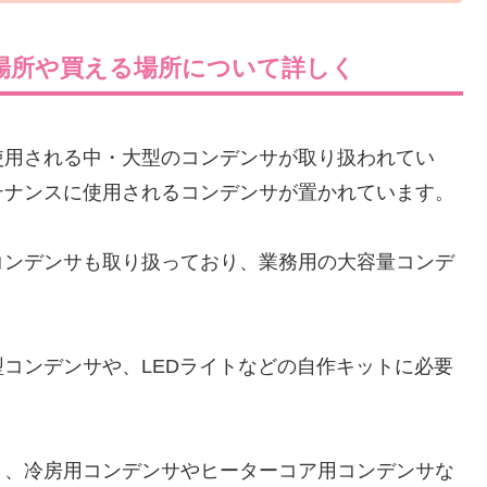
場所や買える場所について詳しく
使用される中・大型のコンデンサが取り扱われてい
テナンスに使用されるコンデンサが置かれています。
コンデンサも取り扱っており、業務用の大容量コンデ
。
コンデンサや、LEDライトなどの自作キットに必要
り、冷房用コンデンサやヒーターコア用コンデンサな