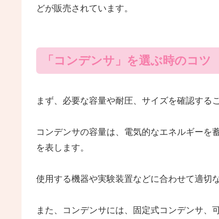
どが販売されています。
「コンデンサ」を選ぶ時のコツ
まず、必要な容量や耐圧、サイズを確認する
コンデンサの容量は、電気的なエネルギーを
を表します。
使用する機器や実験装置などに合わせて適切
また、コンデンサには、固定式コンデンサ、