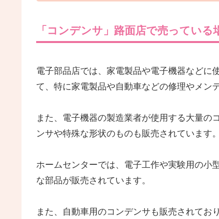
「コンデンサ」路面店で売っている
電子部品店では、家電製品や電子機器などに
て、特に家電製品や自動車などの修理やメン
また、電子機器の製造業者が使用する大量の
ンサや特殊な形状のものも販売されています
ホームセンターでは、電子工作や実験用の小型
な部品が販売されています。
また、自動車用のコンデンサも販売されてお