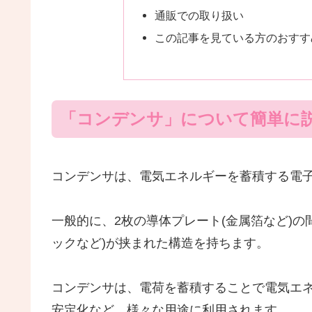
通販での取り扱い
この記事を見ている方のおすす
「コンデンサ」について簡単に
コンデンサは、電気エネルギーを蓄積する電
一般的に、2枚の導体プレート(金属箔など)
ックなど)が挟まれた構造を持ちます。
コンデンサは、電荷を蓄積することで電気エ
安定化など、様々な用途に利用されます。