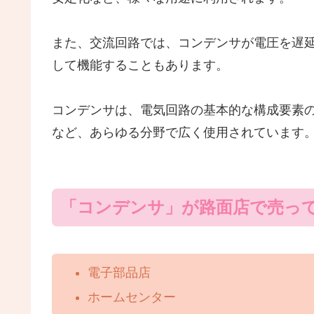
また、交流回路では、コンデンサが電圧を遅
して機能することもあります。
コンデンサは、電気回路の基本的な構成要素
など、あらゆる分野で広く使用されています
「コンデンサ」が路面店で売っ
電子部品店
ホームセンター