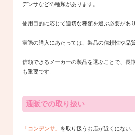
デンサなどの種類があります。
使用目的に応じて適切な種類を選ぶ必要があ
実際の購入にあたっては、製品の信頼性や品
信頼できるメーカーの製品を選ぶことで、長
も重要です。
通販での取り扱い
「コンデンサ」
を取り扱うお店が近くにない