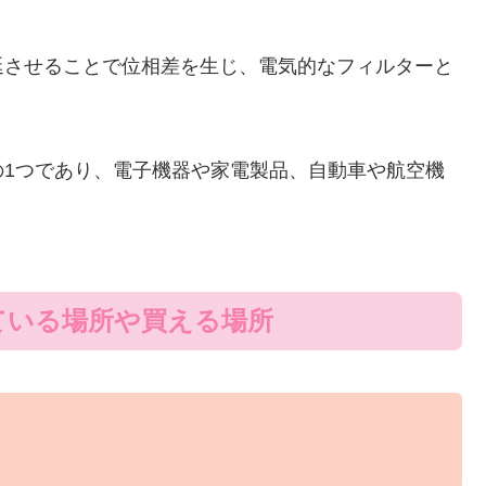
延させることで位相差を生じ、電気的なフィルターと
の1つであり、電子機器や家電製品、自動車や航空機
。
ている場所や買える場所