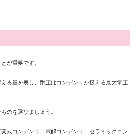
ことが重要です。
蓄える量を表し、耐圧はコンデンサが扱える最大電圧
なものを選びましょう。
可変式コンデンサ、電解コンデンサ、セラミックコン