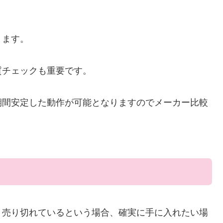
ります。
質チェックも重要です。
期間安定した動作が可能となりますのでメーカー比較
、売り切れているという場合、確実に手に入れたい場