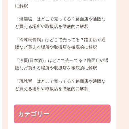
に解釈
「燻製塩」はどこで売ってる？路面店や通販な
ど買える場所や取扱店を徹底的に解釈
「冷凍烏骨鶏」はどこで売ってる？路面店や通
販など買える場所や取扱店を徹底的に解釈
「涼夏(日本酒)」はどこで売ってる？路面店や通
販など買える場所や取扱店を徹底的に解釈
「琉球畳」はどこで売ってる？路面店や通販な
ど買える場所や取扱店を徹底的に解釈
カテゴリー