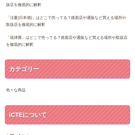
扱店を徹底的に解釈
「涼夏(日本酒)」はどこで売ってる？路面店や通販など買える場所や
取扱店を徹底的に解釈
「琉球畳」はどこで売ってる？路面店や通販など買える場所や取扱店
を徹底的に解釈
カテゴリー
色々な商品
iCTEについて