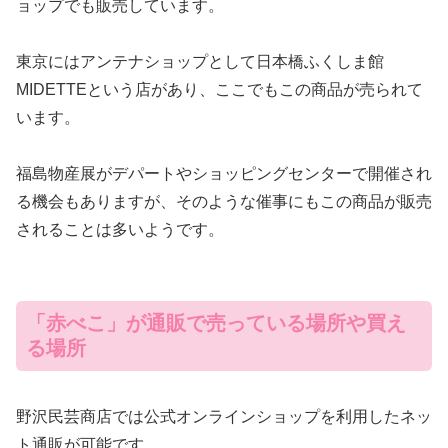
ョップでも販売しています。
東京にはアンテナショップとして日本橋ふくしま館
MIDETTEという店があり、ここでもこの商品が売られて
います。
福島物産展がデパートやショッピングセンターで開催され
る機会もありますが、そのような催事にもこの商品が販売
されることは多いようです。
「赤べこ」が通販で売っている場所や買え
る場所
野沢民芸商店では公式オンラインショップを利用したネッ
ト通販が可能です。