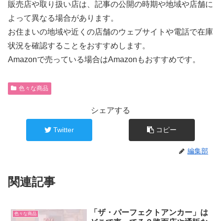
販売店や取り扱い店は、記事の公開の時期や地域や店舗に
よって異なる場合があります。
お住まいの地域や近くの店舗のウェブサイトや電話で在庫
状況を確認することをおすすめします。
Amazonで売っている場合はAmazonもおすすめです。
色々な商品
シェアする
Twitter
コピー
編集部
関連記事
「ザ・パーフェクトアンカー」は
色々な商品