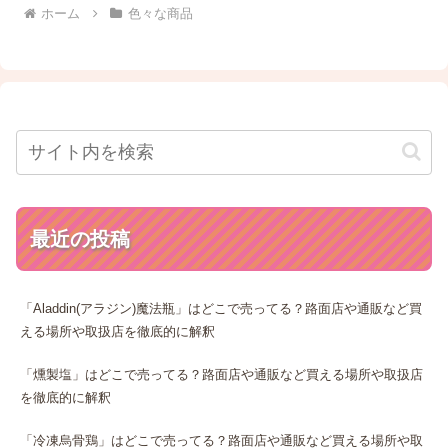
ホーム
色々な商品
最近の投稿
「Aladdin(アラジン)魔法瓶」はどこで売ってる？路面店や通販など買
える場所や取扱店を徹底的に解釈
「燻製塩」はどこで売ってる？路面店や通販など買える場所や取扱店
を徹底的に解釈
「冷凍烏骨鶏」はどこで売ってる？路面店や通販など買える場所や取