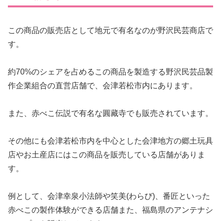
この商品の販売店として地元で有名なのが野沢民芸商店で
す。
約70%のシェアを占めるこの商品を製造する野沢民芸品製
作企業組合の直営店舗で、会津若松市内にあります。
また、赤べこ伝説で有名な圓藏寺でも販売されています。
その他にも会津若松市内を中心とした会津地方の郷土玩具
店やお土産店にはこの商品を販売している店舗がありま
す。
例として、会津幸泉小法師や笑美(わらび)、番匠といった
赤べこの製作体験ができる店舗また、福島県のアンテナシ