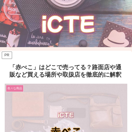
PR
「赤べこ」はどこで売ってる？路面店や通
販など買える場所や取扱店を徹底的に解釈
色々な商品