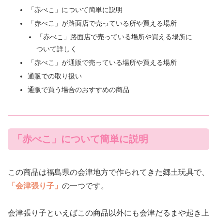
「赤べこ」について簡単に説明
「赤べこ」が路面店で売っている所や買える場所
「赤べこ」路面店で売っている場所や買える場所に
ついて詳しく
「赤べこ」が通販で売っている場所や買える場所
通販での取り扱い
通販で買う場合のおすすめの商品
「赤べこ」について簡単に説明
この商品は福島県の会津地方で作られてきた郷土玩具で、
「会津張り子」
の一つです。
会津張り子といえばこの商品以外にも会津だるまや起き上