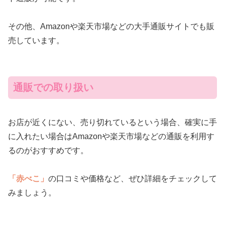
その他、Amazonや楽天市場などの大手通販サイトでも販
売しています。
通販での取り扱い
お店が近くにない、売り切れているという場合、確実に手
に入れたい場合はAmazonや楽天市場などの通販を利用す
るのがおすすめです。
「赤べこ」
の口コミや価格など、ぜひ詳細をチェックして
みましょう。