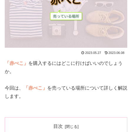
2023.05.27
2023.06.08
「赤べこ」
を購入するにはどこに行けばいいのでしょう
か。
今回は、
「赤べこ」
を売っている場所について詳しく解説
します。
目次