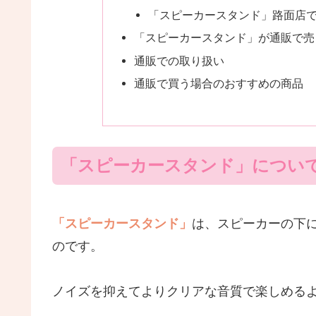
「スピーカースタンド」路面店
「スピーカースタンド」が通販で売
通販での取り扱い
通販で買う場合のおすすめの商品
「スピーカースタンド」につい
「スピーカースタンド」
は、スピーカーの下
のです。
ノイズを抑えてよりクリアな音質で楽しめる