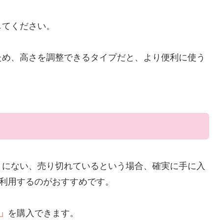
してください。
ため、高さを調整できるタイプだと、より便利に使う
くにない、売り切れているという場合、確実に手に入
を利用するのがおすすめです。
」
を購入できます。