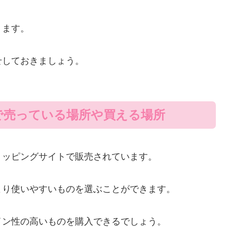
ります。
せしておきましょう。
で売っている場所や買える場所
ョッピングサイトで販売されています。
より使いやすいものを選ぶことができます。
イン性の高いものを購入できるでしょう。