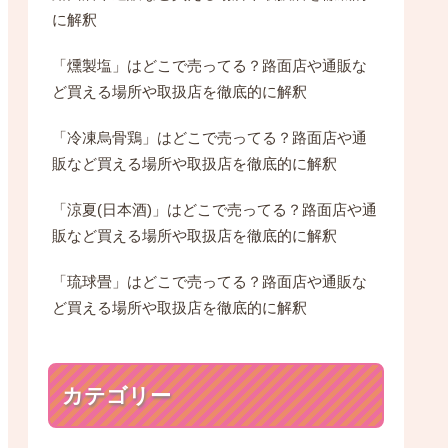
に解釈
「燻製塩」はどこで売ってる？路面店や通販な
ど買える場所や取扱店を徹底的に解釈
「冷凍烏骨鶏」はどこで売ってる？路面店や通
販など買える場所や取扱店を徹底的に解釈
「涼夏(日本酒)」はどこで売ってる？路面店や通
販など買える場所や取扱店を徹底的に解釈
「琉球畳」はどこで売ってる？路面店や通販な
ど買える場所や取扱店を徹底的に解釈
カテゴリー