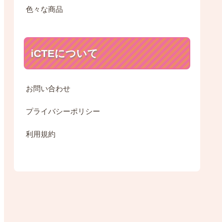
色々な商品
iCTEについて
お問い合わせ
プライバシーポリシー
利用規約