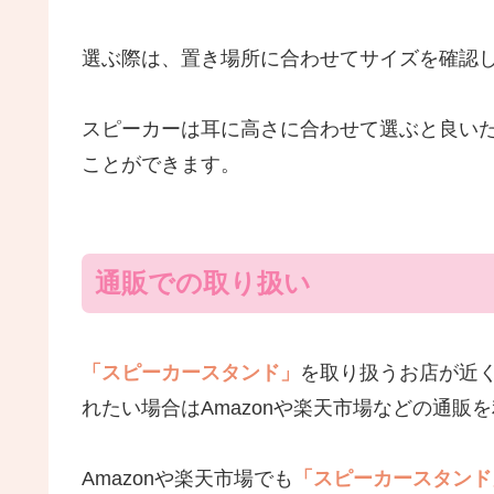
選ぶ際は、置き場所に合わせてサイズを確認
スピーカーは耳に高さに合わせて選ぶと良い
ことができます。
通販での取り扱い
「スピーカースタンド」
を取り扱うお店が近
れたい場合はAmazonや楽天市場などの通販
Amazonや楽天市場でも
「スピーカースタンド