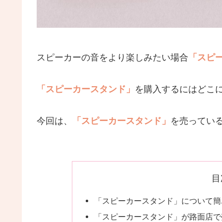
スピーカーの音をより楽しみたい場合
「スピ
「スピーカースタンド」
を購入するにはどこ
今回は、
「スピーカースタンド」
を売ってい
目
「スピーカースタンド」について簡
「スピーカースタンド」が路面店で