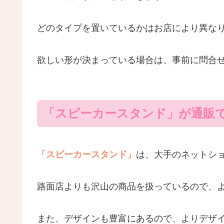
どのタイプを置いているかはお店により異な
欲しい形が決まっている場合は、事前に問合
「スピーカースタンド」が通販
「スピーカースタンド」
は、大手のネットシ
路面店よりも沢山の商品を扱っているので、
また、デザインも豊富にあるので、よりデザ