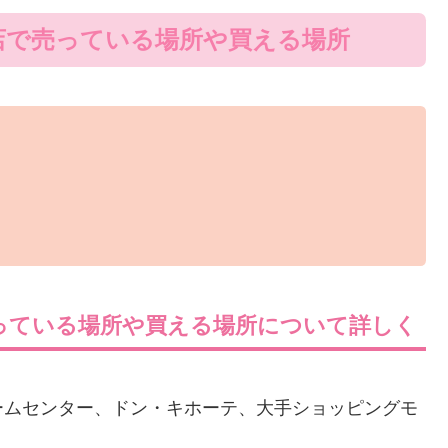
店で売っている場所や買える場所
っている場所や買える場所について詳しく
ームセンター、ドン・キホーテ、大手ショッピングモ