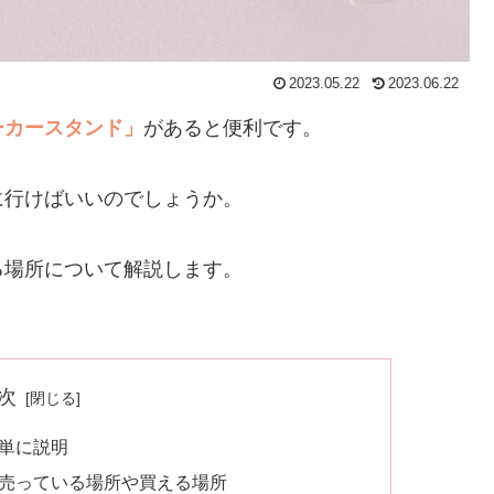
2023.05.22
2023.06.22
ーカースタンド」
があると便利です。
に行けばいいのでしょうか。
る場所について解説します。
次
単に説明
売っている場所や買える場所