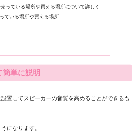
で売っている場所や買える場所について詳しく
っている場所や買える場所
て簡単に説明
に設置してスピーカーの音質を高めることができるも
ようになります。