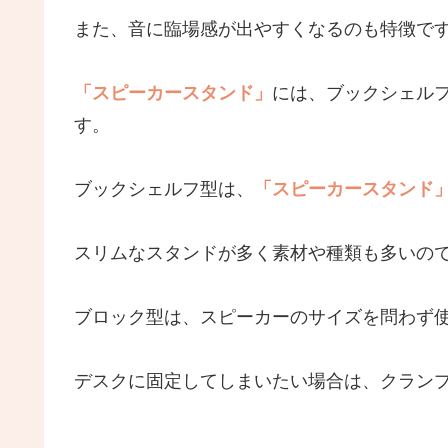
また、音に臨場感が出やすくなるのも特徴で
「スピーカースタンド」
には、ブックシェル
す。
ブックシェルフ型は、
「スピーカースタンド
スリムなスタンドが多く素材や種類も多いの
ブロック型は、スピーカーのサイズを問わず
デスクに固定してしまいたい場合は、クラン