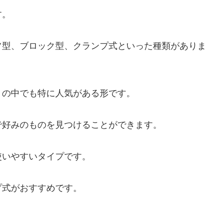
す。
フ型、ブロック型、クランプ式といった種類がありま
」
の中でも特に人気がある形です。
で好みのものを見つけることができます。
使いやすいタイプです。
プ式がおすすめです。