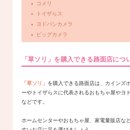
コメリ
トイザらス
ヨドバシカメラ
ビッグカメラ
「草ソリ」を購入できる路面店につ
「草ソリ」
を購入できる路面店は、カインズ
ーやトイザらスに代表されるおもちゃ屋やヨ
などです。
ホームセンターやおもちゃ屋、家電量販店な
すいお店に足を運びましょう。