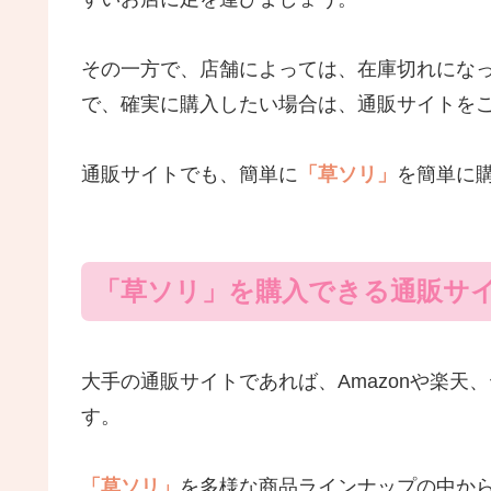
その一方で、店舗によっては、在庫切れにな
で、確実に購入したい場合は、通販サイトを
通販サイトでも、簡単に
「草ソリ」
を簡単に
「草ソリ」を購入できる通販サ
大手の通販サイトであれば、Amazonや楽
す。
「草ソリ」
を多様な商品ラインナップの中か