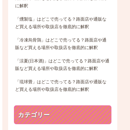
に解釈
「燻製塩」はどこで売ってる？路面店や通販な
ど買える場所や取扱店を徹底的に解釈
「冷凍烏骨鶏」はどこで売ってる？路面店や通
販など買える場所や取扱店を徹底的に解釈
「涼夏(日本酒)」はどこで売ってる？路面店や通
販など買える場所や取扱店を徹底的に解釈
「琉球畳」はどこで売ってる？路面店や通販な
ど買える場所や取扱店を徹底的に解釈
カテゴリー