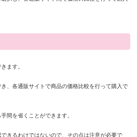
できます。
でき、各通販サイトで商品の価格比較を行って購入で
る手間を省くことができます。
認できるわけではないので、その点は注意が必要で