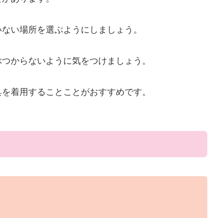
いない場所を選ぶようにしましょう。
ぶつからないように気をつけましょう。
具を着用することことがおすすめです。