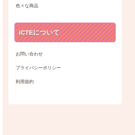
色々な商品
iCTEについて
お問い合わせ
プライバシーポリシー
利用規約