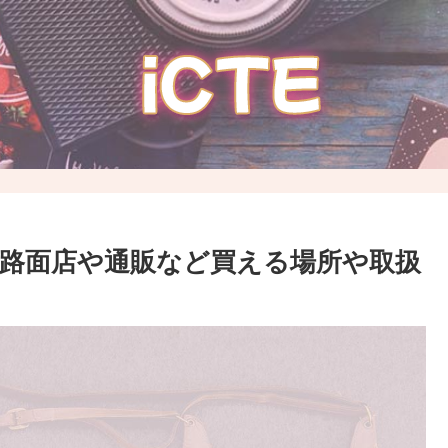
？路面店や通販など買える場所や取扱