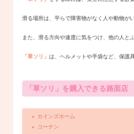
滑る場所は、平らで障害物がなく人や動物が
また、滑る方向や速度に気をつけ、他の人と
「草ソリ」
は、ヘルメットや手袋など、保護
「草ソリ」を購入できる路面店
カインズホーム
コーナン