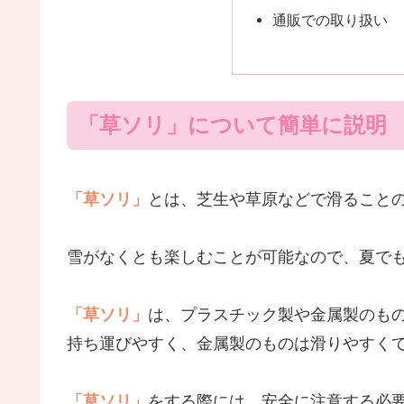
通販での取り扱い
「草ソリ」について簡単に説明
「草ソリ」
とは、芝生や草原などで滑ること
雪がなくとも楽しむことが可能なので、夏で
「草ソリ」
は、プラスチック製や金属製のも
持ち運びやすく、金属製のものは滑りやすく
「草ソリ」
をする際には、安全に注意する必