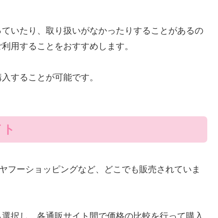
っていたり、取り扱いがなかったりすることがあるの
ご利用することをおすすめします。
購入することが可能です。
イト
天、ヤフーショッピングなど、どこでも販売されていま
ら選択し、各通販サイト間で価格の比較を行って購入