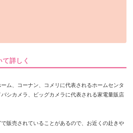
いて詳しく
ホーム、コーナン、コメリに代表されるホームセンタ
ドバシカメラ、ビッグカメラに代表される家電量販店
どで販売されていることがあるので、お近くの赴きや