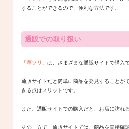
することができるので、便利な方法です。
通販での取り扱い
「草ソリ」
は、さまざまな通販サイトで購入
通販サイトだと簡単に商品を発見することが
きる点はメリットです。
また、通販サイトでの購入だと、お店に訪れ
その一方で、通販サイトでは、商品を直接確