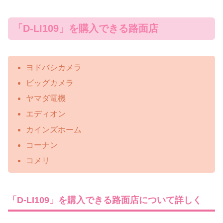
「D-LI109」を購入できる路面店
ヨドバシカメラ
ビッグカメラ
ヤマダ電機
エディオン
カインズホーム
コーナン
コメリ
「D-LI109」を購入できる路面店について詳しく