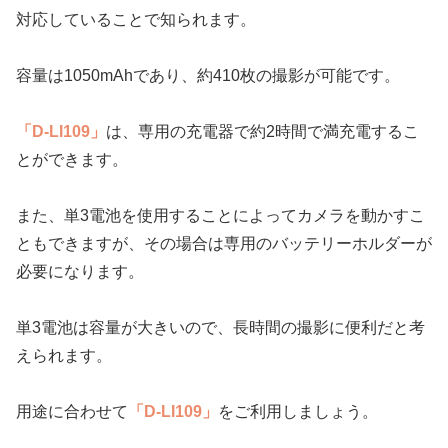
対応していることで知られます。
容量は1050mAhであり、約410枚の撮影が可能です。
「D-LI109」
は、専用の充電器で約2時間で満充電するこ
とができます。
また、単3電池を使用することによってカメラを動かすこ
ともできますが、その場合は専用のバッテリーホルダーが
必要になります。
単3電池は容量が大きいので、長時間の撮影に便利だと考
えられます。
用途に合わせて
「D-LI109」
をご利用しましょう。