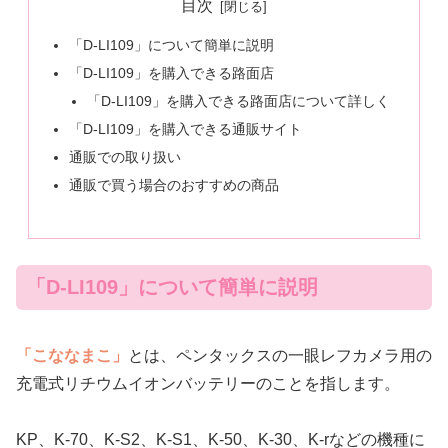
目次
「D-LI109」について簡単に説明
「D-LI109」を購入できる路面店
「D-LI109」を購入できる路面店について詳しく
「D-LI109」を購入できる通販サイト
通販での取り扱い
通販で買う場合のおすすめの商品
「D-LI109」について簡単に説明
「こななまこ」
とは、ペンタックスの一眼レフカメラ用の
充電式リチウムイオンバッテリーのことを指します。
KP、K-70、K-S2、K-S1、K-50、K-30、K-rなどの機種に