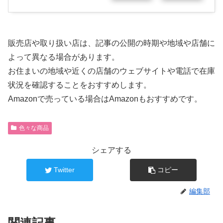
販売店や取り扱い店は、記事の公開の時期や地域や店舗に
よって異なる場合があります。
お住まいの地域や近くの店舗のウェブサイトや電話で在庫
状況を確認することをおすすめします。
Amazonで売っている場合はAmazonもおすすめです。
色々な商品
シェアする
Twitter
コピー
編集部
関連記事