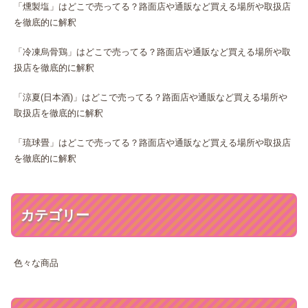
「燻製塩」はどこで売ってる？路面店や通販など買える場所や取扱店
を徹底的に解釈
「冷凍烏骨鶏」はどこで売ってる？路面店や通販など買える場所や取
扱店を徹底的に解釈
「涼夏(日本酒)」はどこで売ってる？路面店や通販など買える場所や
取扱店を徹底的に解釈
「琉球畳」はどこで売ってる？路面店や通販など買える場所や取扱店
を徹底的に解釈
カテゴリー
色々な商品