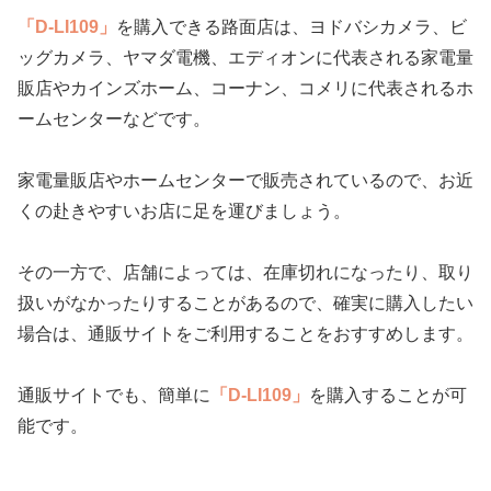
「D-LI109」
を購入できる路面店は、ヨドバシカメラ、ビ
ッグカメラ、ヤマダ電機、エディオンに代表される家電量
販店やカインズホーム、コーナン、コメリに代表されるホ
ームセンターなどです。
家電量販店やホームセンターで販売されているので、お近
くの赴きやすいお店に足を運びましょう。
その一方で、店舗によっては、在庫切れになったり、取り
扱いがなかったりすることがあるので、確実に購入したい
場合は、通販サイトをご利用することをおすすめします。
通販サイトでも、簡単に
「D-LI109」
を購入することが可
能です。