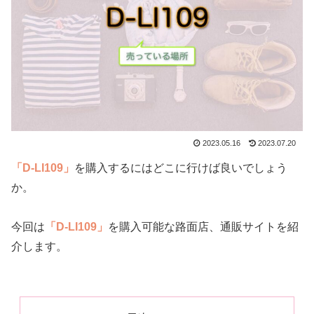
2023.05.16
2023.07.20
「D-LI109」
を購入するにはどこに行けば良いでしょう
か。
今回は
「D-LI109」
を購入可能な路面店、通販サイトを紹
介します。