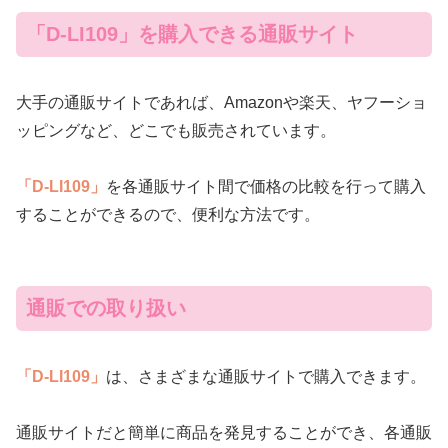
「D-LI109」を購入できる通販サイト
大手の通販サイトであれば、Amazonや楽天、ヤフーショ
ッピングなど、どこでも販売されています。
「D-LI109」
を各通販サイト間で価格の比較を行って購入
することができるので、便利な方法です。
通販での取り扱い
「D-LI109」
は、さまざまな通販サイトで購入できます。
通販サイトだと簡単に商品を発見することができ、各通販