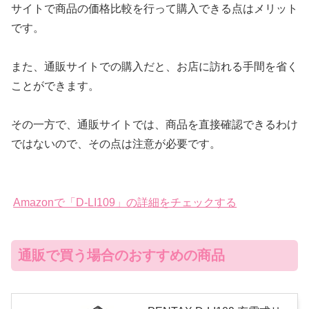
サイトで商品の価格比較を行って購入できる点はメリット
です。
また、通販サイトでの購入だと、お店に訪れる手間を省く
ことができます。
その一方で、通販サイトでは、商品を直接確認できるわけ
ではないので、その点は注意が必要です。
Amazonで「D-LI109」の詳細をチェックする
通販で買う場合のおすすめの商品