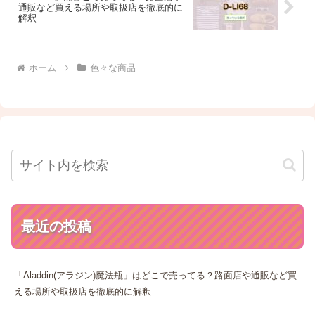
通販など買える場所や取扱店を徹底的に
解釈
ホーム
色々な商品
最近の投稿
「Aladdin(アラジン)魔法瓶」はどこで売ってる？路面店や通販など買
える場所や取扱店を徹底的に解釈