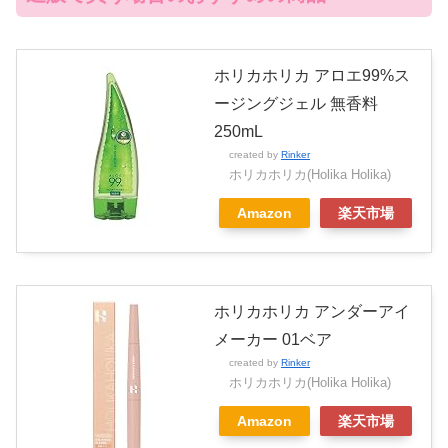
ホリカホリカ アロエ99%ス
ージングジェル 無香料
250mL
created by
Rinker
ホリカホリカ(Holika Holika)
Amazon
楽天市場
ホリカホリカ アンダーアイ
メーカー 01ベア
created by
Rinker
ホリカホリカ(Holika Holika)
Amazon
楽天市場