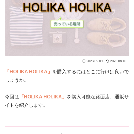
2023.05.09
2023.08.10
「HOLIKA HOLIKA」
を購入するにはどこに行けば良いで
しょうか。
今回は
「HOLIKA HOLIKA」
を購入可能な路面店、通販サ
イトを紹介します。