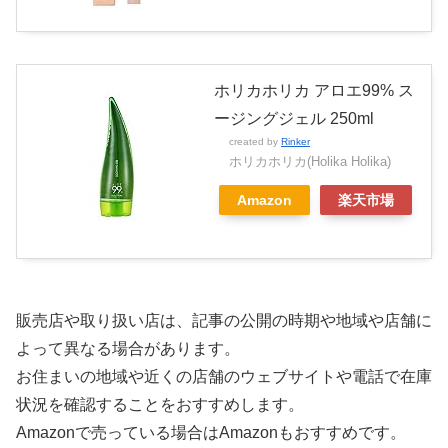
ホリカホリカ アロエ99% ス
ージングジェル 250ml
created by
Rinker
ホリカホリカ(Holika Holika)
Amazon
楽天市場
販売店や取り扱い店は、記事の公開の時期や地域や店舗に
よって異なる場合があります。
お住まいの地域や近くの店舗のウェブサイトや電話で在庫
状況を確認することをおすすめします。
Amazonで売っている場合はAmazonもおすすめです。