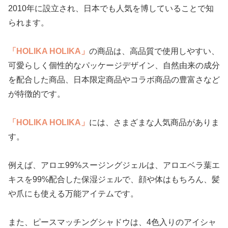
2010年に設立され、日本でも人気を博していることで知
られます。
「HOLIKA HOLIKA」
の商品は、高品質で使用しやすい、
可愛らしく個性的なパッケージデザイン、自然由来の成分
を配合した商品、日本限定商品やコラボ商品の豊富さなど
が特徴的です。
「HOLIKA HOLIKA」
には、さまざまな人気商品がありま
す。
例えば、アロエ99%スージングジェルは、アロエベラ葉エ
キスを99%配合した保湿ジェルで、顔や体はもちろん、髪
や爪にも使える万能アイテムです。
また、ピースマッチングシャドウは、4色入りのアイシャ