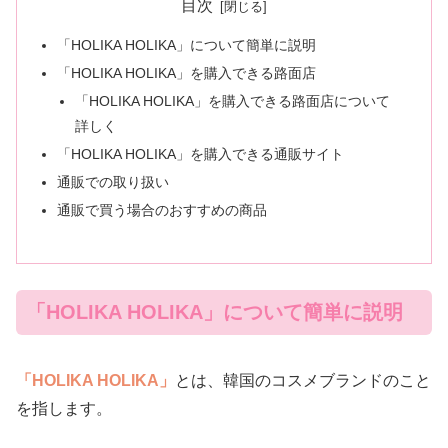
目次
「HOLIKA HOLIKA」について簡単に説明
「HOLIKA HOLIKA」を購入できる路面店
「HOLIKA HOLIKA」を購入できる路面店について
詳しく
「HOLIKA HOLIKA」を購入できる通販サイト
通販での取り扱い
通販で買う場合のおすすめの商品
「HOLIKA HOLIKA」について簡単に説明
「HOLIKA HOLIKA」
とは、韓国のコスメブランドのこと
を指します。