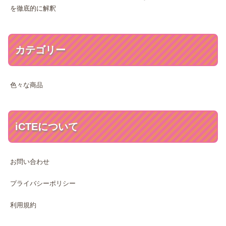
を徹底的に解釈
カテゴリー
色々な商品
iCTEについて
お問い合わせ
プライバシーポリシー
利用規約