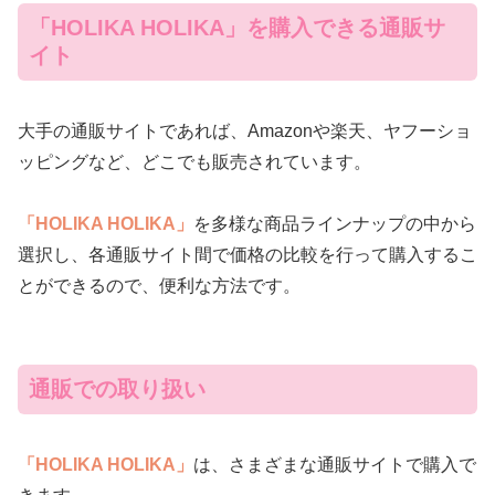
「HOLIKA HOLIKA」を購入できる通販サ
イト
大手の通販サイトであれば、Amazonや楽天、ヤフーショ
ッピングなど、どこでも販売されています。
「HOLIKA HOLIKA」
を多様な商品ラインナップの中から
選択し、各通販サイト間で価格の比較を行って購入するこ
とができるので、便利な方法です。
通販での取り扱い
「HOLIKA HOLIKA」
は、さまざまな通販サイトで購入で