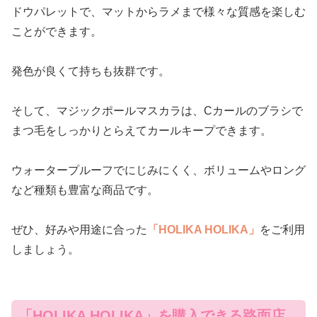
ドウパレットで、マットからラメまで様々な質感を楽しむ
ことができます。
発色が良くて持ちも抜群です。
そして、マジックポールマスカラは、Cカールのブラシで
まつ毛をしっかりとらえてカールキープできます。
ウォータープルーフでにじみにくく、ボリュームやロング
など種類も豊富な商品です。
ぜひ、好みや用途に合った
「HOLIKA HOLIKA」
をご利用
しましょう。
「HOLIKA HOLIKA」を購入できる路面店