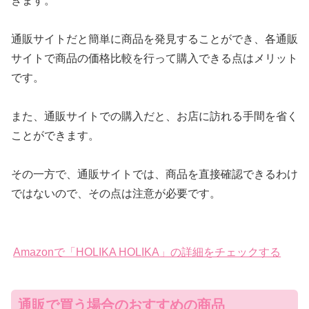
きます。
通販サイトだと簡単に商品を発見することができ、各通販
サイトで商品の価格比較を行って購入できる点はメリット
です。
また、通販サイトでの購入だと、お店に訪れる手間を省く
ことができます。
その一方で、通販サイトでは、商品を直接確認できるわけ
ではないので、その点は注意が必要です。
Amazonで「HOLIKA HOLIKA」の詳細をチェックする
通販で買う場合のおすすめの商品