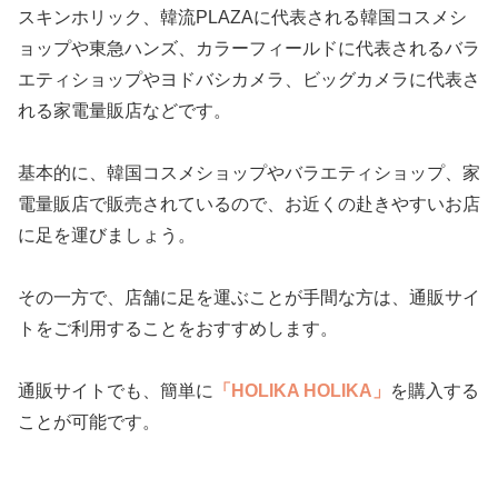
スキンホリック、韓流PLAZAに代表される韓国コスメシ
ョップや東急ハンズ、カラーフィールドに代表されるバラ
エティショップやヨドバシカメラ、ビッグカメラに代表さ
れる家電量販店などです。
基本的に、韓国コスメショップやバラエティショップ、家
電量販店で販売されているので、お近くの赴きやすいお店
に足を運びましょう。
その一方で、店舗に足を運ぶことが手間な方は、通販サイ
トをご利用することをおすすめします。
通販サイトでも、簡単に
「HOLIKA HOLIKA」
を購入する
ことが可能です。