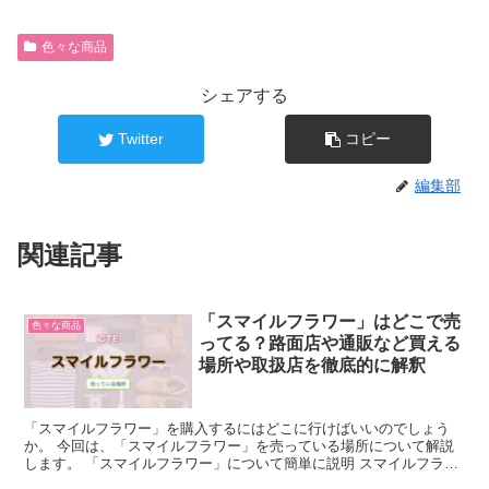
色々な商品
シェアする
Twitter
コピー
編集部
関連記事
「スマイルフラワー」はどこで売
色々な商品
ってる？路面店や通販など買える
場所や取扱店を徹底的に解釈
「スマイルフラワー」を購入するにはどこに行けばいいのでしょう
か。 今回は、「スマイルフラワー」を売っている場所について解説
します。 「スマイルフラワー」について簡単に説明 スマイルフラワ
ーとは、花束ぬいぐるみで、花がニコニコマークのような顔...