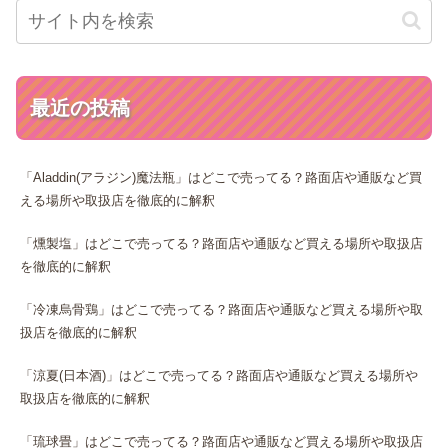
最近の投稿
「Aladdin(アラジン)魔法瓶」はどこで売ってる？路面店や通販など買
える場所や取扱店を徹底的に解釈
「燻製塩」はどこで売ってる？路面店や通販など買える場所や取扱店
を徹底的に解釈
「冷凍烏骨鶏」はどこで売ってる？路面店や通販など買える場所や取
扱店を徹底的に解釈
「涼夏(日本酒)」はどこで売ってる？路面店や通販など買える場所や
取扱店を徹底的に解釈
「琉球畳」はどこで売ってる？路面店や通販など買える場所や取扱店