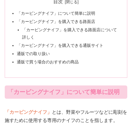
目次
「カービングナイフ」について簡単に説明
「カービングナイフ」を購入できる路面店
「カービングナイフ」を購入できる路面店について
詳しく
「カービングナイフ」を購入できる通販サイト
通販での取り扱い
通販で買う場合のおすすめの商品
「カービングナイフ」について簡単に説明
「カービングナイフ」
とは、野菜やフルーツなどに彫刻を
施すために使用する専用のナイフのことを指します。