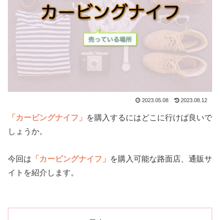
2023.05.08
2023.08.12
「カービングナイフ」
を購入するにはどこに行けば良いで
しょうか。
今回は
「カービングナイフ」
を購入可能な路面店、通販サ
イトを紹介します。