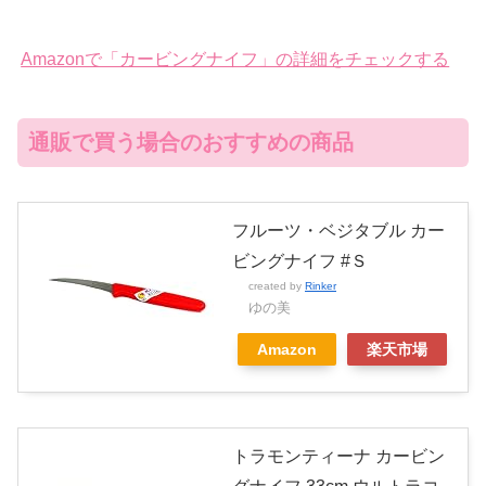
Amazonで「カービングナイフ」の詳細をチェックする
通販で買う場合のおすすめの商品
フルーツ・ベジタブル カー
ビングナイフ #Ｓ
created by
Rinker
ゆの美
Amazon
楽天市場
トラモンティーナ カービン