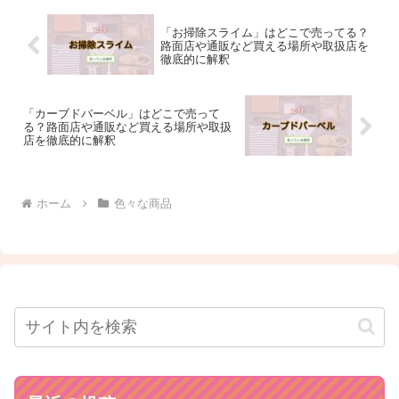
「お掃除スライム」はどこで売ってる？
路面店や通販など買える場所や取扱店を
徹底的に解釈
「カーブドバーベル」はどこで売って
る？路面店や通販など買える場所や取扱
店を徹底的に解釈
ホーム
色々な商品