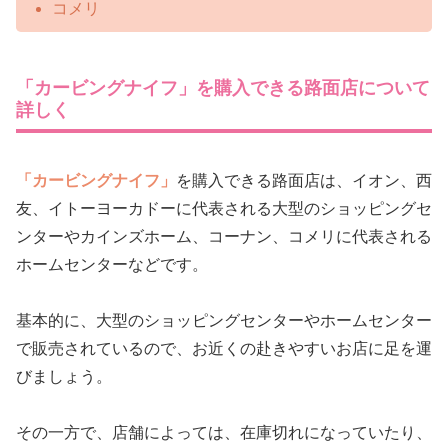
コメリ
「カービングナイフ」を購入できる路面店について
詳しく
「カービングナイフ」
を購入できる路面店は、イオン、西
友、イトーヨーカドーに代表される大型のショッピングセ
ンターやカインズホーム、コーナン、コメリに代表される
ホームセンターなどです。
基本的に、大型のショッピングセンターやホームセンター
で販売されているので、お近くの赴きやすいお店に足を運
びましょう。
その一方で、店舗によっては、在庫切れになっていたり、