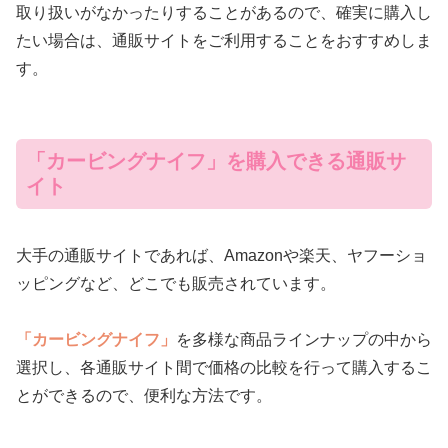
取り扱いがなかったりすることがあるので、確実に購入し
たい場合は、通販サイトをご利用することをおすすめしま
す。
「カービングナイフ」を購入できる通販サ
イト
大手の通販サイトであれば、Amazonや楽天、ヤフーショ
ッピングなど、どこでも販売されています。
「カービングナイフ」
を多様な商品ラインナップの中から
選択し、各通販サイト間で価格の比較を行って購入するこ
とができるので、便利な方法です。