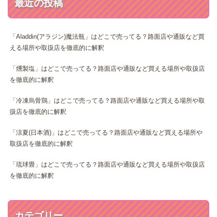
最近の投稿
「Aladdin(アラジン)魔法瓶」はどこで売ってる？路面店や通販など買
える場所や取扱店を徹底的に解釈
「燻製塩」はどこで売ってる？路面店や通販など買える場所や取扱店
を徹底的に解釈
「冷凍烏骨鶏」はどこで売ってる？路面店や通販など買える場所や取
扱店を徹底的に解釈
「涼夏(日本酒)」はどこで売ってる？路面店や通販など買える場所や
取扱店を徹底的に解釈
「琉球畳」はどこで売ってる？路面店や通販など買える場所や取扱店
を徹底的に解釈
カテゴリー