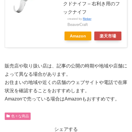
クドナイフ – 右利き用のフ
ックナイフ
created by
Rinker
BeaverCraft
Amazon
楽天市場
販売店や取り扱い店は、記事の公開の時期や地域や店舗に
よって異なる場合があります。
お住まいの地域や近くの店舗のウェブサイトや電話で在庫
状況を確認することをおすすめします。
Amazonで売っている場合はAmazonもおすすめです。
色々な商品
シェアする