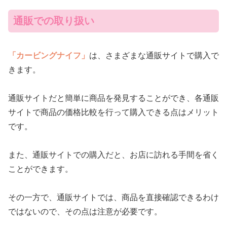
通販での取り扱い
「カービングナイフ」
は、さまざまな通販サイトで購入で
きます。
通販サイトだと簡単に商品を発見することができ、各通販
サイトで商品の価格比較を行って購入できる点はメリット
です。
また、通販サイトでの購入だと、お店に訪れる手間を省く
ことができます。
その一方で、通販サイトでは、商品を直接確認できるわけ
ではないので、その点は注意が必要です。