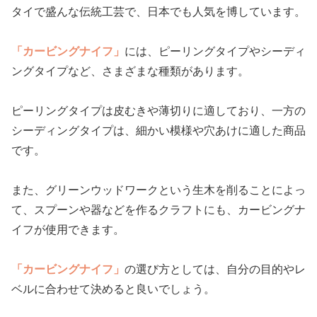
タイで盛んな伝統工芸で、日本でも人気を博しています。
「カービングナイフ」
には、ピーリングタイプやシーディ
ングタイプなど、さまざまな種類があります。
ピーリングタイプは皮むきや薄切りに適しており、一方の
シーディングタイプは、細かい模様や穴あけに適した商品
です。
また、グリーンウッドワークという生木を削ることによっ
て、スプーンや器などを作るクラフトにも、カービングナ
イフが使用できます。
「カービングナイフ」
の選び方としては、自分の目的やレ
ベルに合わせて決めると良いでしょう。