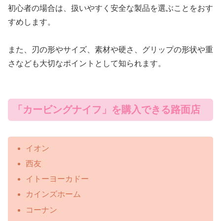
初心者の場合は、扱いやすく安全な製品を選ぶことをおす
すめします。
また、刃の形やサイズ、素材や硬さ、グリップの形状や重
さなども大切なポイントとして知られます。
「カービングナイフ」を購入できる路面店
イオン
西友
イトーヨーカドー
カインズホーム
コーナン