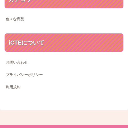
色々な商品
iCTEについて
お問い合わせ
プライバシーポリシー
利用規約