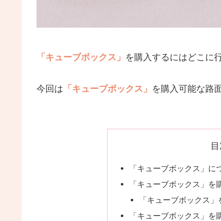
「キューブボックス」
を購入するにはどこに
今回は
「キューブボックス」
を購入可能な路
目
「キューブボックス」に
「キューブボックス」を
「キューブボックス」
「キューブボックス」を