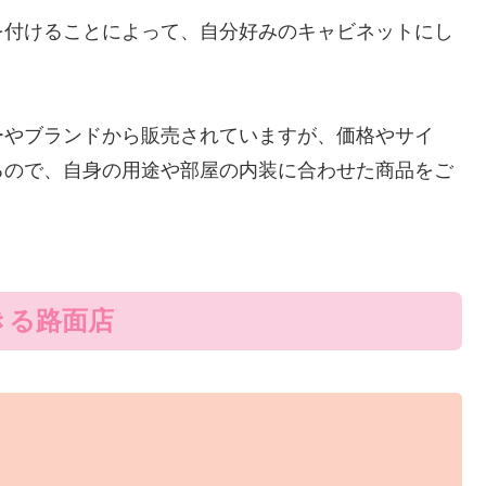
を付けることによって、自分好みのキャビネットにし
ーやブランドから販売されていますが、価格やサイ
るので、自身の用途や部屋の内装に合わせた商品をご
きる路面店