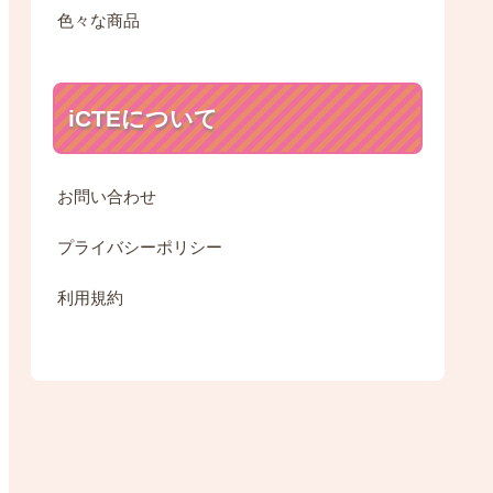
色々な商品
iCTEについて
お問い合わせ
プライバシーポリシー
利用規約