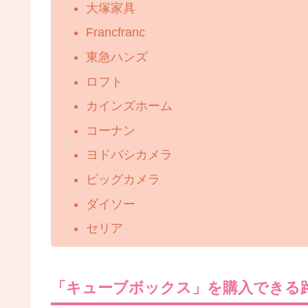
大塚家具
Francfranc
東急ハンズ
ロフト
カインズホーム
コーナン
ヨドバシカメラ
ビッグカメラ
ダイソー
セリア
「キューブボックス」を購入できる