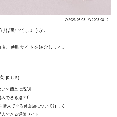
2023.05.08
2023.08.12
行けば良いでしょうか。
面店、通販サイトを紹介します。
次
ついて簡単に説明
購入できる路面店
を購入できる路面店について詳しく
購入できる通販サイト