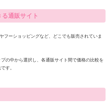
きる通販サイト
天、ヤフーショッピングなど、どこでも販売されていま
ップの中から選択し、各通販サイト間で価格の比較を
法です。