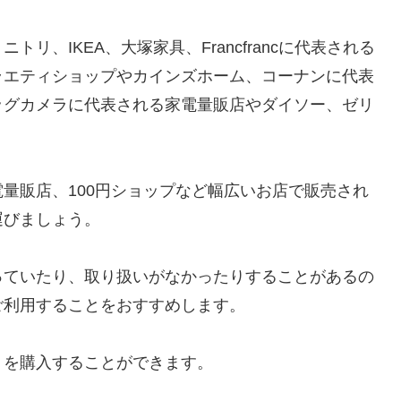
トリ、IKEA、大塚家具、Francfrancに代表される
ラエティショップやカインズホーム、コーナンに代表
ッグカメラに代表される家電量販店やダイソー、ゼリ
量販店、100円ショップなど幅広いお店で販売され
運びましょう。
っていたり、取り扱いがなかったりすることがあるの
ご利用することをおすすめします。
」
を購入することができます。