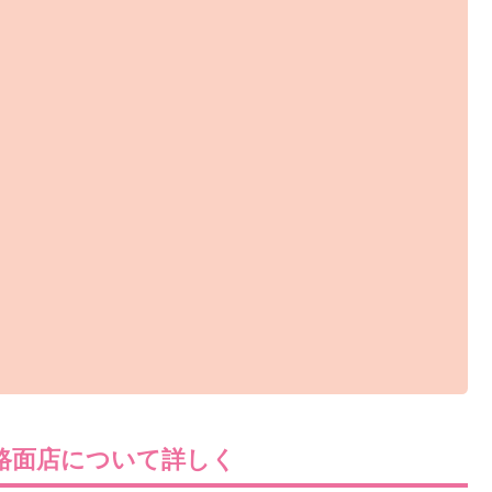
路面店について詳しく