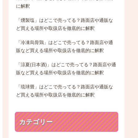
に解釈
「燻製塩」はどこで売ってる？路面店や通販な
ど買える場所や取扱店を徹底的に解釈
「冷凍烏骨鶏」はどこで売ってる？路面店や通
販など買える場所や取扱店を徹底的に解釈
「涼夏(日本酒)」はどこで売ってる？路面店や通
販など買える場所や取扱店を徹底的に解釈
「琉球畳」はどこで売ってる？路面店や通販な
ど買える場所や取扱店を徹底的に解釈
カテゴリー