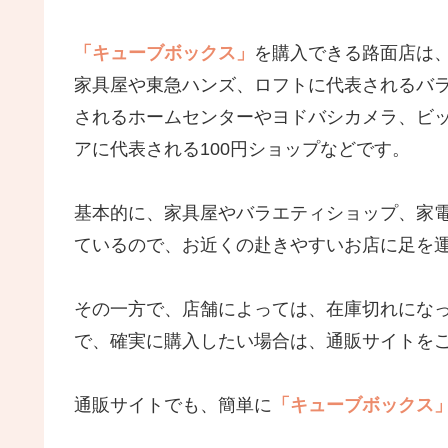
「キューブボックス」
を購入できる路面店は、ニ
家具屋や東急ハンズ、ロフトに代表されるバ
されるホームセンターやヨドバシカメラ、ビ
アに代表される100円ショップなどです。
基本的に、家具屋やバラエティショップ、家電
ているので、お近くの赴きやすいお店に足を
その一方で、店舗によっては、在庫切れにな
で、確実に購入したい場合は、通販サイトを
通販サイトでも、簡単に
「キューブボックス