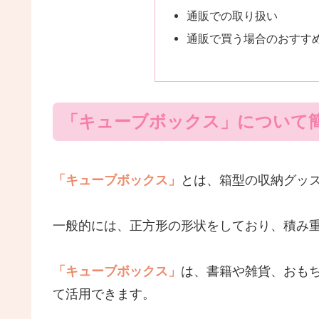
通販での取り扱い
通販で買う場合のおすす
「キューブボックス」について
「キューブボックス」
とは、箱型の収納グッ
一般的には、正方形の形状をしており、積み
「キューブボックス」
は、書籍や雑貨、おも
て活用できます。