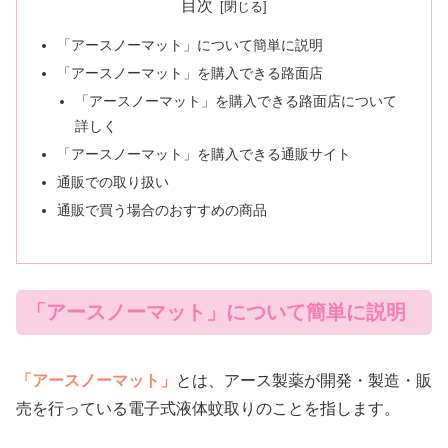
目次
「アースノーマット」について簡単に説明
「アースノーマット」を購入できる路面店
「アースノーマット」を購入できる路面店について
詳しく
「アースノーマット」を購入できる通販サイト
通販での取り扱い
通販で買う場合のおすすめの商品
「アースノーマット」について簡単に説明
「アースノーマット」
とは、アース製薬が開発・製造・販
売を行っている電子式液体蚊取りのことを指します。