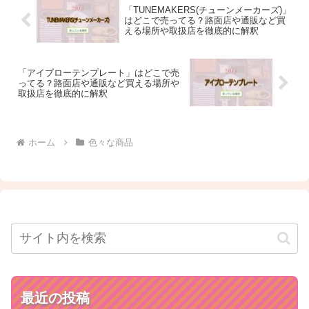
「TUNEMAKERS(チューンメーカーズ)」
はどこで売ってる？路面店や通販など買
える場所や取扱店を徹底的に解釈
「アイブローテンプレート」はどこで売
ってる？路面店や通販など買える場所や
取扱店を徹底的に解釈
ホーム
色々な商品
最近の投稿