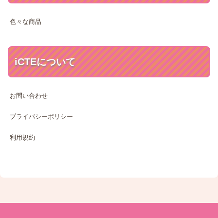
色々な商品
iCTEについて
お問い合わせ
プライバシーポリシー
利用規約