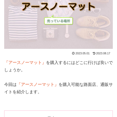
2023.05.01
2023.08.17
「アースノーマット」
を購入するにはどこに行けば良いで
しょうか。
今回は
「アースノーマット」
を購入可能な路面店、通販サ
イトを紹介します。