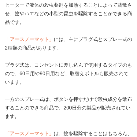
ヒーターで液体の殺虫薬剤を加熱することによって蒸散さ
せ、蚊やハエなどの小型の昆虫を駆除することができる商
品です。
「アースノーマット」
には、主にプラグ式とスプレー式の
2種類の商品があります。
プラグ式は、コンセントに差し込んで使用するタイプのも
ので、60日用や90日用など、取替えボトルも販売されて
います。
一方のスプレー式は、ボタンを押すだけで殺虫成分を散布
することのできる商品で、200日分の製品が販売されてい
ます。
「アースノーマット」
は、蚊を駆除することはもちろん、