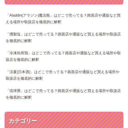
「Aladdin(アラジン)魔法瓶」はどこで売ってる？路面店や通販など買
える場所や取扱店を徹底的に解釈
「燻製塩」はどこで売ってる？路面店や通販など買える場所や取扱店
を徹底的に解釈
「冷凍烏骨鶏」はどこで売ってる？路面店や通販など買える場所や取
扱店を徹底的に解釈
「涼夏(日本酒)」はどこで売ってる？路面店や通販など買える場所や
取扱店を徹底的に解釈
「琉球畳」はどこで売ってる？路面店や通販など買える場所や取扱店
を徹底的に解釈
カテゴリー