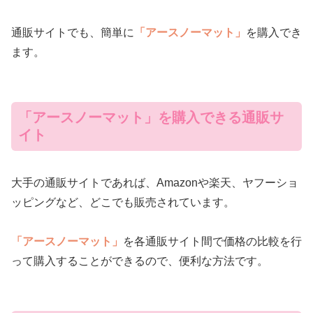
通販サイトでも、簡単に
「アースノーマット」
を購入でき
ます。
「アースノーマット」を購入できる通販サ
イト
大手の通販サイトであれば、Amazonや楽天、ヤフーショ
ッピングなど、どこでも販売されています。
「アースノーマット」
を各通販サイト間で価格の比較を行
って購入することができるので、便利な方法です。