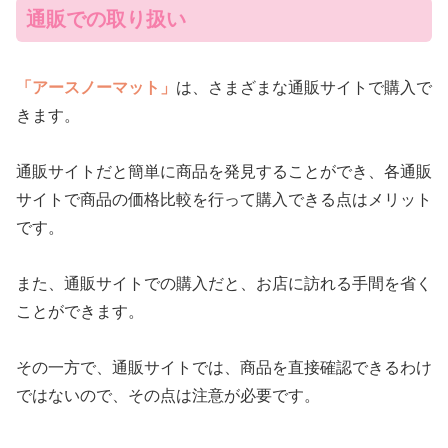
通販での取り扱い
「アースノーマット」
は、さまざまな通販サイトで購入で
きます。
通販サイトだと簡単に商品を発見することができ、各通販
サイトで商品の価格比較を行って購入できる点はメリット
です。
また、通販サイトでの購入だと、お店に訪れる手間を省く
ことができます。
その一方で、通販サイトでは、商品を直接確認できるわけ
ではないので、その点は注意が必要です。