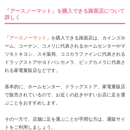
「アースノーマット」を購入できる路面店について
詳しく
「アースノーマット」
を購入できる路面店は、カインズホ
ーム、コーナン、コメリに代表されるホームセンターやマ
ツモトキヨシ、スギ薬局、ココカラファインに代表される
ドラッグストアやヨドバシカメラ、ビッグカメラに代表さ
れる家電量販店などです。
基本的に、ホームセンター、ドラッグストア、家電量販店
で販売されているので、お近くの赴きやすいお店に足を運
ぶことをおすすめします。
その一方で、店舗に足を運ぶことが手間な方は、通販サイ
トをご利用しましょう。