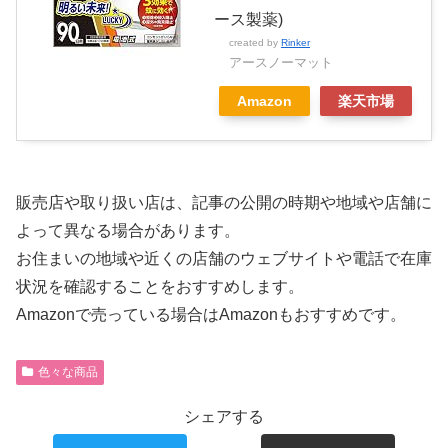
ース製薬)
created by
Rinker
アースノーマット
Amazon
楽天市場
販売店や取り扱い店は、記事の公開の時期や地域や店舗に
よって異なる場合があります。
お住まいの地域や近くの店舗のウェブサイトや電話で在庫
状況を確認することをおすすめします。
Amazonで売っている場合はAmazonもおすすめです。
色々な商品
シェアする