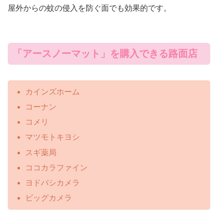
屋外からの蚊の侵入を防ぐ面でも効果的です。
「アースノーマット」を購入できる路面店
カインズホーム
コーナン
コメリ
マツモトキヨシ
スギ薬局
ココカラファイン
ヨドバシカメラ
ビッグカメラ