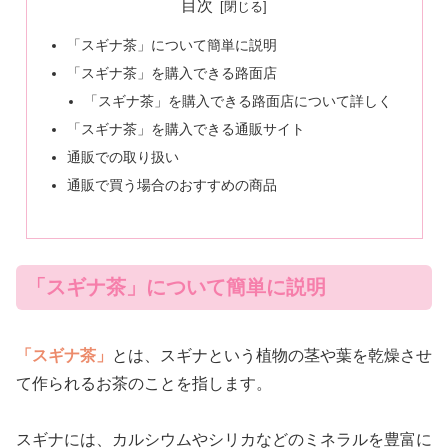
目次
「スギナ茶」について簡単に説明
「スギナ茶」を購入できる路面店
「スギナ茶」を購入できる路面店について詳しく
「スギナ茶」を購入できる通販サイト
通販での取り扱い
通販で買う場合のおすすめの商品
「スギナ茶」について簡単に説明
「スギナ茶」
とは、スギナという植物の茎や葉を乾燥させ
て作られるお茶のことを指します。
スギナには、カルシウムやシリカなどのミネラルを豊富に