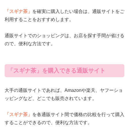
「スギナ茶」
を確実に購入したい場合は、通販サイトをご
利用することをおすすめします。
通販サイトでのショッピングは、お店を探す手間が省ける
ので、便利な方法です。
「スギナ茶」を購入できる通販サイト
大手の通販サイトであれば、Amazonや楽天、ヤフーショ
ッピングなど、どこでも販売されています。
「スギナ茶」
を各通販サイト間で価格の比較を行って購入
することができるので、便利な方法です。