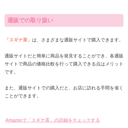
通販での取り扱い
「スギナ茶」
は、さまざまな通販サイトで購入できます。
通販サイトだと簡単に商品を発見することができ、各通販
サイトで商品の価格比較を行って購入できる点はメリット
です。
また、通販サイトでの購入だと、お店に訪れる手間を省く
ことができます。
Amazonで「スギナ茶」の詳細をチェックする