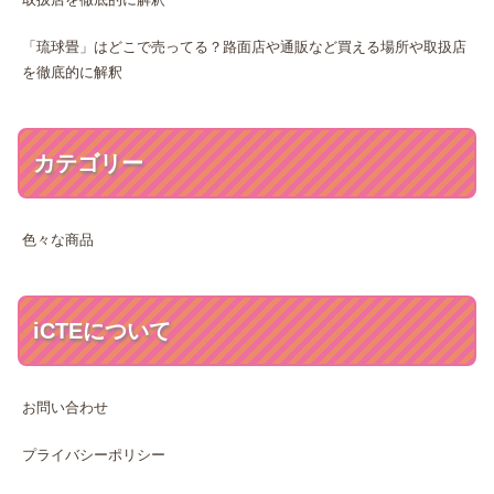
「琉球畳」はどこで売ってる？路面店や通販など買える場所や取扱店
を徹底的に解釈
カテゴリー
色々な商品
iCTEについて
お問い合わせ
プライバシーポリシー