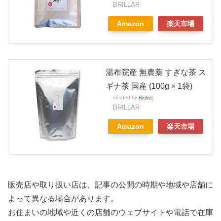
BRILLAR
Amazon
楽天市場
湯布院産 無農薬 すぎな茶 ス
ギナ茶 国産 (100g × 1袋)
created by
Rinker
BRILLAR
Amazon
楽天市場
販売店や取り扱い店は、記事の公開の時期や地域や店舗に
よって異なる場合があります。
お住まいの地域や近くの店舗のウェブサイトや電話で在庫