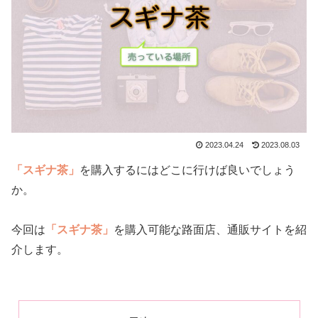
2023.04.24
2023.08.03
「スギナ茶」
を購入するにはどこに行けば良いでしょう
か。
今回は
「スギナ茶」
を購入可能な路面店、通販サイトを紹
介します。