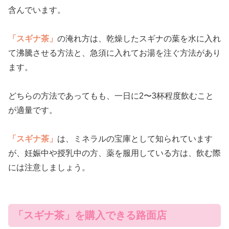
含んでいます。
「スギナ茶」
の淹れ方は、乾燥したスギナの葉を水に入れ
て沸騰させる方法と、急須に入れてお湯を注ぐ方法があり
ます。
どちらの方法であってもも、一日に2〜3杯程度飲むこと
が適量です。
「スギナ茶」
は、ミネラルの宝庫として知られています
が、妊娠中や授乳中の方、薬を服用している方は、飲む際
には注意しましょう。
「スギナ茶」を購入できる路面店