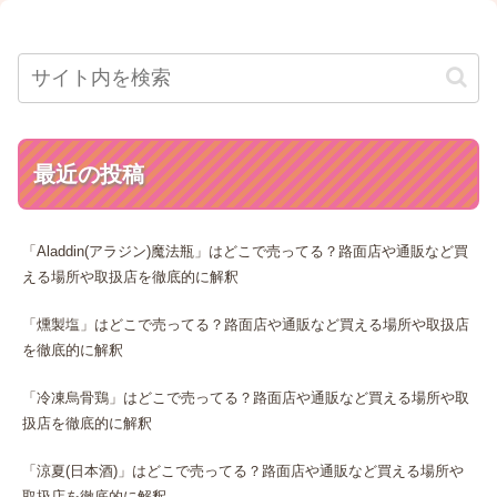
最近の投稿
「Aladdin(アラジン)魔法瓶」はどこで売ってる？路面店や通販など買
える場所や取扱店を徹底的に解釈
「燻製塩」はどこで売ってる？路面店や通販など買える場所や取扱店
を徹底的に解釈
「冷凍烏骨鶏」はどこで売ってる？路面店や通販など買える場所や取
扱店を徹底的に解釈
「涼夏(日本酒)」はどこで売ってる？路面店や通販など買える場所や
取扱店を徹底的に解釈