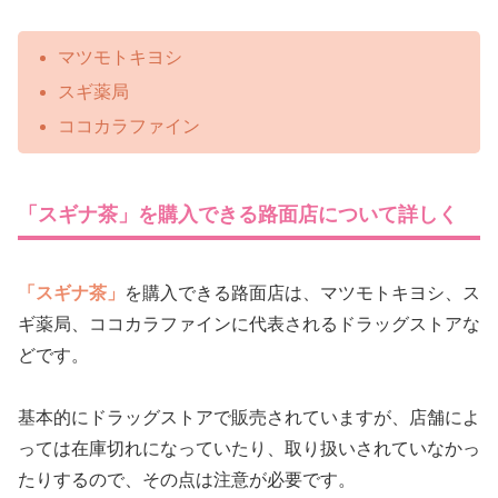
マツモトキヨシ
スギ薬局
ココカラファイン
「スギナ茶」を購入できる路面店について詳しく
「スギナ茶」
を購入できる路面店は、マツモトキヨシ、ス
ギ薬局、ココカラファインに代表されるドラッグストアな
どです。
基本的にドラッグストアで販売されていますが、店舗によ
っては在庫切れになっていたり、取り扱いされていなかっ
たりするので、その点は注意が必要です。